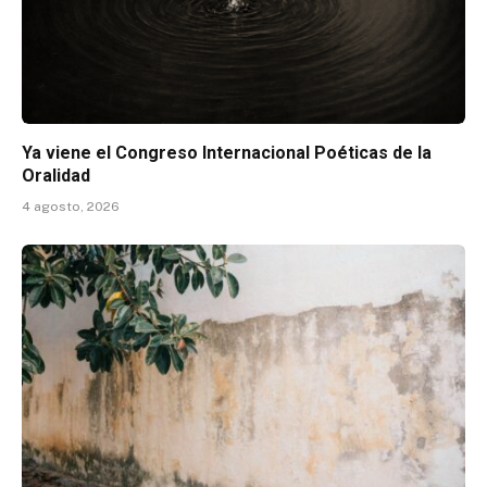
Ya viene el Congreso Internacional Poéticas de la
Oralidad
4 agosto, 2026