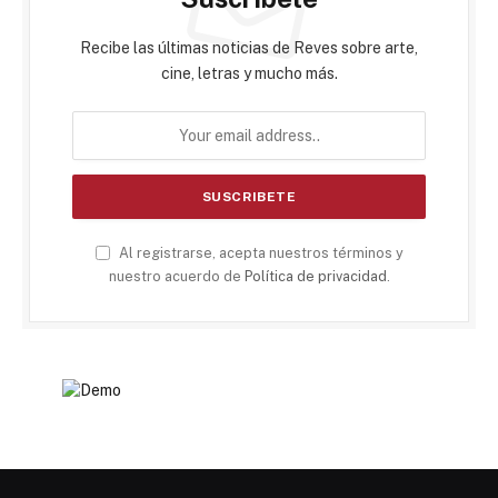
Recibe las últimas noticias de Reves sobre arte,
cine, letras y mucho más.
Al registrarse, acepta nuestros términos y
nuestro acuerdo de
Política de privacidad
.