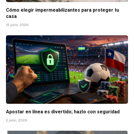
Cómo elegir impermeabilizantes para proteger tu
casa
15 julio, 2026
Apostar en línea es divertido; hazlo con seguridad
2 julio, 2026