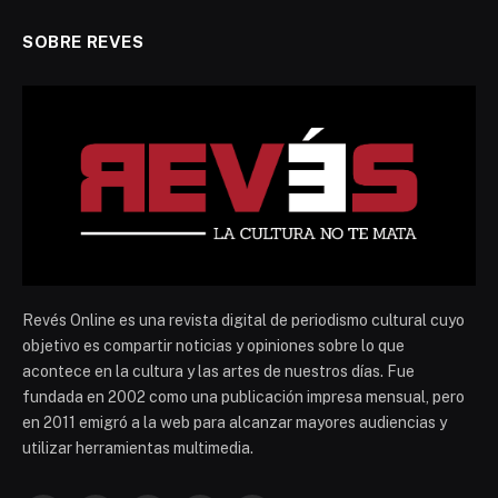
SOBRE REVES
Revés Online es una revista digital de periodismo cultural cuyo
objetivo es compartir noticias y opiniones sobre lo que
acontece en la cultura y las artes de nuestros días. Fue
fundada en 2002 como una publicación impresa mensual, pero
en 2011 emigró a la web para alcanzar mayores audiencias y
utilizar herramientas multimedia.