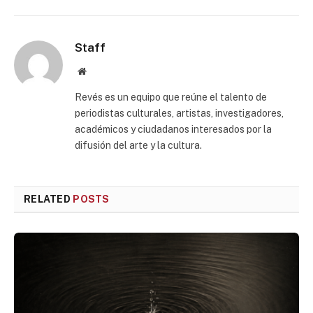
Staff
Website
Revés es un equipo que reúne el talento de
periodistas culturales, artistas, investigadores,
académicos y ciudadanos interesados por la
difusión del arte y la cultura.
RELATED
POSTS