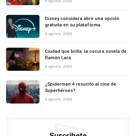
6 agosto, 2026
Disney considera abrir una opción
gratuita en su plataforma
6 agosto, 2026
Ciudad que brilla: la oscura novela de
Ramón Lara
6 agosto, 2026
¿Spiderman 4 resucitó al cine de
Superhéroes?
6 agosto, 2026
Suscribete