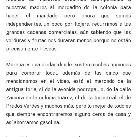
nuestras madres al mercadito de la colonia para
hacer el mandado pero ahora que somos
independientes, un poco por flojera, recurrimos a las
grandes cadenas comerciales, aún sabiendo que las
verduras y frutas nos durarán menos porque no están
precisamente frescas.
Morelia es una ciudad donde existen muchas opciones
para comprar local, además de las cinco que
mencionamos en el video, está el mercado de la
antigua feria, el de la avenida pedregal, el de la calle
Zamora en la colonia Juárez, el de la Industrial, el de
Prados Verdes y muchos más, pero lo mejor de todo es
que siempre encontraremos alguno cerca de casa y
así ahorramos gasolina.