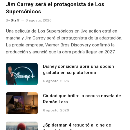
Jim Carrey será el protagonista de Los
Supersónicos
By
Staff
6 agosto, 2026
Una película de Los Supersónicos en live action está en
marcha y Jim Carrey será el protagonista de la adaptación.
La propia empresa, Warner Bros Discovery confirmó la
producción y anunció que la obra podría llegar en 2027.
Disney considera abrir una opción
gratuita en su plataforma
6 agosto, 2026
Ciudad que brilla: la oscura novela de
Ramón Lara
6 agosto, 2026
¿Spiderman 4 resucitó al cine de