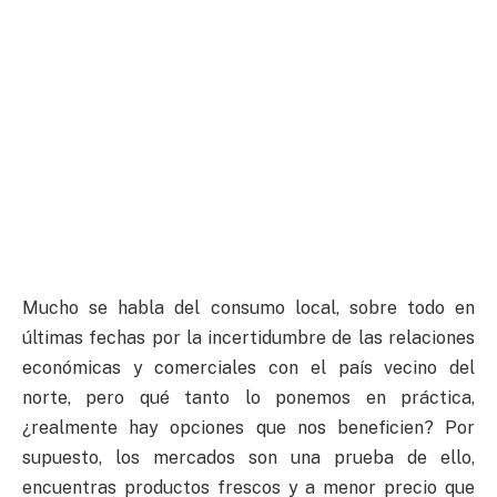
Mucho se habla del consumo local, sobre todo en
últimas fechas por la incertidumbre de las relaciones
económicas y comerciales con el país vecino del
norte, pero qué tanto lo ponemos en práctica,
¿realmente hay opciones que nos beneficien? Por
supuesto, los mercados son una prueba de ello,
encuentras productos frescos y a menor precio que