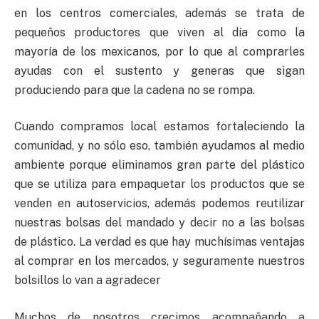
en los centros comerciales, además se trata de
pequeños productores que viven al día como la
mayoría de los mexicanos, por lo que al comprarles
ayudas con el sustento y generas que sigan
produciendo para que la cadena no se rompa.
Cuando compramos local estamos fortaleciendo la
comunidad, y no sólo eso, también ayudamos al medio
ambiente porque eliminamos gran parte del plástico
que se utiliza para empaquetar los productos que se
venden en autoservicios, además podemos reutilizar
nuestras bolsas del mandado y decir no a las bolsas
de plástico. La verdad es que hay muchísimas ventajas
al comprar en los mercados, y seguramente nuestros
bolsillos lo van a agradecer
Muchos de nosotros crecimos acompañando a