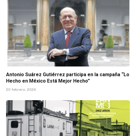
Antonio Suárez Gutiérrez participa en la campaña “Lo
Hecho en México Está Mejor Hecho”
20 febrero, 2026