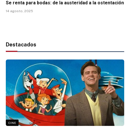
Se renta para bodas: de la austeridad a la ostentación
14 agosto, 2025
Destacados
CINE