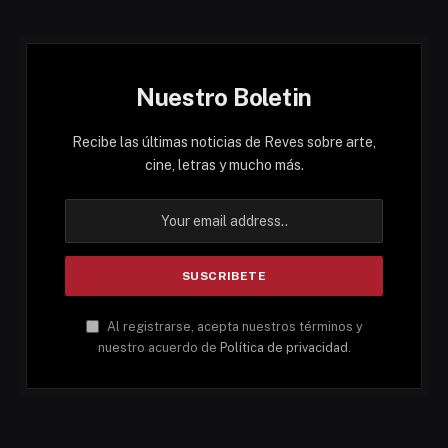
Nuestro Boletin
Recibe las últimas noticias de Reves sobre arte,
cine, letras y mucho más.
Al registrarse, acepta nuestros términos y
nuestro acuerdo de
Política de privacidad
.