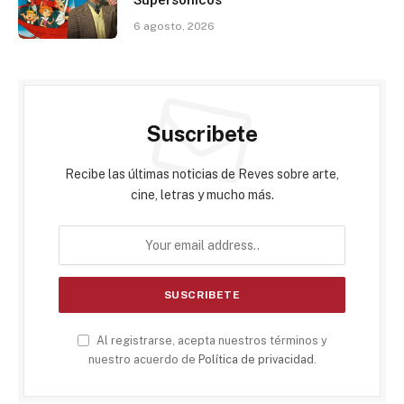
6 agosto, 2026
Suscribete
Recibe las últimas noticias de Reves sobre arte,
cine, letras y mucho más.
Al registrarse, acepta nuestros términos y
nuestro acuerdo de
Política de privacidad
.