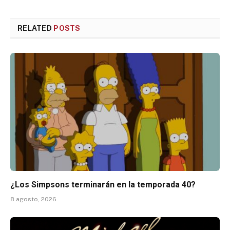
RELATED
POSTS
¿Los Simpsons terminarán en la temporada 40?
8 agosto, 2026