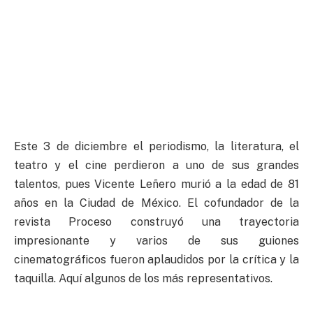
Este 3 de diciembre el periodismo, la literatura, el
teatro y el cine perdieron a uno de sus grandes
talentos, pues Vicente Leñero murió a la edad de 81
años en la Ciudad de México. El cofundador de la
revista Proceso construyó una trayectoria
impresionante y varios de sus guiones
cinematográficos fueron aplaudidos por la crítica y la
taquilla. Aquí algunos de los más representativos.