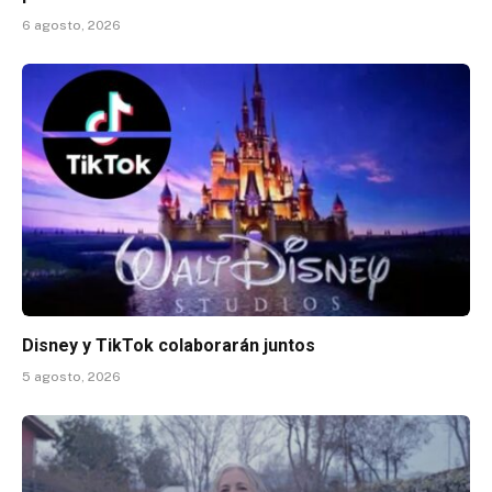
6 agosto, 2026
Disney y TikTok colaborarán juntos
5 agosto, 2026