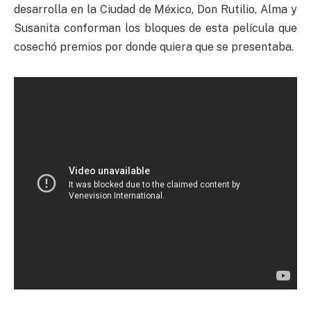
desarrolla en la Ciudad de México, Don Rutilio, Alma y
Susanita conforman los bloques de esta película que
cosechó premios por donde quiera que se presentaba.