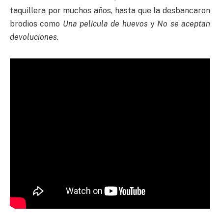
taquillera por muchos años, hasta que la desbancaron
brodios como
Una película de huevos
y
No se aceptan
devoluciones
.