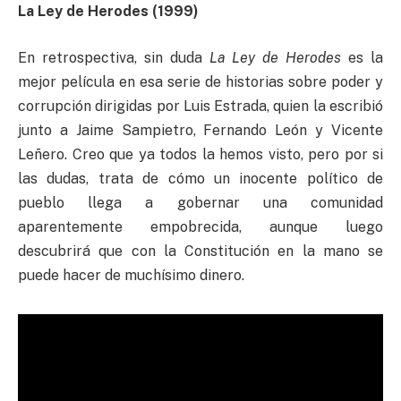
La Ley de Herodes (1999)
En retrospectiva, sin duda
La Ley de Herodes
es la
mejor película en esa serie de historias sobre poder y
corrupción dirigidas por Luis Estrada, quien la escribió
junto a Jaime Sampietro, Fernando León y Vicente
Leñero. Creo que ya todos la hemos visto, pero por si
las dudas, trata de cómo un inocente político de
pueblo llega a gobernar una comunidad
aparentemente empobrecida, aunque luego
descubrirá que con la Constitución en la mano se
puede hacer de muchísimo dinero.