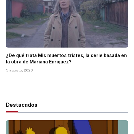
¿De qué trata Mis muertos tristes, la serie basada en
la obra de Mariana Enriquez?
5 agosto, 2026
Destacados