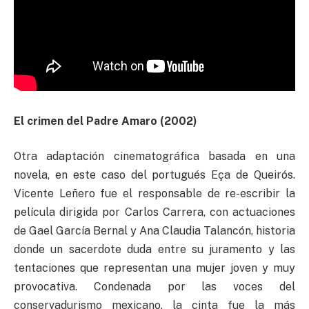
El crimen del Padre Amaro (2002)
Otra adaptación cinematográfica basada en una
novela, en este caso del portugués Eça de Queirós.
Vicente Leñero fue el responsable de re-escribir la
película dirigida por Carlos Carrera, con actuaciones
de Gael García Bernal y Ana Claudia Talancón, historia
donde un sacerdote duda entre su juramento y las
tentaciones que representan una mujer joven y muy
provocativa. Condenada por las voces del
conservadurismo mexicano, la cinta fue la más