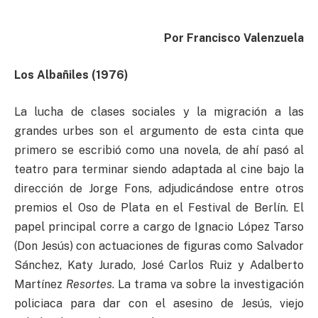
Por Francisco Valenzuela
Los Albañiles (1976)
La lucha de clases sociales y la migración a las
grandes urbes son el argumento de esta cinta que
primero se escribió como una novela, de ahí pasó al
teatro para terminar siendo adaptada al cine bajo la
dirección de Jorge Fons, adjudicándose entre otros
premios el Oso de Plata en el Festival de Berlín. El
papel principal corre a cargo de Ignacio López Tarso
(Don Jesús) con actuaciones de figuras como Salvador
Sánchez, Katy Jurado, José Carlos Ruiz y Adalberto
Martínez
Resortes
. La trama va sobre la investigación
policiaca para dar con el asesino de Jesús, viejo