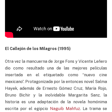
El Callejón de los Milagros (1995)
Otra vez la mancuerna de Jorge Fons y Vicente Leñero
dio como resultado una de las mejores películas
insertada en el etiquetado como “nuevo cine
mexicano”. Protagonizada por la entonces novel Salma
Hayek, además de Ernesto Gómez Cruz, María Rojo,
Bruno Bichir y la inolvidable Margarita Sanz, la
historia es una adaptación de la novela homónima
escrita por el egipcio
Naguib Mahfuz
. La trama se