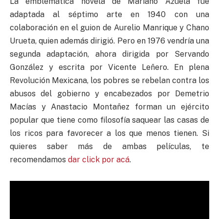
La emblemática novela de Mariano Azuela fue
adaptada al séptimo arte en 1940 con una
colaboración en el guion de Aurelio Manrique y Chano
Urueta, quien además dirigió. Pero en 1976 vendría una
segunda adaptación, ahora dirigida por Servando
González y escrita por Vicente Leñero. En plena
Revolución Mexicana, los pobres se rebelan contra los
abusos del gobierno y encabezados por Demetrio
Macías y Anastacio Montañez forman un ejército
popular que tiene como filosofía saquear las casas de
los ricos para favorecer a los que menos tienen. Si
quieres saber más de ambas películas, te
recomendamos
dar click por acá
.