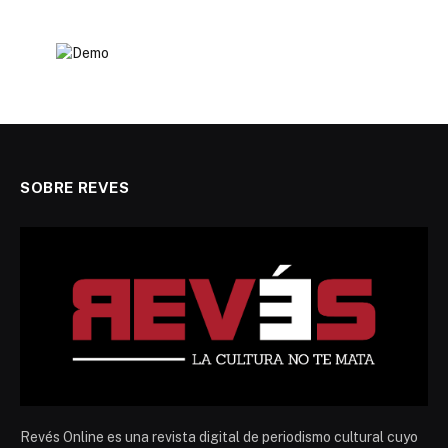
SOBRE REVES
Revés Online es una revista digital de periodismo cultural cuyo