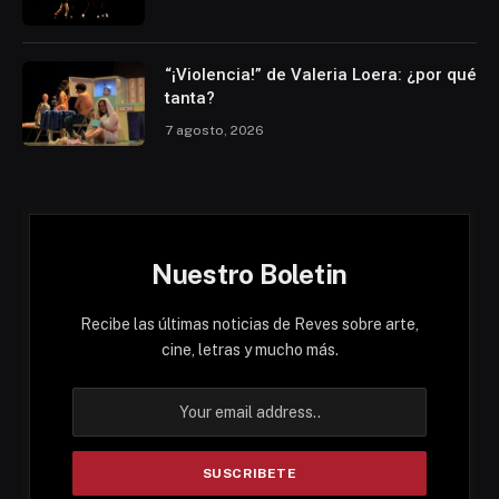
“¡Violencia!” de Valeria Loera: ¿por qué
tanta?
7 agosto, 2026
Nuestro Boletin
Recibe las últimas noticias de Reves sobre arte,
cine, letras y mucho más.