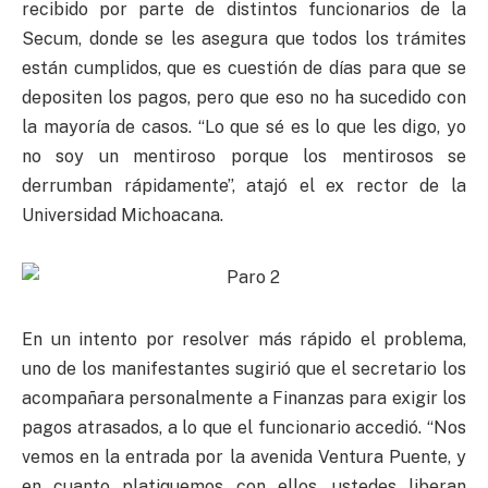
recibido por parte de distintos funcionarios de la
Secum, donde se les asegura que todos los trámites
están cumplidos, que es cuestión de días para que se
depositen los pagos, pero que eso no ha sucedido con
la mayoría de casos. “Lo que sé es lo que les digo, yo
no soy un mentiroso porque los mentirosos se
derrumban rápidamente”, atajó el ex rector de la
Universidad Michoacana.
En un intento por resolver más rápido el problema,
uno de los manifestantes sugirió que el secretario los
acompañara personalmente a Finanzas para exigir los
pagos atrasados, a lo que el funcionario accedió. “Nos
vemos en la entrada por la avenida Ventura Puente, y
en cuanto platiquemos con ellos, ustedes liberan