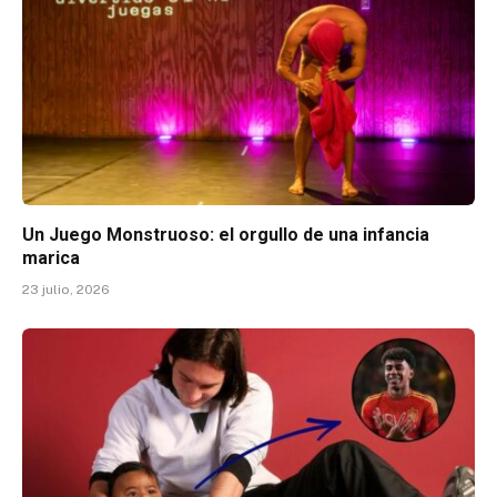
Un Juego Monstruoso: el orgullo de una infancia
marica
23 julio, 2026