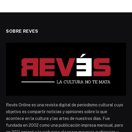
SOBRE REVES
Revés Online es una revista digital de periodismo cultural cuyo
objetivo es compartir noticias y opiniones sobre lo que
acontece en la cultura y las artes de nuestros días. Fue
fundada en 2002 como una publicación impresa mensual, pero