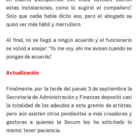
estas instalaciones, como lo sugirió el compañero”.
Solo que nadie había dicho eso, pero el abogado se
quiso ver más hábil y marrullero.
Al final, no se llegó a ningún acuerdo y el funcionario
se volvió a enojar: “Yo me voy, ahí me avisan cuando se
pongan de acuerdo”.
Actualización
Finalmente, por la tarde del jueves 3 de septiembre la
Secretaría de Administración y Finanzas depositó casi
la totalidad de los adeudos a este gremio de artistas,
pero aún existen otros pendientes a más creadores y
gestores a quienes la Secum les ha solicitado lo
mismo: tener paciencia.