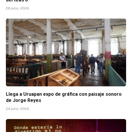
28 julio, 2026
Llega a Uruapan expo de gráfica con paisaje sonoro
de Jorge Reyes
24 julio, 2026