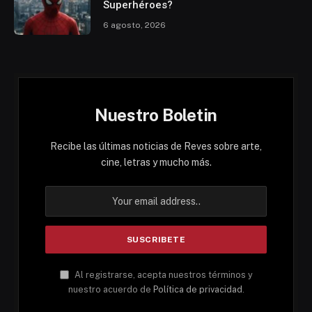
Superhéroes?
6 agosto, 2026
Nuestro Boletin
Recibe las últimas noticias de Reves sobre arte,
cine, letras y mucho más.
Al registrarse, acepta nuestros términos y
nuestro acuerdo de
Política de privacidad
.