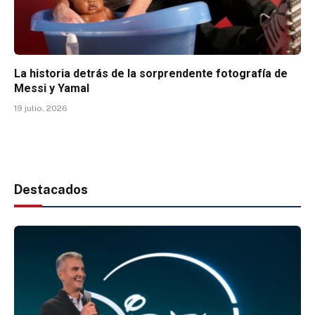
La historia detrás de la sorprendente fotografía de
Messi y Yamal
19 julio, 2026
Destacados