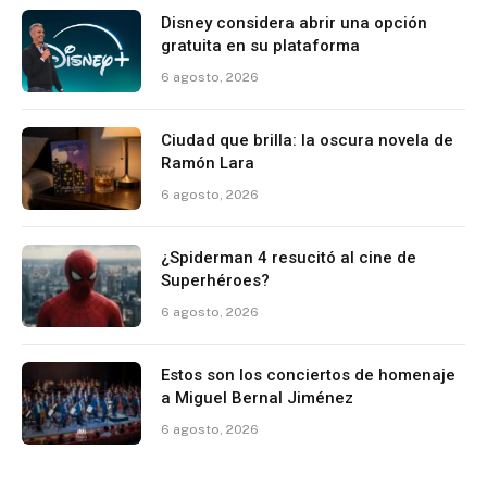
Disney considera abrir una opción
gratuita en su plataforma
6 agosto, 2026
Ciudad que brilla: la oscura novela de
Ramón Lara
6 agosto, 2026
¿Spiderman 4 resucitó al cine de
Superhéroes?
6 agosto, 2026
Estos son los conciertos de homenaje
a Miguel Bernal Jiménez
6 agosto, 2026