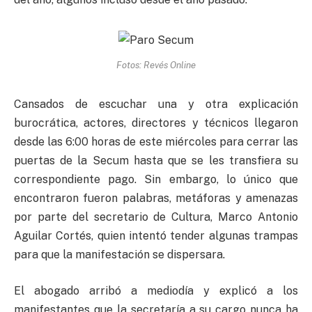
Fotos: Revés Online
Cansados de escuchar una y otra explicación
burocrática, actores, directores y técnicos llegaron
desde las 6:00 horas de este miércoles para cerrar las
puertas de la Secum hasta que se les transfiera su
correspondiente pago. Sin embargo, lo único que
encontraron fueron palabras, metáforas y amenazas
por parte del secretario de Cultura, Marco Antonio
Aguilar Cortés, quien intentó tender algunas trampas
para que la manifestación se dispersara.
El abogado arribó a mediodía y explicó a los
manifestantes que la secretaría a su cargo nunca ha