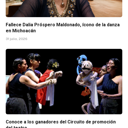
Fallece Dalia Próspero Maldonado, ícono de la danza
en Michoacán
31 julio, 2026
Conoce a los ganadores del Circuito de promoción
del teatro