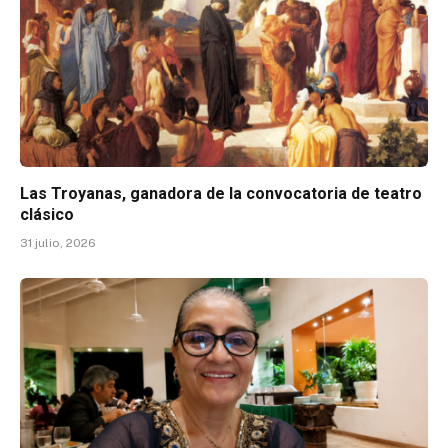
Las Troyanas, ganadora de la convocatoria de teatro
clásico
31 julio, 2026