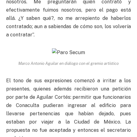
nosotros. Me preguntarán quién contrató y
efectivamente fuimos nosotros, pero el pago está
allá. ¿Y saben qué?, no me arrepiento de haberlos
contratado; aun a sabiendas de cómo son, los volvería
a contratar”.
Marco Antonio Aguilar en diálogo con el gremio artístico
El tono de sus expresiones comenzó a irritar a los
presentes, quienes además recibieron una petición
por parte de Aguilar Cortés: permitir que funcionarios
de Conaculta pudieran ingresar al edificio para
llevarse pertenencias que habían dejado, pues
estaban por viajar a la Ciudad de México. La
propuesta no fue aceptada y entonces el secretario