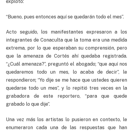
explotó:
“Bueno, pues entonces aquí se quedarán todo el mes”.
Acto seguido, los manifestantes expresaron a los
integrantes de Conaculta que la toma era una medida
extrema, por lo que esperaban su comprensión, pero
que la amenaza de Cortés ahí quedaba registrada.
“¿Cuál amenaza?”, preguntó el abogado; “que aquí nos
quedaremos todo un mes, lo acaba de decir”, le
respondieron; “Yo dije se me hace que ustedes quieren
quedarse todo un mes”, y lo repitió tres veces en la
grabadora de este reportero, “para que quede
grabado lo que dije”.
Una vez más los artistas lo pusieron en contexto, le
enumeraron cada una de las respuestas que han