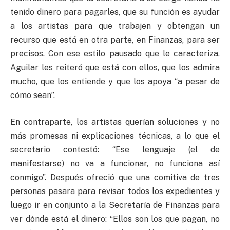
tenido dinero para pagarles, que su función es ayudar
a los artistas para que trabajen y obtengan un
recurso que está en otra parte, en Finanzas, para ser
precisos. Con ese estilo pausado que le caracteriza,
Aguilar les reiteró que está con ellos, que los admira
mucho, que los entiende y que los apoya “a pesar de
cómo sean”.
En contraparte, los artistas querían soluciones y no
más promesas ni explicaciones técnicas, a lo que el
secretario contestó: “Ese lenguaje (el de
manifestarse) no va a funcionar, no funciona así
conmigo”. Después ofreció que una comitiva de tres
personas pasara para revisar todos los expedientes y
luego ir en conjunto a la Secretaría de Finanzas para
ver dónde está el dinero: “Ellos son los que pagan, no