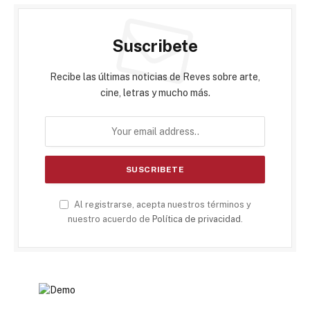
Suscribete
Recibe las últimas noticias de Reves sobre arte,
cine, letras y mucho más.
Al registrarse, acepta nuestros términos y
nuestro acuerdo de
Política de privacidad
.