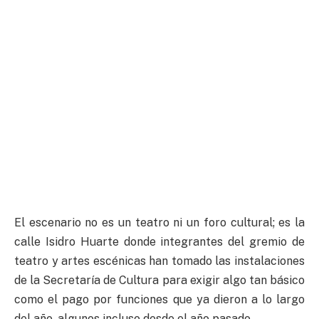
El escenario no es un teatro ni un foro cultural; es la
calle Isidro Huarte donde integrantes del gremio de
teatro y artes escénicas han tomado las instalaciones
de la Secretaría de Cultura para exigir algo tan básico
como el pago por funciones que ya dieron a lo largo
del año, algunos incluso desde el año pasado.