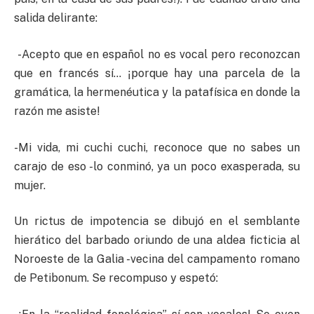
salida delirante:
-Acepto que en español no es vocal pero reconozcan
que en francés sí… ¡porque hay una parcela de la
gramática, la hermenéutica y la patafísica en donde la
razón me asiste!
-Mi vida, mi cuchi cuchi, reconoce que no sabes un
carajo de eso -lo conminó, ya un poco exasperada, su
mujer.
Un rictus de impotencia se dibujó en el semblante
hierático del barbado oriundo de una aldea ficticia al
Noroeste de la Galia -vecina del campamento romano
de Petibonum. Se recompuso y espetó: