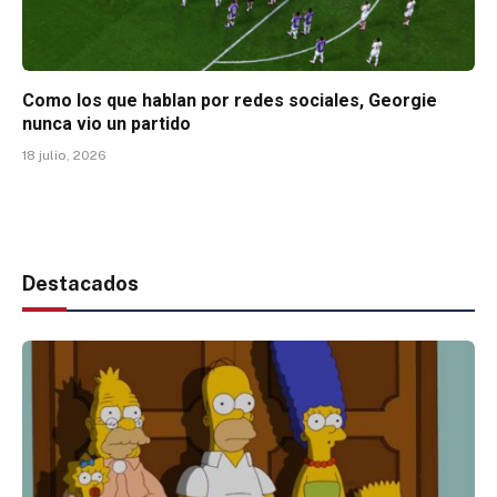
Como los que hablan por redes sociales, Georgie
nunca vio un partido
18 julio, 2026
Destacados