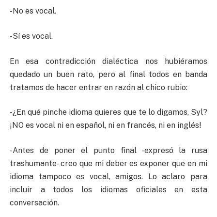
-No es vocal.
-Sí es vocal.
En esa contradicción dialéctica nos hubiéramos
quedado un buen rato, pero al final todos en banda
tratamos de hacer entrar en razón al chico rubio:
-¿En qué pinche idioma quieres que te lo digamos, Syl?
¡NO es vocal ni en español, ni en francés, ni en inglés!
-Antes de poner el punto final -expresó la rusa
trashumante- creo que mi deber es exponer que en mi
idioma tampoco es vocal, amigos. Lo aclaro para
incluir a todos los idiomas oficiales en esta
conversación.