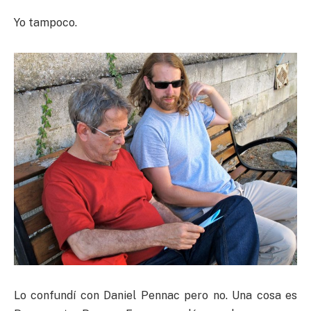
Yo tampoco.
Lo confundí con Daniel Pennac pero no. Una cosa es