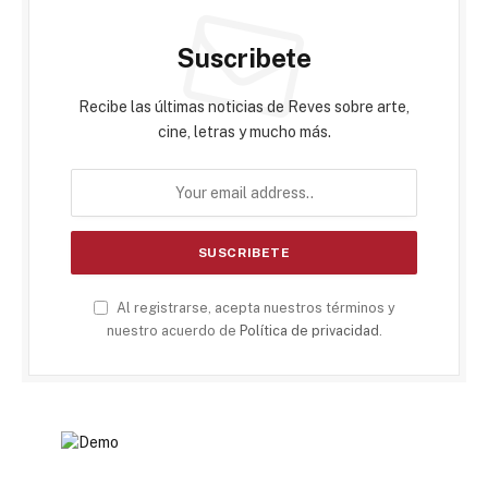
Suscribete
Recibe las últimas noticias de Reves sobre arte,
cine, letras y mucho más.
Al registrarse, acepta nuestros términos y
nuestro acuerdo de
Política de privacidad
.