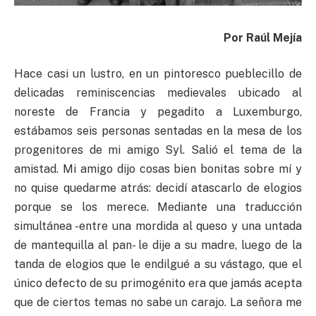
Por Raúl Mejía
Hace casi un lustro, en un pintoresco pueblecillo de
delicadas reminiscencias medievales ubicado al
noreste de Francia y pegadito a Luxemburgo,
estábamos seis personas sentadas en la mesa de los
progenitores de mi amigo Syl. Salió el tema de la
amistad. Mi amigo dijo cosas bien bonitas sobre mí y
no quise quedarme atrás: decidí atascarlo de elogios
porque se los merece. Mediante una traducción
simultánea -entre una mordida al queso y una untada
de mantequilla al pan- le dije a su madre, luego de la
tanda de elogios que le endilgué a su vástago, que el
único defecto de su primogénito era que jamás acepta
que de ciertos temas no sabe un carajo. La señora me