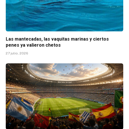
Las mantecadas, las vaquitas marinas y ciertos
penes ya valieron chetos
27 julio, 2026