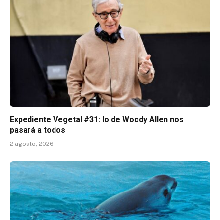
Expediente Vegetal #31: lo de Woody Allen nos
pasará a todos
2 agosto, 2026