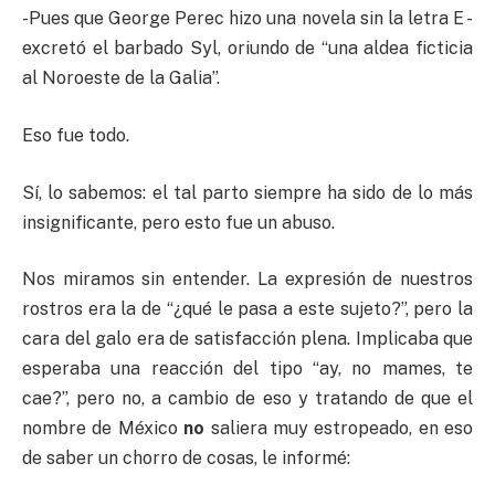
-Pues que George Perec hizo una novela sin la letra E -
excretó el barbado Syl, oriundo de “una aldea ficticia
al Noroeste de la Galia”.
Eso fue todo.
Sí, lo sabemos: el tal parto siempre ha sido de lo más
insignificante, pero esto fue un abuso.
Nos miramos sin entender. La expresión de nuestros
rostros era la de “¿qué le pasa a este sujeto?”, pero la
cara del galo era de satisfacción plena. Implicaba que
esperaba una reacción del tipo “ay, no mames, te
cae?”, pero no, a cambio de eso y tratando de que el
nombre de México
no
saliera muy estropeado, en eso
de saber un chorro de cosas, le informé: