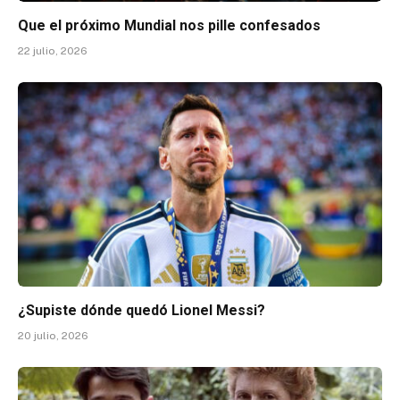
Que el próximo Mundial nos pille confesados
22 julio, 2026
¿Supiste dónde quedó Lionel Messi?
20 julio, 2026