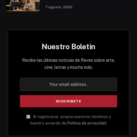
7 agosto, 2026
Nuestro Boletin
Recibe las últimas noticias de Reves sobre arte,
cine, letras y mucho más.
Al registrarse, acepta nuestros términos y
nuestro acuerdo de
Política de privacidad
.