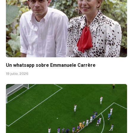
Un whatsapp sobre Emmanuele Carrère
19 julio, 2026