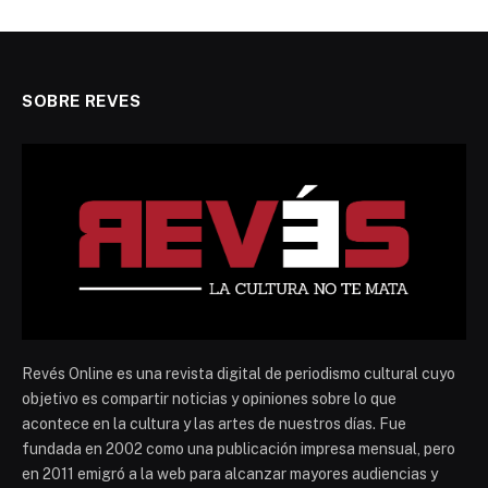
SOBRE REVES
Revés Online es una revista digital de periodismo cultural cuyo
objetivo es compartir noticias y opiniones sobre lo que
acontece en la cultura y las artes de nuestros días. Fue
fundada en 2002 como una publicación impresa mensual, pero
en 2011 emigró a la web para alcanzar mayores audiencias y