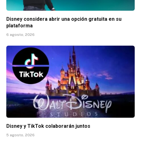
Disney considera abrir una opción gratuita en su
plataforma
6 agosto, 2026
Disney y TikTok colaborarán juntos
5 agosto, 2026