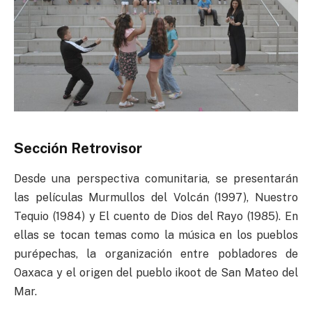
Sección Retrovisor
Desde una perspectiva comunitaria, se presentarán
las películas Murmullos del Volcán (1997), Nuestro
Tequio (1984) y El cuento de Dios del Rayo (1985). En
ellas se tocan temas como la música en los pueblos
purépechas, la organización entre pobladores de
Oaxaca y el origen del pueblo ikoot de San Mateo del
Mar.