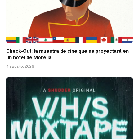
Check-Out: la muestra de cine que se proyectará en
un hotel de Morelia
4 agosto, 2026