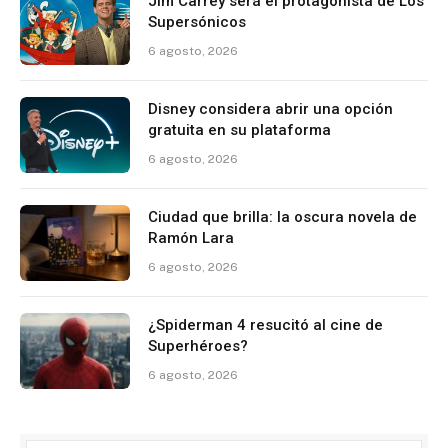
Jim Carrey será el protagonista de Los
Supersónicos
6 agosto, 2026
Disney considera abrir una opción
gratuita en su plataforma
6 agosto, 2026
Ciudad que brilla: la oscura novela de
Ramón Lara
6 agosto, 2026
¿Spiderman 4 resucitó al cine de
Superhéroes?
6 agosto, 2026