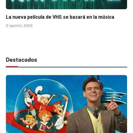
La nueva película de VHS se basará en la música
3 agosto, 2026
Destacados