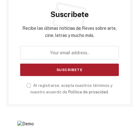
Suscribete
Recibe las últimas noticias de Reves sobre arte,
cine, letras y mucho más.
Al registrarse, acepta nuestros términos y
nuestro acuerdo de
Política de privacidad
.