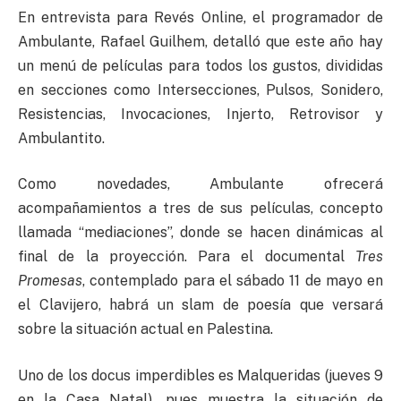
En entrevista para Revés Online, el programador de
Ambulante, Rafael Guilhem, detalló que este año hay
un menú de películas para todos los gustos, divididas
en secciones como Intersecciones, Pulsos, Sonidero,
Resistencias, Invocaciones, Injerto, Retrovisor y
Ambulantito.
Como novedades, Ambulante ofrecerá
acompañamientos a tres de sus películas, concepto
llamada “mediaciones”, donde se hacen dinámicas al
final de la proyección. Para el documental
Tres
Promesas
, contemplado para el sábado 11 de mayo en
el Clavijero, habrá un slam de poesía que versará
sobre la situación actual en Palestina.
Uno de los docus imperdibles es Malqueridas (jueves 9
en la Casa Natal), pues muestra la situación de