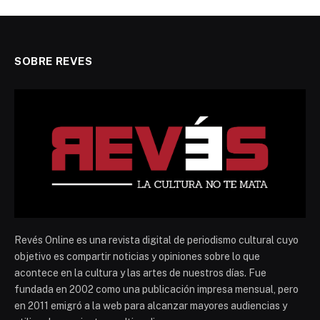
SOBRE REVES
Revés Online es una revista digital de periodismo cultural cuyo
objetivo es compartir noticias y opiniones sobre lo que
acontece en la cultura y las artes de nuestros días. Fue
fundada en 2002 como una publicación impresa mensual, pero
en 2011 emigró a la web para alcanzar mayores audiencias y