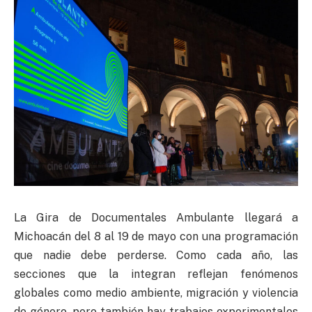
La Gira de Documentales Ambulante llegará a
Michoacán del 8 al 19 de mayo con una programación
que nadie debe perderse. Como cada año, las
secciones que la integran reflejan fenómenos
globales como medio ambiente, migración y violencia
de género, pero también hay trabajos experimentales