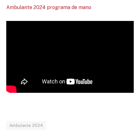
Ambulante 2024 programa de mano
Ambulante 2024