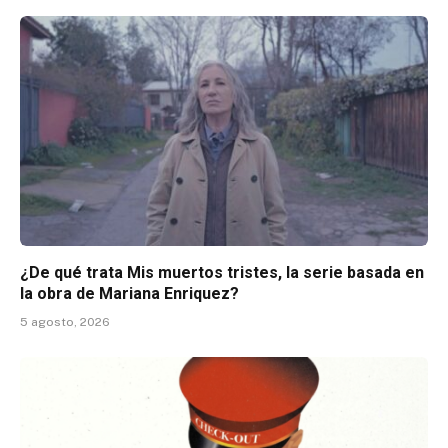
¿De qué trata Mis muertos tristes, la serie basada en
la obra de Mariana Enriquez?
5 agosto, 2026