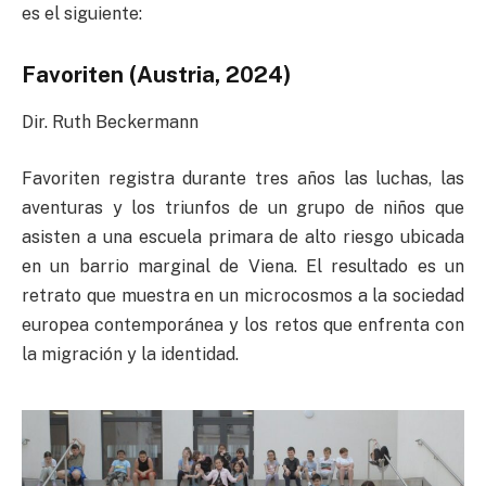
es el siguiente:
Favoriten (Austria, 2024)
Dir. Ruth Beckermann
Favoriten registra durante tres años las luchas, las
aventuras y los triunfos de un grupo de niños que
asisten a una escuela primara de alto riesgo ubicada
en un barrio marginal de Viena. El resultado es un
retrato que muestra en un microcosmos a la sociedad
europea contemporánea y los retos que enfrenta con
la migración y la identidad.