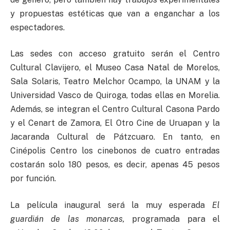
y propuestas estéticas que van a enganchar a los
espectadores.
Las sedes con acceso gratuito serán el Centro
Cultural Clavijero, el Museo Casa Natal de Morelos,
Sala Solaris, Teatro Melchor Ocampo, la UNAM y la
Universidad Vasco de Quiroga, todas ellas en Morelia.
Además, se integran el Centro Cultural Casona Pardo
y el Cenart de Zamora, El Otro Cine de Uruapan y la
Jacaranda Cultural de Pátzcuaro. En tanto, en
Cinépolis Centro los cinebonos de cuatro entradas
costarán solo 180 pesos, es decir, apenas 45 pesos
por función.
La película inaugural será la muy esperada
El
guardián de las monarcas,
programada para el