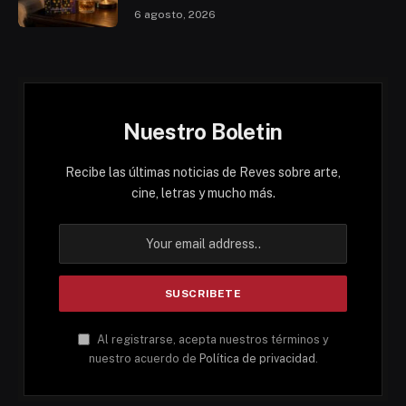
6 agosto, 2026
Nuestro Boletin
Recibe las últimas noticias de Reves sobre arte,
cine, letras y mucho más.
Al registrarse, acepta nuestros términos y
nuestro acuerdo de
Política de privacidad
.