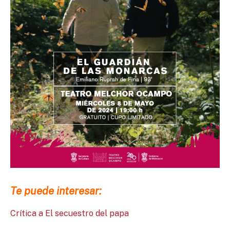
Te puede interesar:
Crítica a El secuestro del papa