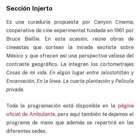
Sección Injerto
Es una curaduría propuesta por Canyon Cinema,
cooperativa de cine experimental fundada en 1961 por
Bruce Baillie. En esta ocasión, reúne obras de
cineastas que sortean la mirada exotista sobre
México y que ofrecen así una perspectiva valiosa del
contraste geográfico. La integran los cortometrajes
Cosas de mi vida
,
En algún lugar entre Jalostotitlán
y
Encarnación
,
En la línea
,
La cuarta plantación
y
Película
privada
.
Toda la programación está disponible en la
página
oficial de Ambulante
, pero aquí también te dejamos el
programa de mano que además se repartirá en las
diferentes sedes.