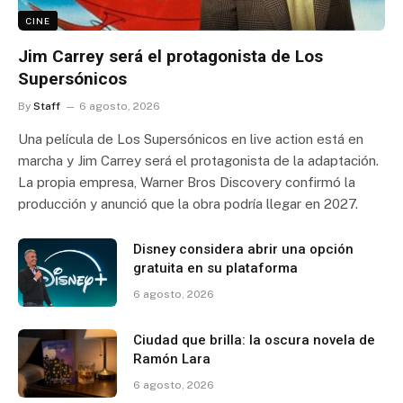
CINE
Jim Carrey será el protagonista de Los
Supersónicos
By
Staff
6 agosto, 2026
Una película de Los Supersónicos en live action está en
marcha y Jim Carrey será el protagonista de la adaptación.
La propia empresa, Warner Bros Discovery confirmó la
producción y anunció que la obra podría llegar en 2027.
Disney considera abrir una opción
gratuita en su plataforma
6 agosto, 2026
Ciudad que brilla: la oscura novela de
Ramón Lara
6 agosto, 2026