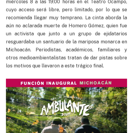
miércoles 8 a las 19:00 horas en el Teatro Ocampo,
cuyo acceso será libre, pero limitado, por lo que se
recomienda llegar muy temprano. La cinta aborda la
aún no aclarada muerte de Homero Gómez, quien fue
un activista que junto a un grupo de ejidatarios
resguardaba un santuario de la mariposa monarca en
Michoacán. Periodistas, académicos, familiares y
otros medioambientalistas tratan de dar pistas sobre
los motivos que llevaron a este trágico final.