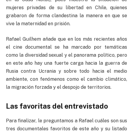
mujeres privadas de su libertad en Chile, quienes
grabaron de forma clandestina la manera en que se
vive la maternidad en prisión.
Rafael Guilhem añade que en los más recientes años
el cine documental se ha marcado por temáticas
como la diversidad sexual y el panorama político, pero
en este año hay una fuerte carga hacia la guerra de
Rusia contra Ucrania y sobre todo hacia el medio
ambiente, con fenómenos como el cambio climático,
la migración forzada y el despojo de territorios.
Las favoritas del entrevistado
Para finalizar, le preguntamos a Rafael cuáles son sus
tres documentales favoritos de este año y su listado