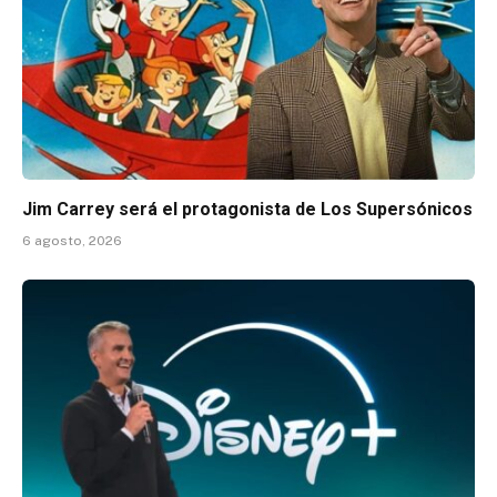
Jim Carrey será el protagonista de Los Supersónicos
6 agosto, 2026