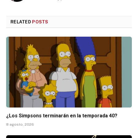
RELATED
POSTS
¿Los Simpsons terminarán en la temporada 40?
8 agosto, 2026