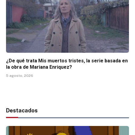
¿De qué trata Mis muertos tristes, la serie basada en
la obra de Mariana Enriquez?
5 agosto, 2026
Destacados