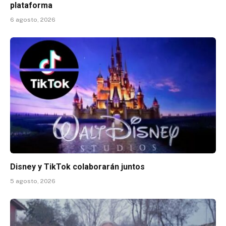
plataforma
6 agosto, 2026
Disney y TikTok colaborarán juntos
5 agosto, 2026