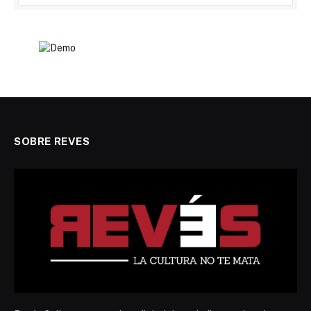
SOBRE REVES