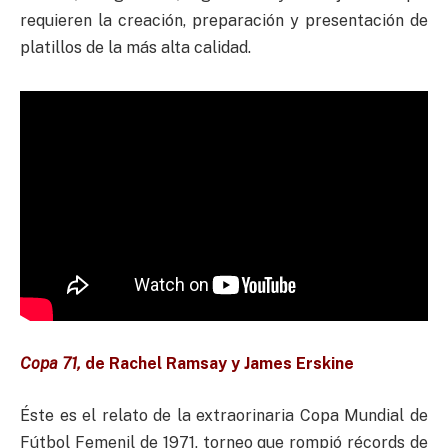
requieren la creación, preparación y presentación de
platillos de la más alta calidad.
Copa 71,
de
Rachel Ramsay y James Erskine
Éste es el relato de la extraorinaria Copa Mundial de
Fútbol Femenil de 1971, torneo que rompió récords de