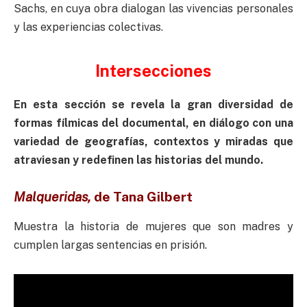
Sachs, en cuya obra dialogan las vivencias personales
y las experiencias colectivas.
Intersecciones
En esta sección se revela la gran diversidad de
formas fílmicas del documental, en diálogo con una
variedad de geografías, contextos y miradas que
atraviesan y redefinen las historias del mundo.
Malqueridas,
d
e
Tana Gilbert
Muestra la historia de mujeres que son madres y
cumplen largas sentencias en prisión.