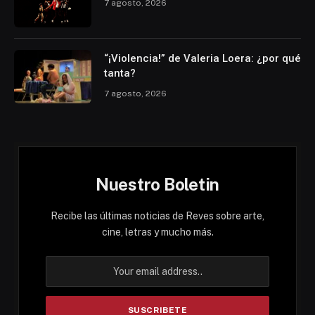
7 agosto, 2026
“¡Violencia!” de Valeria Loera: ¿por qué
tanta?
7 agosto, 2026
Nuestro Boletin
Recibe las últimas noticias de Reves sobre arte,
cine, letras y mucho más.