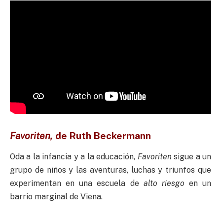
Favoriten,
de
Ruth Beckermann
Oda a la infancia y a la educación,
Favoriten
sigue a un
grupo de niños y las aventuras, luchas y triunfos que
experimentan en una escuela de
alto riesgo
en un
barrio marginal de Viena.