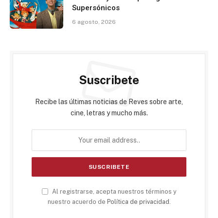
Supersónicos
6 agosto, 2026
Suscribete
Recibe las últimas noticias de Reves sobre arte,
cine, letras y mucho más.
Al registrarse, acepta nuestros términos y
nuestro acuerdo de
Política de privacidad
.