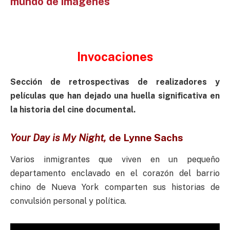
mundo de imágenes
Invocaciones
Sección de retrospectivas de realizadores y
películas que han dejado una huella significativa en
la historia del cine documental.
Your Day is
My Night,
de
Lynne Sachs
Varios inmigrantes que viven en un pequeño
departamento enclavado en el corazón del barrio
chino de Nueva York comparten sus historias de
convulsión personal y política.