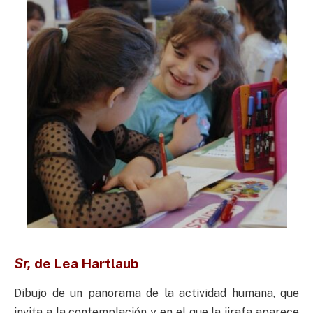
Sr,
de
Lea Hartlaub
Dibujo de un panorama de la actividad humana, que
invita a la contemplación y en el que la jirafa aparece