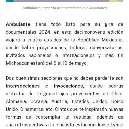
Ambulante presenta Intersecciones e Invocaciones
Ambulante
tiene todo listo para su gira de
documentales 2024, en esta decimonovena edición
viajará a cuatro estados de la República Mexicana,
donde habrá proyecciones, talleres, conversatorios,
invitados nacionales e internacionales y más. En
Michoacán estará del 8 al 19 de mayo.
Dos buenísimas secciones que no debes perderte son
Intersecciones e Invocaciones,
donde podrás
disfrutar de largometrajes provenientes de Chile,
Alemania, Ucrania, Austria, Estados Unidos, Reino
Unido, Dinamarca, etc. Cintas que te inspirarán nuevas
formas de contemplar la realidad, además de
una retrospectiva a la cineasta estadounidense Lynne