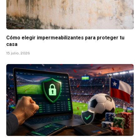
Cómo elegir impermeabilizantes para proteger tu
casa
15 julio, 2026