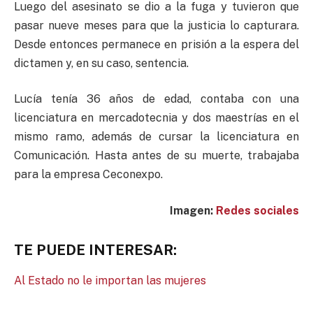
Luego del asesinato se dio a la fuga y tuvieron que
pasar nueve meses para que la justicia lo capturara.
Desde entonces permanece en prisión a la espera del
dictamen y, en su caso, sentencia.
Lucía tenía 36 años de edad, contaba con una
licenciatura en mercadotecnia y dos maestrías en el
mismo ramo, además de cursar la licenciatura en
Comunicación. Hasta antes de su muerte, trabajaba
para la empresa Ceconexpo.
Imagen:
Redes sociales
TE PUEDE INTERESAR:
Al Estado no le importan las mujeres