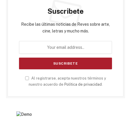
Suscribete
Recibe las últimas noticias de Reves sobre arte,
cine, letras y mucho más.
Al registrarse, acepta nuestros términos y
nuestro acuerdo de
Política de privacidad
.