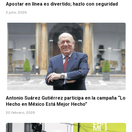
Apostar en línea es divertido; hazlo con seguridad
2 julio, 2026
Antonio Suárez Gutiérrez participa en la campaña “Lo
Hecho en México Está Mejor Hecho”
20 febrero, 2026