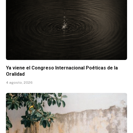
Ya viene el Congreso Internacional Poéticas de la
Oralidad
4 agosto, 2026