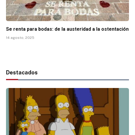
Se renta para bodas: de la austeridad a la ostentación
14 agosto, 2025
Destacados