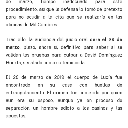
de marzo, tiempo inadecuado para este
procedimiento, así que la defensa lo tomó de pretexto
para no acudir a la cita que se realizaría en las
oficinas de Mil Cumbres.
Tras ello, la audiencia del juicio oral
será el 29 de
marzo
, plazo, ahora sí, definitivo para saber si se
validan las pruebas para culpar a David Domínguez
Huerta, señalado como su feminicida.
El 28 de marzo de 2019 el cuerpo de Lucía fue
encontrado en su casa con huellas de
estrangulamiento. El crimen fue cometido por quien
aún era su esposo, aunque ya en proceso de
separación, un hombre adicto a los casinos y las
apuestas.