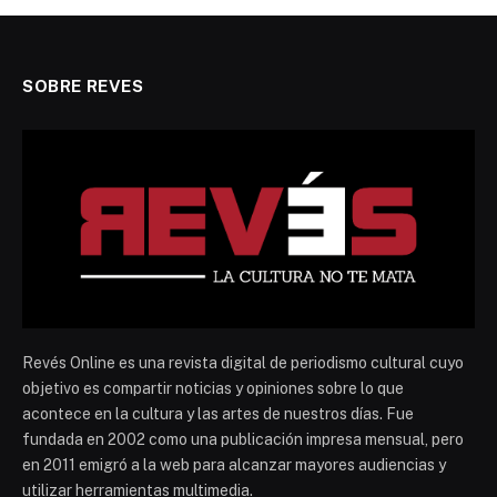
SOBRE REVES
Revés Online es una revista digital de periodismo cultural cuyo
objetivo es compartir noticias y opiniones sobre lo que
acontece en la cultura y las artes de nuestros días. Fue
fundada en 2002 como una publicación impresa mensual, pero
en 2011 emigró a la web para alcanzar mayores audiencias y
utilizar herramientas multimedia.