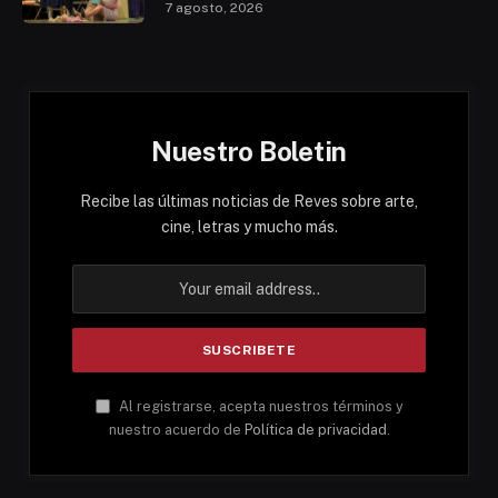
7 agosto, 2026
Nuestro Boletin
Recibe las últimas noticias de Reves sobre arte,
cine, letras y mucho más.
Al registrarse, acepta nuestros términos y
nuestro acuerdo de
Política de privacidad
.