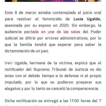
Este 8 de marzo estaba contemplado el juicio oral
para resolver el feminicidio de
Lucía Ugalde,
asesinada por su esposo en 2020. Sin embargo, la
audiencia
pactada en una de las salas
del Poder
Judicial se difirió por errores administrativos, por lo
que la familia tendrá que esperar para saber la
dictaminación de un juez.
Ireri Ugalde, hermana de la víctima, explicó que el
notificador del Supremo Tribunal de Justicia no dio
aviso con el debido tiempo a la defensa ni al propio
imputado, por lo que no pudieron preparar sus
alegatos y por lo tanto se canceló la comparecencia.
Dicha notificación se entregó a las 17:00 horas del 7