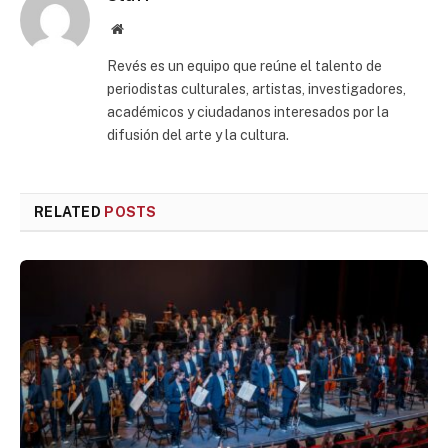
Website
Revés es un equipo que reúne el talento de
periodistas culturales, artistas, investigadores,
académicos y ciudadanos interesados por la
difusión del arte y la cultura.
RELATED
POSTS