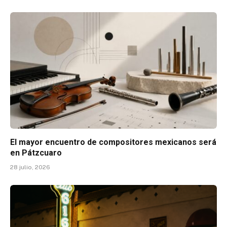
El mayor encuentro de compositores mexicanos será
en Pátzcuaro
28 julio, 2026