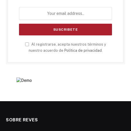
Al registrarse, acepta nuestros términos y
nuestro acuerdo de
Política de privacidad
.
SOBRE REVES