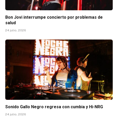
Bon Jovi interrumpe concierto por problemas de
salud
24 julio, 2026
Sonido Gallo Negro regresa con cumbia y Hi-NRG
24 julio, 2026