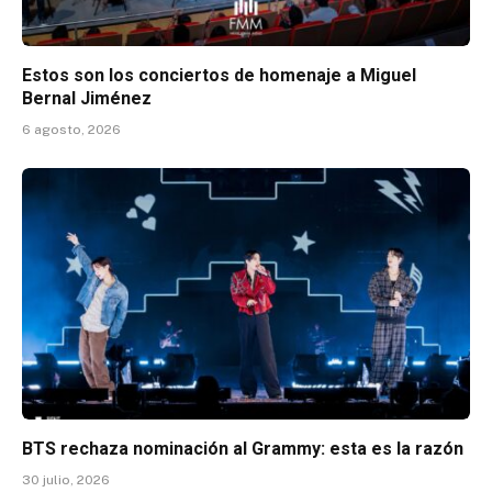
Estos son los conciertos de homenaje a Miguel
Bernal Jiménez
6 agosto, 2026
BTS rechaza nominación al Grammy: esta es la razón
30 julio, 2026