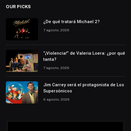
OUR PICKS
¿De qué tratará Michael 2?
7 agosto, 2026
“¡Violencia!” de Valeria Loera: ¿por qué
tanta?
7 agosto, 2026
Jim Carrey será el protagonista de Los
Supersónicos
6 agosto, 2026