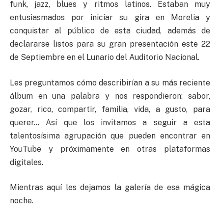
funk, jazz, blues y ritmos latinos. Estaban muy
entusiasmados por iniciar su gira en Morelia y
conquistar al público de esta ciudad, además de
declararse listos para su gran presentación este 22
de Septiembre en el Lunario del Auditorio Nacional.
Les preguntamos cómo describirían a su más reciente
álbum en una palabra y nos respondieron: sabor,
gozar, rico, compartir, familia, vida, a gusto, para
querer… Así que los invitamos a seguir a esta
talentosísima agrupación que pueden encontrar en
YouTube y próximamente en otras plataformas
digitales.
Mientras aquí les dejamos la galería de esa mágica
noche.