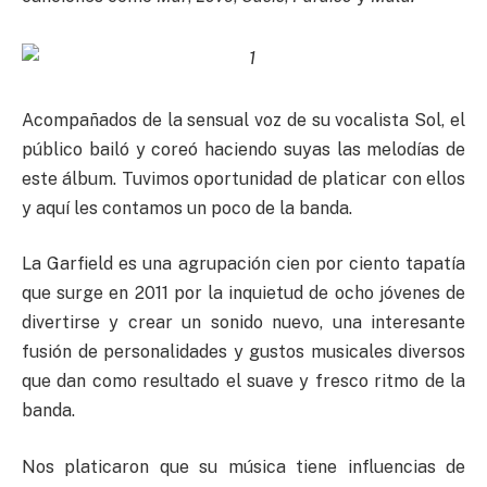
Acompañados de la sensual voz de su vocalista Sol, el
público bailó y coreó haciendo suyas las melodías de
este álbum. Tuvimos oportunidad de platicar con ellos
y aquí les contamos un poco de la banda.
La Garfield es una agrupación cien por ciento tapatía
que surge en 2011 por la inquietud de ocho jóvenes de
divertirse y crear un sonido nuevo, una interesante
fusión de personalidades y gustos musicales diversos
que dan como resultado el suave y fresco ritmo de la
banda.
Nos platicaron que su música tiene influencias de