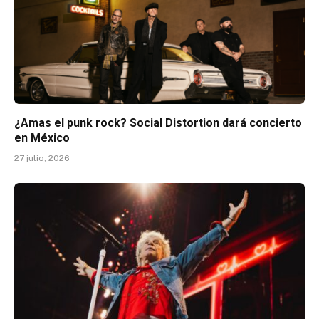
¿Amas el punk rock? Social Distortion dará concierto
en México
27 julio, 2026