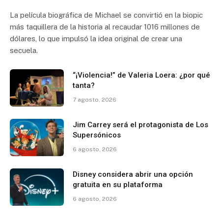
La película biográfica de Michael se convirtió en la biopic
más taquillera de la historia al recaudar 1016 millones de
dólares, lo que impulsó la idea original de crear una
secuela.
“¡Violencia!” de Valeria Loera: ¿por qué
tanta?
7 agosto, 2026
Jim Carrey será el protagonista de Los
Supersónicos
6 agosto, 2026
Disney considera abrir una opción
gratuita en su plataforma
6 agosto, 2026