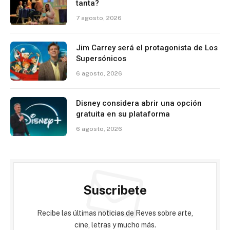
tanta?
7 agosto, 2026
Jim Carrey será el protagonista de Los
Supersónicos
6 agosto, 2026
Disney considera abrir una opción
gratuita en su plataforma
6 agosto, 2026
Suscribete
Recibe las últimas noticias de Reves sobre arte,
cine, letras y mucho más.