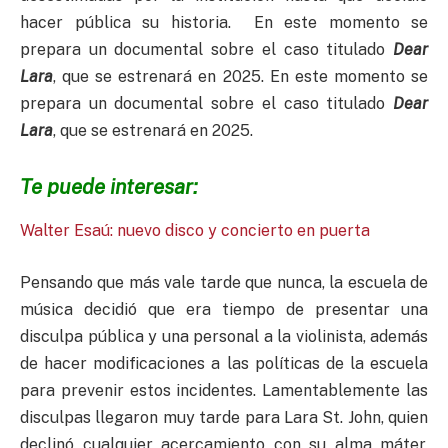
hacer pública su historia. En este momento se
prepara un documental sobre el caso titulado
Dear
Lara
, que se estrenará en 2025. En este momento se
prepara un documental sobre el caso titulado
Dear
Lara
, que se estrenará en 2025.
Te puede interesar:
Walter Esaú: nuevo disco y concierto en puerta
Pensando que más vale tarde que nunca, la escuela de
música decidió que era tiempo de presentar una
disculpa pública y una personal a la violinista, además
de hacer modificaciones a las políticas de la escuela
para prevenir estos incidentes. Lamentablemente las
disculpas llegaron muy tarde para Lara St. John, quien
declinó cualquier acercamiento con su alma máter,