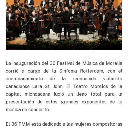
La inauguración del 36 Festival de Música de Morelia
corrió a cargo de la Sinfonía Rotterdam, con el
acompañamiento de la reconocida violinista
canadiense Lara St. John. El Teatro Morelos de la
capital michoacana lució un lleno total para la
presentación de estos grandes exponentes de la
música de concierto.
El 36 FMM está dedicado a las mujeres compositoras