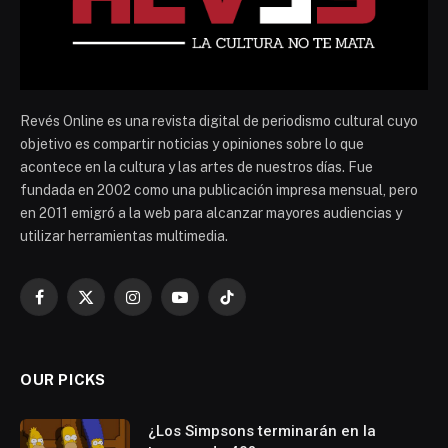
Revés Online es una revista digital de periodismo cultural cuyo
objetivo es compartir noticias y opiniones sobre lo que
acontece en la cultura y las artes de nuestros días. Fue
fundada en 2002 como una publicación impresa mensual, pero
en 2011 emigró a la web para alcanzar mayores audiencias y
utilizar herramientas multimedia.
Facebook
X
Instagram
YouTube
TikTok
(Twitter)
OUR PICKS
¿Los Simpsons terminarán en la