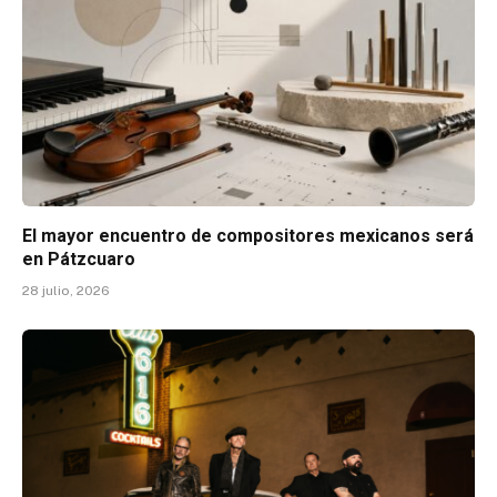
El mayor encuentro de compositores mexicanos será
en Pátzcuaro
28 julio, 2026