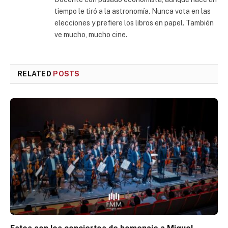
tiempo le tiró a la astronomía. Nunca vota en las
elecciones y prefiere los libros en papel. También
ve mucho, mucho cine.
RELATED
POSTS