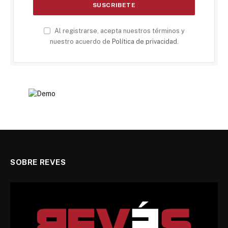
Al registrarse, acepta nuestros términos y
nuestro acuerdo de
Política de privacidad
.
SOBRE REVES