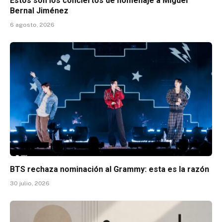
Estos son los conciertos de homenaje a Miguel
Bernal Jiménez
6 agosto, 2026
BTS rechaza nominación al Grammy: esta es la razón
30 julio, 2026