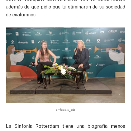
además de que pidió que la eliminaran de su sociedad
de exalumnos.
refocus_ok
La Sinfonía Rotterdam tiene una biografía menos