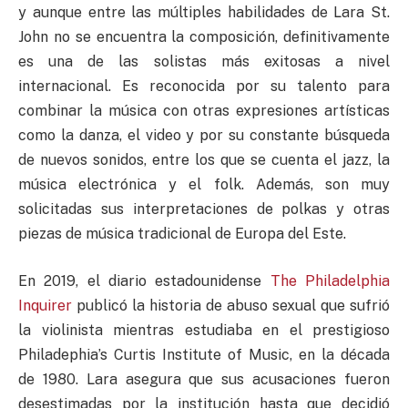
y aunque entre las múltiples habilidades de Lara St.
John no se encuentra la composición, definitivamente
es una de las solistas más exitosas a nivel
internacional. Es reconocida por su talento para
combinar la música con otras expresiones artísticas
como la danza, el video y por su constante búsqueda
de nuevos sonidos, entre los que se cuenta el jazz, la
música electrónica y el folk. Además, son muy
solicitadas sus interpretaciones de polkas y otras
piezas de música tradicional de Europa del Este.
En 2019, el diario estadounidense
The Philadelphia
Inquirer
publicó la historia de abuso sexual que sufrió
la violinista mientras estudiaba en el prestigioso
Philadephia’s Curtis Institute of Music, en la década
de 1980. Lara asegura que sus acusaciones fueron
desestimadas por la institución hasta que decidió