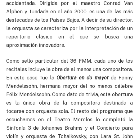
accidentada. Dirigida por el maestro Conrad Van
Alphen y fundada en el año 2000, es una de las más
destacadas de los Países Bajos. A decir de su director,
la orquesta se caracteriza por la interpretación de un
repertorio clásico en el que se busca una
aproximación innovadora.
Como sello particular del 36 FMM, cada uno de los
recitales incluye la obra de al menos una compositora.
En este caso fue la
Obertura en do mayor
de Fanny
Mendelssohn, hermana mayor del no menos célebre
Félix Mendelssohn. Como dato de trivia, esta obertura
es la única obra de la compositora destinada a
tocarse con orquesta sola. El resto del programa que
escuchamos en el Teatro Morelos lo completó la
Sinfonía 3 de Johannes Brahms y el Concierto para
violín y orquesta de Tchaikovsky, con Lara St. John