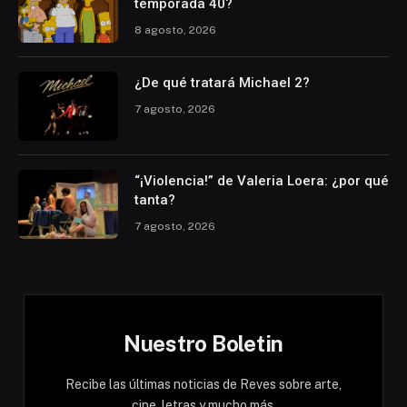
temporada 40?
8 agosto, 2026
¿De qué tratará Michael 2?
7 agosto, 2026
“¡Violencia!” de Valeria Loera: ¿por qué
tanta?
7 agosto, 2026
Nuestro Boletin
Recibe las últimas noticias de Reves sobre arte,
cine, letras y mucho más.