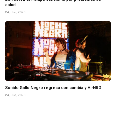
salud
24 julio, 2026
Sonido Gallo Negro regresa con cumbia y Hi-NRG
24 julio, 2026