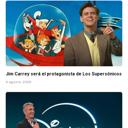
Jim Carrey será el protagonista de Los Supersónicos
6 agosto, 2026