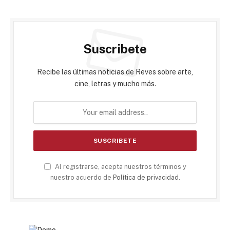
Suscribete
Recibe las últimas noticias de Reves sobre arte,
cine, letras y mucho más.
Al registrarse, acepta nuestros términos y
nuestro acuerdo de
Política de privacidad
.