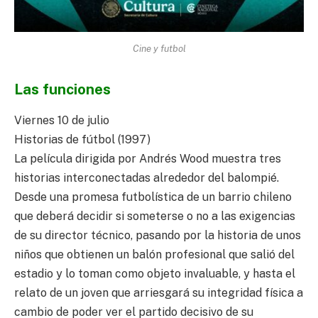
Cine y futbol
Las funciones
Viernes 10 de julio
Historias de fútbol (1997)
La película dirigida por Andrés Wood muestra tres
historias interconectadas alrededor del balompié.
Desde una promesa futbolística de un barrio chileno
que deberá decidir si someterse o no a las exigencias
de su director técnico, pasando por la historia de unos
niños que obtienen un balón profesional que salió del
estadio y lo toman como objeto invaluable, y hasta el
relato de un joven que arriesgará su integridad física a
cambio de poder ver el partido decisivo de su