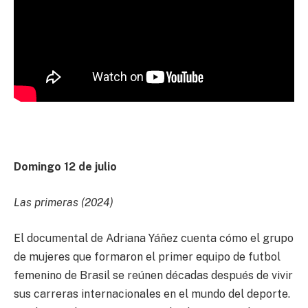
Domingo 12 de julio
Las primeras (2024)
El documental de Adriana Yáñez cuenta cómo el grupo
de mujeres que formaron el primer equipo de futbol
femenino de Brasil se reúnen décadas después de vivir
sus carreras internacionales en el mundo del deporte.