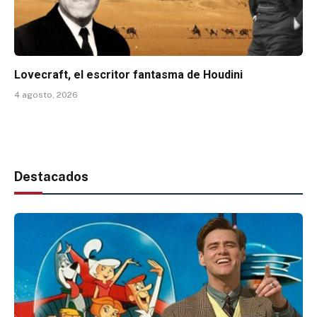
Lovecraft, el escritor fantasma de Houdini
4 agosto, 2026
Destacados