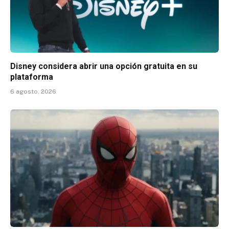
Disney considera abrir una opción gratuita en su
plataforma
6 agosto, 2026