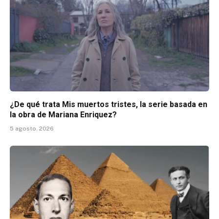
¿De qué trata Mis muertos tristes, la serie basada en
la obra de Mariana Enriquez?
5 agosto, 2026