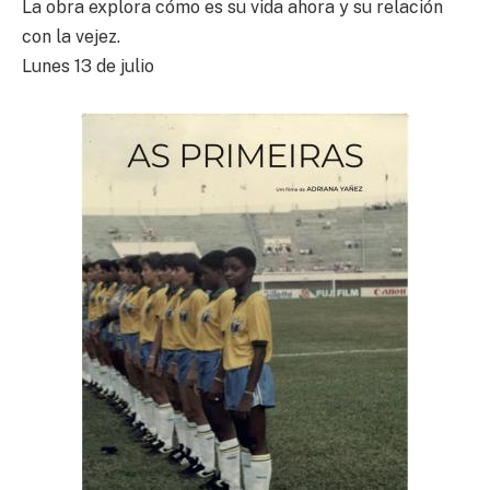
La obra explora cómo es su vida ahora y su relación
con la vejez.
Lunes 13 de julio