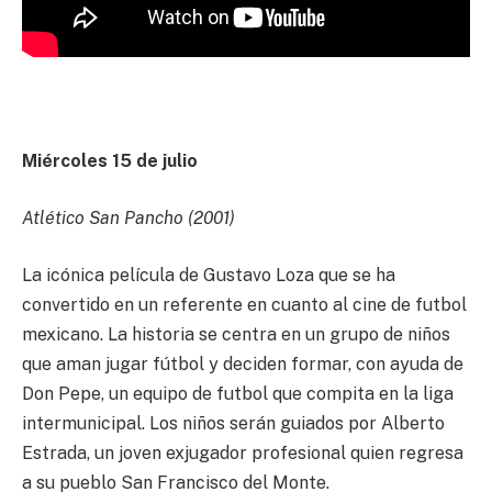
Miércoles 15 de julio
Atlético San Pancho (2001)
La icónica película de Gustavo Loza que se ha
convertido en un referente en cuanto al cine de futbol
mexicano. La historia se centra en un grupo de niños
que aman jugar fútbol y deciden formar, con ayuda de
Don Pepe, un equipo de futbol que compita en la liga
intermunicipal. Los niños serán guiados por Alberto
Estrada, un joven exjugador profesional quien regresa
a su pueblo San Francisco del Monte.