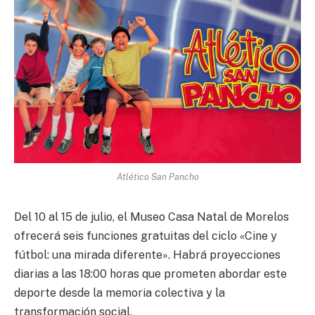
Atlético San Pancho
Del 10 al 15 de julio, el Museo Casa Natal de Morelos
ofrecerá seis funciones gratuitas del ciclo «Cine y
fútbol: una mirada diferente». Habrá proyecciones
diarias a las 18:00 horas que prometen abordar este
deporte desde la memoria colectiva y la
transformación social.