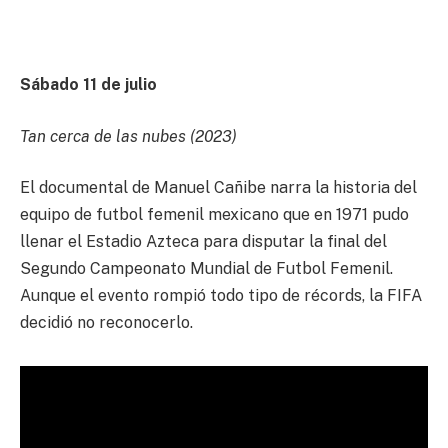
Sábado 11 de julio
Tan cerca de las nubes (2023)
El documental de Manuel Cañibe narra la historia del
equipo de futbol femenil mexicano que en 1971 pudo
llenar el Estadio Azteca para disputar la final del
Segundo Campeonato Mundial de Futbol Femenil.
Aunque el evento rompió todo tipo de récords, la FIFA
decidió no reconocerlo.