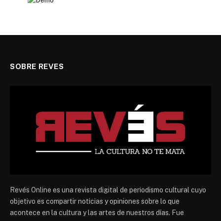
SOBRE REVES
Revés Online es una revista digital de periodismo cultural cuyo
objetivo es compartir noticias y opiniones sobre lo que
acontece en la cultura y las artes de nuestros días. Fue