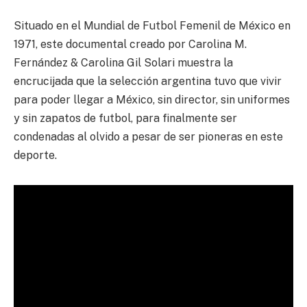
Situado en el Mundial de Futbol Femenil de México en
1971, este documental creado por Carolina M.
Fernández & Carolina Gil Solari muestra la
encrucijada que la selección argentina tuvo que vivir
para poder llegar a México, sin director, sin uniformes
y sin zapatos de futbol, para finalmente ser
condenadas al olvido a pesar de ser pioneras en este
deporte.