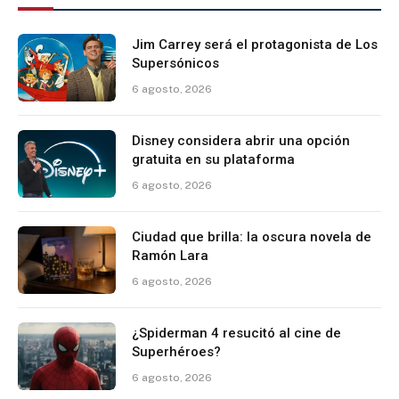
Jim Carrey será el protagonista de Los
Supersónicos
6 agosto, 2026
Disney considera abrir una opción
gratuita en su plataforma
6 agosto, 2026
Ciudad que brilla: la oscura novela de
Ramón Lara
6 agosto, 2026
¿Spiderman 4 resucitó al cine de
Superhéroes?
6 agosto, 2026