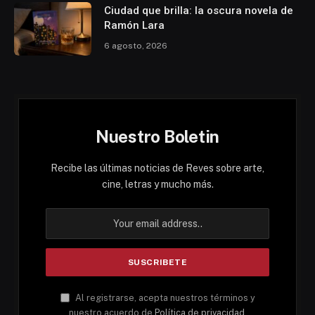
Ciudad que brilla: la oscura novela de
Ramón Lara
6 agosto, 2026
Nuestro Boletin
Recibe las últimas noticias de Reves sobre arte,
cine, letras y mucho más.
Al registrarse, acepta nuestros términos y
nuestro acuerdo de
Política de privacidad
.