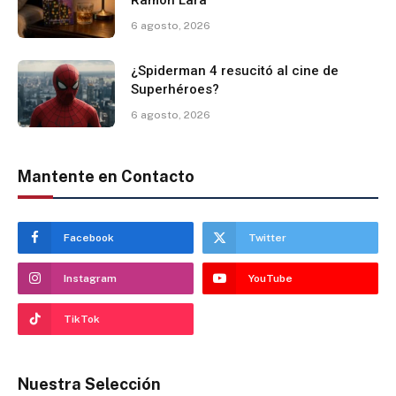
6 agosto, 2026
¿Spiderman 4 resucitó al cine de
Superhéroes?
6 agosto, 2026
Mantente en Contacto
Facebook
Twitter
Instagram
YouTube
TikTok
Nuestra Selección