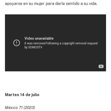
apoyarse en su mujer para darle sentido a su vida.
Martes 14 de julio
México 71 (2023)