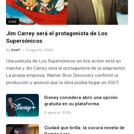
CINE
Jim Carrey será el protagonista de Los
Supersónicos
By
Staff
6 agosto, 2026
Una película de Los Supersónicos en live action está en
marcha y Jim Carrey será el protagonista de la adaptación.
La propia empresa, Warner Bros Discovery confirmó la
producción y anunció que la obra podría llegar en 2027.
Disney considera abrir una opción
gratuita en su plataforma
6 agosto, 2026
Ciudad que brilla: la oscura novela de
Ramón Lara