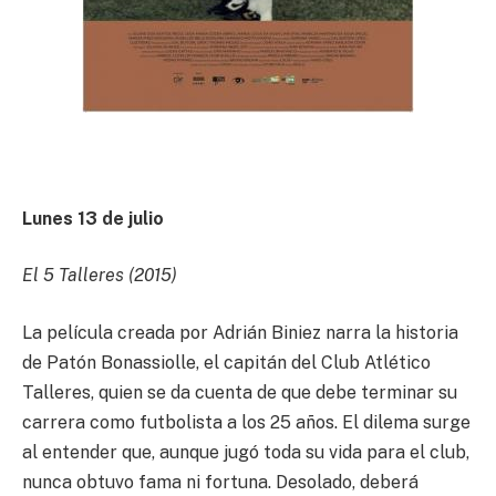
Lunes 13 de julio
El 5 Talleres (2015)
La película creada por Adrián Biniez narra la historia
de Patón Bonassiolle, el capitán del Club Atlético
Talleres, quien se da cuenta de que debe terminar su
carrera como futbolista a los 25 años. El dilema surge
al entender que, aunque jugó toda su vida para el club,
nunca obtuvo fama ni fortuna. Desolado, deberá