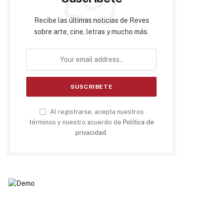
Recibe las últimas noticias de Reves
sobre arte, cine, letras y mucho más.
Al registrarse, acepta nuestros
términos y nuestro acuerdo de
Política de
privacidad
.