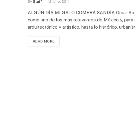
By
Staff
12 julio, 2011
ALGÚN DÍA MI GATO COMERÁ SANDÍA Omar Arriaga 
como uno de los más relevantes de México y, para e
arquitectónico y artístico, hasta lo histórico, urbanís
READ MORE