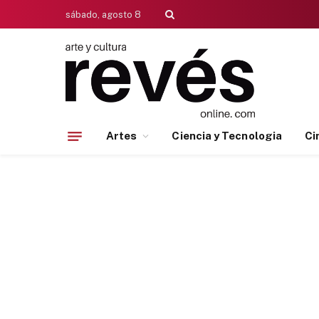
sábado, agosto 8
Artes
Ciencia y Tecnologia
Ci