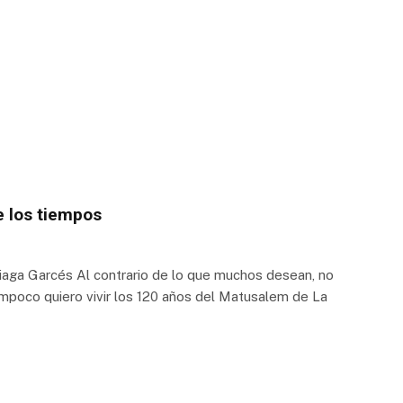
de los tiempos
Garcés Al contrario de lo que muchos desean, no
Tampoco quiero vivir los 120 años del Matusalem de La