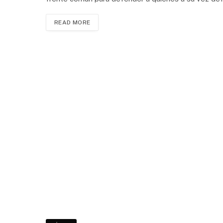
READ MORE