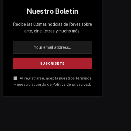
Nuestro Boletin
Recibe las últimas noticias de Reves sobre
arte, cine, letras y mucho más.
Al registrarse, acepta nuestros términos
y nuestro acuerdo de
Política de privacidad
.