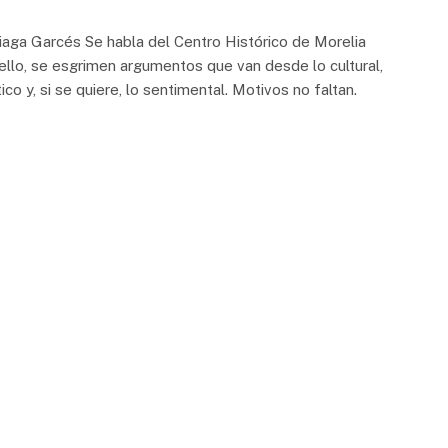
Garcés Se habla del Centro Histórico de Morelia
llo, se esgrimen argumentos que van desde lo cultural,
tico y, si se quiere, lo sentimental. Motivos no faltan.