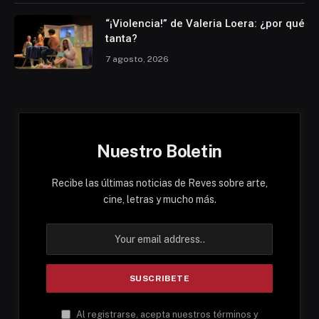
“¡Violencia!” de Valeria Loera: ¿por qué
tanta?
7 agosto, 2026
Nuestro Boletin
Recibe las últimas noticias de Reves sobre arte,
cine, letras y mucho más.
Al registrarse, acepta nuestros términos y