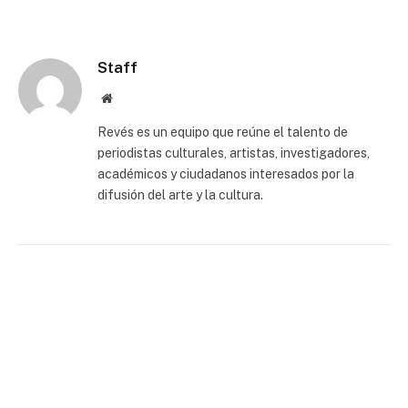
Staff
Website
Revés es un equipo que reúne el talento de
periodistas culturales, artistas, investigadores,
académicos y ciudadanos interesados por la
difusión del arte y la cultura.