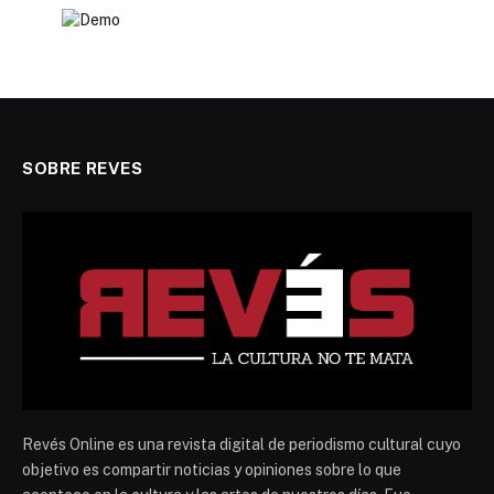
SOBRE REVES
Revés Online es una revista digital de periodismo cultural cuyo
objetivo es compartir noticias y opiniones sobre lo que