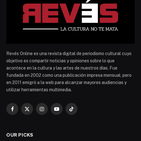
Revés Online es una revista digital de periodismo cultural cuyo
objetivo es compartir noticias y opiniones sobre lo que
acontece en la cultura y las artes de nuestros días. Fue
fundada en 2002 como una publicación impresa mensual, pero
en 2011 emigró a la web para alcanzar mayores audiencias y
utilizar herramientas multimedia.
Facebook
X
Instagram
YouTube
TikTok
(Twitter)
OUR PICKS