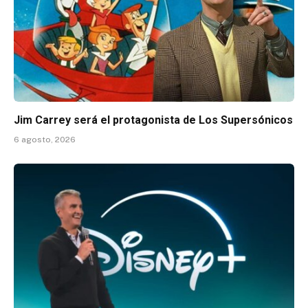
Jim Carrey será el protagonista de Los Supersónicos
6 agosto, 2026