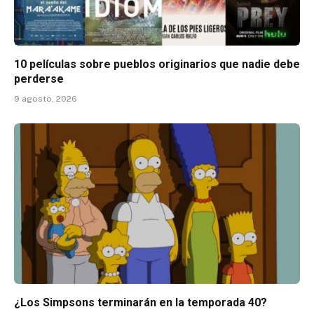
10 películas sobre pueblos originarios que nadie debe
perderse
9 agosto, 2026
¿Los Simpsons terminarán en la temporada 40?