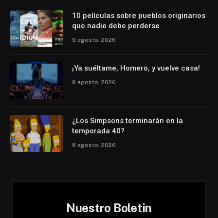
10 películas sobre pueblos originarios
que nadie debe perderse
9 agosto, 2026
¡Ya suéltame, Homero, y vuelve casa!
9 agosto, 2026
¿Los Simpsons terminarán en la
temporada 40?
8 agosto, 2026
Nuestro Boletin