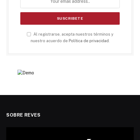
Al registrarse, acepta nuestros términos y
nuestro acuerdo de
Política de privacidad
.
SOBRE REVES