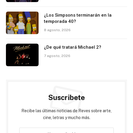
¿Los Simpsons terminarán en la
temporada 40?
8 agosto, 2026
¿De qué tratará Michael 2?
7 agosto, 2026
Suscribete
Recibe las últimas noticias de Reves sobre arte,
cine, letras y mucho más.