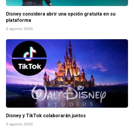
Disney considera abrir una opción gratuita en su
plataforma
6 agosto, 2026
Disney y TikTok colaborarán juntos
5 agosto, 2026