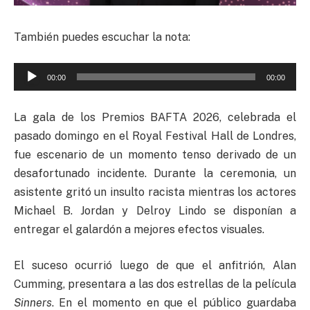
También puedes escuchar la nota:
Reproductor
00:00
00:00
de
audio
La gala de los Premios BAFTA 2026, celebrada el
pasado domingo en el Royal Festival Hall de Londres,
fue escenario de un momento tenso derivado de un
desafortunado incidente. Durante la ceremonia, un
asistente gritó un insulto racista mientras los actores
Michael B. Jordan y Delroy Lindo se disponían a
entregar el galardón a mejores efectos visuales.
El suceso ocurrió luego de que el anfitrión, Alan
Cumming, presentara a las dos estrellas de la película
Sinners
. En el momento en que el público guardaba