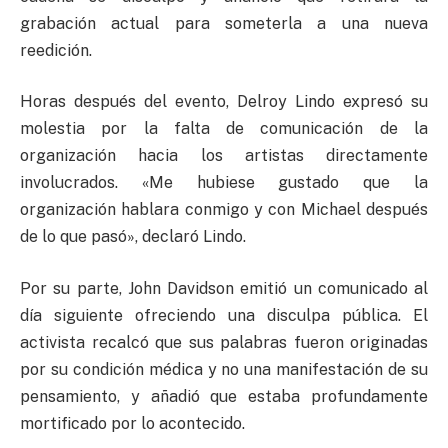
grabación actual para someterla a una nueva
reedición.
Horas después del evento, Delroy Lindo expresó su
molestia por la falta de comunicación de la
organización hacia los artistas directamente
involucrados. «Me hubiese gustado que la
organización hablara conmigo y con Michael después
de lo que pasó», declaró Lindo.
Por su parte, John Davidson emitió un comunicado al
día siguiente ofreciendo una disculpa pública. El
activista recalcó que sus palabras fueron originadas
por su condición médica y no una manifestación de su
pensamiento, y añadió que estaba profundamente
mortificado por lo acontecido.