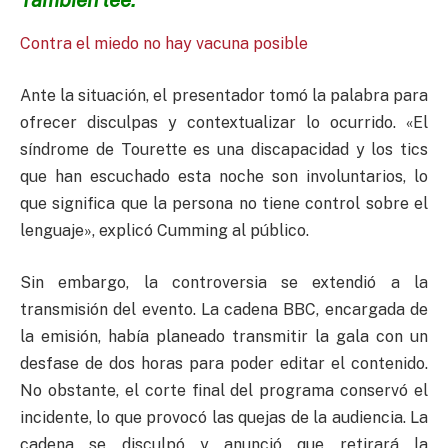
Contra el miedo no hay vacuna posible
Ante la situación, el presentador tomó la palabra para
ofrecer disculpas y contextualizar lo ocurrido. «El
síndrome de Tourette es una discapacidad y los tics
que han escuchado esta noche son involuntarios, lo
que significa que la persona no tiene control sobre el
lenguaje», explicó Cumming al público.
Sin embargo, la controversia se extendió a la
transmisión del evento. La cadena BBC, encargada de
la emisión, había planeado transmitir la gala con un
desfase de dos horas para poder editar el contenido.
No obstante, el corte final del programa conservó el
incidente, lo que provocó las quejas de la audiencia. La
cadena se disculpó y anunció que retirará la