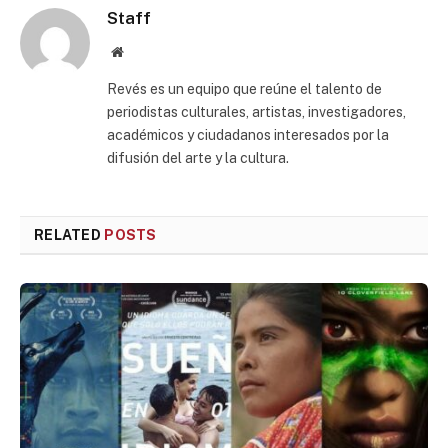
Staff
Website
Revés es un equipo que reúne el talento de
periodistas culturales, artistas, investigadores,
académicos y ciudadanos interesados por la
difusión del arte y la cultura.
RELATED
POSTS