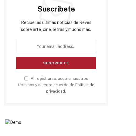
Suscribete
Recibe las últimas noticias de Reves
sobre arte, cine, letras y mucho más.
Al registrarse, acepta nuestros
términos y nuestro acuerdo de
Política de
privacidad
.