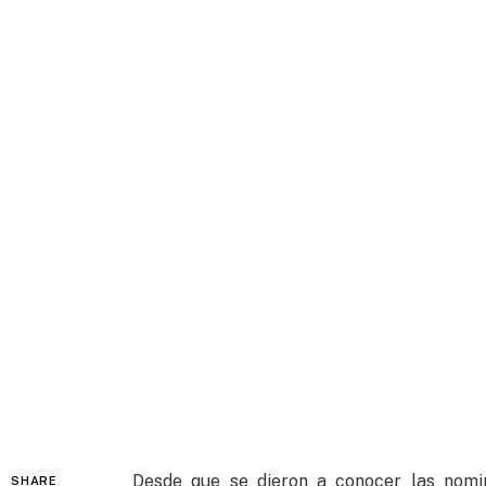
Desde que se dieron a conocer las nomin
SHARE