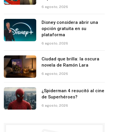
6 agosto, 2026
Disney considera abrir una
opción gratuita en su
plataforma
6 agosto, 2026
Ciudad que brilla: la oscura
novela de Ramón Lara
6 agosto, 2026
¿Spiderman 4 resucitó al cine
de Superhéroes?
6 agosto, 2026