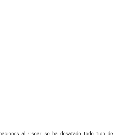
aciones al Oscar, se ha desatado todo tipo de