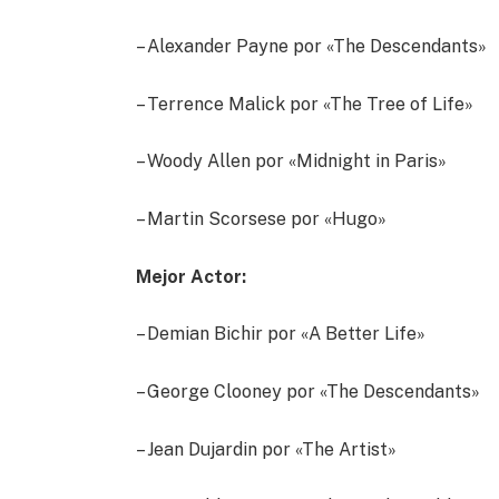
– Alexander Payne por «The Descendants»
– Terrence Malick por «The Tree of Life»
– Woody Allen por «Midnight in Paris»
– Martin Scorsese por «Hugo»
Mejor Actor:
– Demian Bichir por «A Better Life»
– George Clooney por «The Descendants»
– Jean Dujardin por «The Artist»