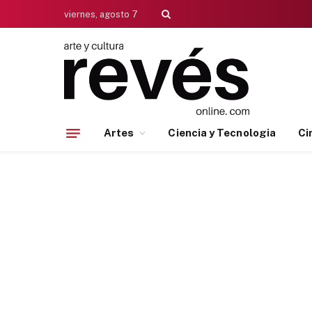
viernes, agosto 7
Artes
Ciencia y Tecnologia
Ci