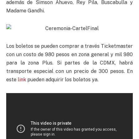
además de Simson Ahuevo, Rey Pila, Buscabulla y
Madame Gandhi.
Los boletos se pueden comprar a través Ticketmaster
con un costo de 980 pesos en zona general y mil 980
para la zona Plus. Si partes de la CDMX, habrá
transporte especial con un precio de 300 pesos. En
este
link
pueden adquirir los boletos ya.