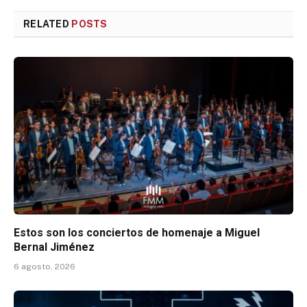
RELATED
POSTS
Estos son los conciertos de homenaje a Miguel
Bernal Jiménez
6 agosto, 2026