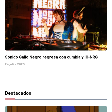
Sonido Gallo Negro regresa con cumbia y Hi-NRG
24 julio, 2026
Destacados