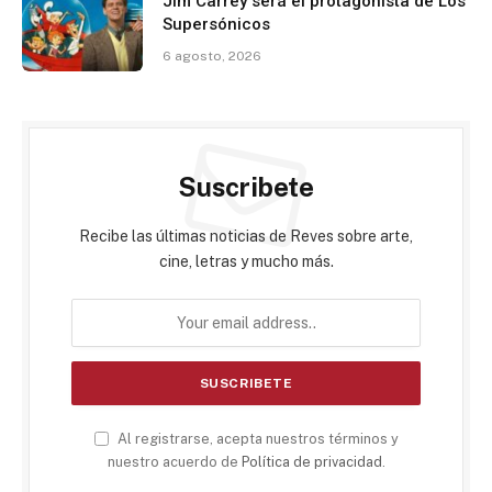
Jim Carrey será el protagonista de Los
Supersónicos
6 agosto, 2026
Suscribete
Recibe las últimas noticias de Reves sobre arte,
cine, letras y mucho más.
Al registrarse, acepta nuestros términos y
nuestro acuerdo de
Política de privacidad
.