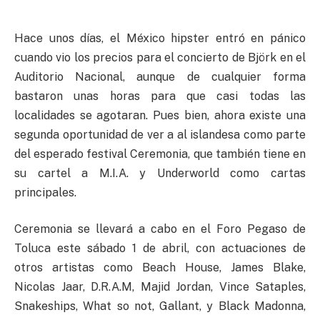
Hace unos días, el México hipster entró en pánico
cuando vio los precios para el concierto de Björk en el
Auditorio Nacional, aunque de cualquier forma
bastaron unas horas para que casi todas las
localidades se agotaran. Pues bien, ahora existe una
segunda oportunidad de ver a al islandesa como parte
del esperado festival Ceremonia, que también tiene en
su cartel a M.I.A. y Underworld como cartas
principales.
Ceremonia se llevará a cabo en el Foro Pegaso de
Toluca este sábado 1 de abril, con actuaciones de
otros artistas como Beach House, James Blake,
Nicolas Jaar, D.R.A.M, Majid Jordan, Vince Sataples,
Snakeships, What so not, Gallant, y Black Madonna,