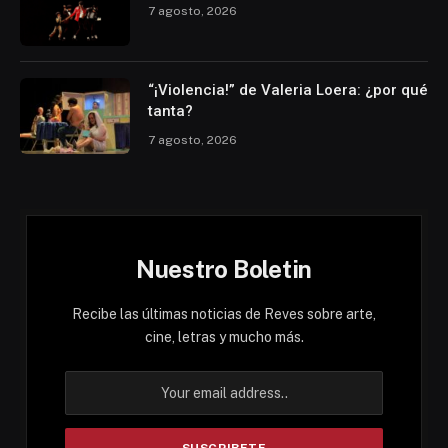
7 agosto, 2026
“¡Violencia!” de Valeria Loera: ¿por qué
tanta?
7 agosto, 2026
Nuestro Boletin
Recibe las últimas noticias de Reves sobre arte,
cine, letras y mucho más.