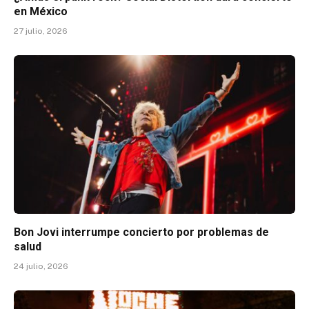
en México
27 julio, 2026
Bon Jovi interrumpe concierto por problemas de
salud
24 julio, 2026