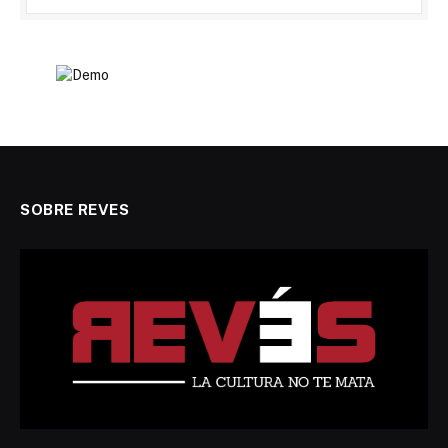
SOBRE REVES