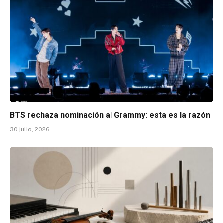
BTS rechaza nominación al Grammy: esta es la razón
30 julio, 2026