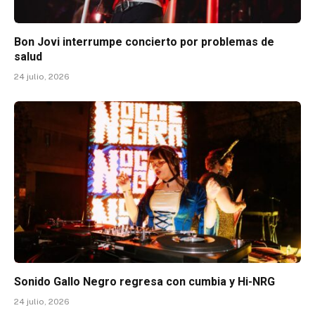
Bon Jovi interrumpe concierto por problemas de
salud
24 julio, 2026
Sonido Gallo Negro regresa con cumbia y Hi-NRG
24 julio, 2026