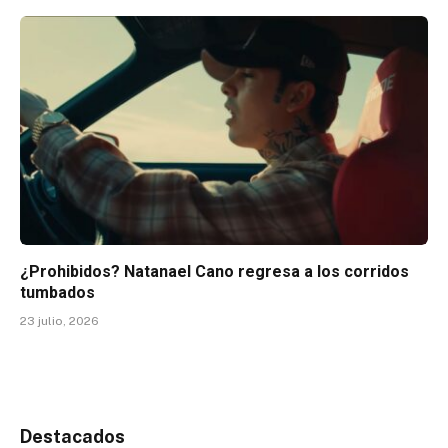
¿Prohibidos? Natanael Cano regresa a los corridos
tumbados
23 julio, 2026
Destacados