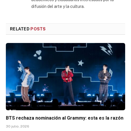
difusión del arte y la cultura.
RELATED
POSTS
BTS rechaza nominación al Grammy: esta es la razón
30 julio, 2026