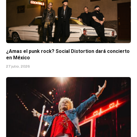
¿Amas el punk rock? Social Distortion dará concierto
en México
27 julio, 2026