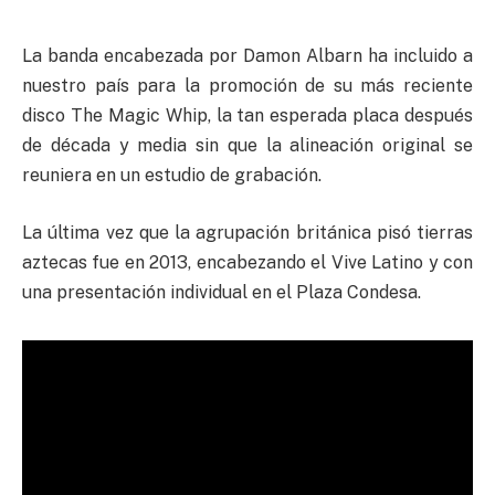
La banda encabezada por Damon Albarn ha incluido a
nuestro país para la promoción de su más reciente
disco The Magic Whip, la tan esperada placa después
de década y media sin que la alineación original se
reuniera en un estudio de grabación.
La última vez que la agrupación británica pisó tierras
aztecas fue en 2013, encabezando el Vive Latino y con
una presentación individual en el Plaza Condesa.