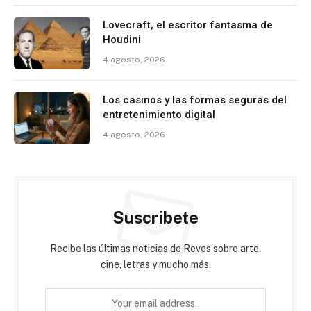
Lovecraft, el escritor fantasma de
Houdini
4 agosto, 2026
Los casinos y las formas seguras del
entretenimiento digital
4 agosto, 2026
Suscribete
Recibe las últimas noticias de Reves sobre arte,
cine, letras y mucho más.