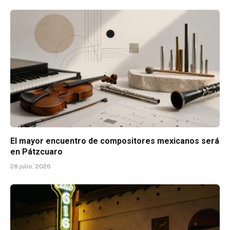
El mayor encuentro de compositores mexicanos será
en Pátzcuaro
28 julio, 2026