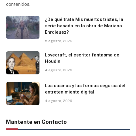
contenidos.
¿De qué trata Mis muertos tristes, la
serie basada en la obra de Mariana
Enrqieuez?
5 agosto, 2026
Lovecraft, el escritor fantasma de
Houdini
4 agosto, 2026
Los casinos y las formas seguras del
entretenimiento digital
4 agosto, 2026
Mantente en Contacto