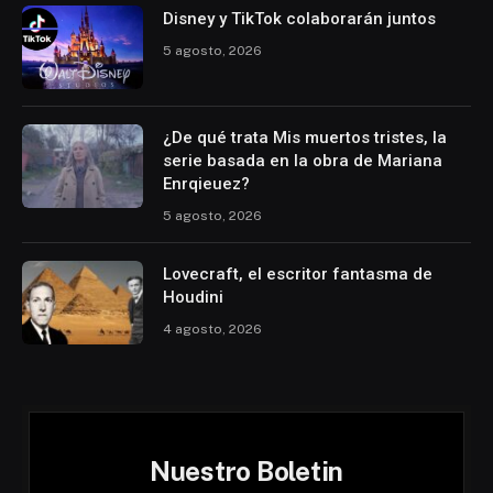
Disney y TikTok colaborarán juntos
5 agosto, 2026
¿De qué trata Mis muertos tristes, la
serie basada en la obra de Mariana
Enrqieuez?
5 agosto, 2026
Lovecraft, el escritor fantasma de
Houdini
4 agosto, 2026
Nuestro Boletin