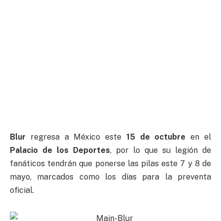
Blur
regresa a México este
15 de octubre
en el
Palacio de los Deportes
, por lo que su legión de
fanáticos tendrán que ponerse las pilas este 7 y 8 de
mayo, marcados como los días para la preventa
oficial.