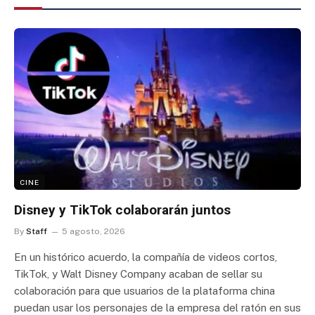
CINE
Disney y TikTok colaborarán juntos
By
Staff
5 agosto, 2026
En un histórico acuerdo, la compañía de videos cortos,
TikTok, y Walt Disney Company acaban de sellar su
colaboración para que usuarios de la plataforma china
puedan usar los personajes de la empresa del ratón en sus