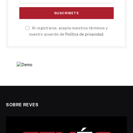
Al registrarse, acepta nuestros términos y
nuestro acuerdo de
Política de privacidad
.
SOBRE REVES