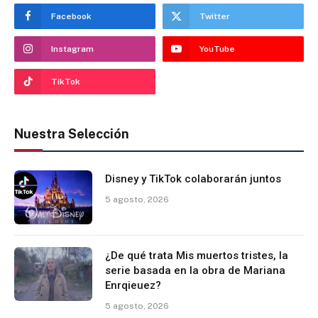
Facebook
Twitter
Instagram
YouTube
TikTok
Nuestra Selección
Disney y TikTok colaborarán juntos
5 agosto, 2026
¿De qué trata Mis muertos tristes, la
serie basada en la obra de Mariana
Enrqieuez?
5 agosto, 2026