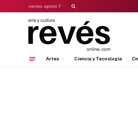
viernes, agosto 7
Artes
Ciencia y Tecnologia
Ci