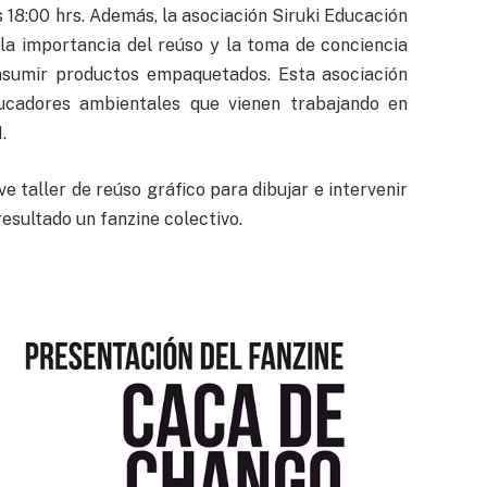
 18:00 hrs. Además, la asociación Siruki Educación
 la importancia del reúso y la toma de conciencia
sumir productos empaquetados. Esta asociación
ucadores ambientales que vienen trabajando en
.
ve taller de reúso gráfico para dibujar e intervenir
esultado un fanzine colectivo.