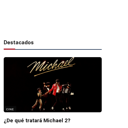
Destacados
CINE
¿De qué tratará Michael 2?