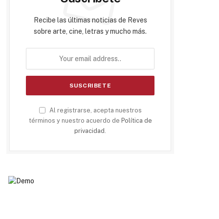
Recibe las últimas noticias de Reves
sobre arte, cine, letras y mucho más.
Al registrarse, acepta nuestros
términos y nuestro acuerdo de
Política de
privacidad
.