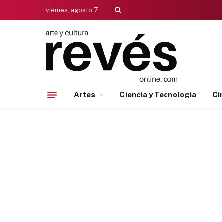
viernes, agosto 7
Artes
Ciencia y Tecnologia
Ci