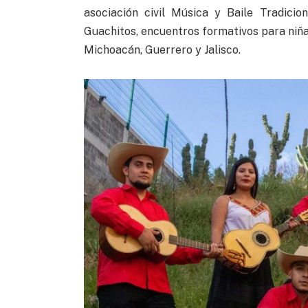
asociación civil Música y Baile Tradici
Guachitos, encuentros formativos para niña
Michoacán, Guerrero y Jalisco.