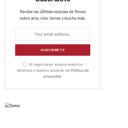
Recibe las últimas noticias de Reves
sobre arte, cine, letras y mucho más.
Al registrarse, acepta nuestros
términos y nuestro acuerdo de
Política de
privacidad
.