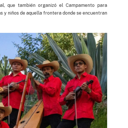
onal, que también organizó el Campamento para
s y niños de aquella frontera donde se encuentran