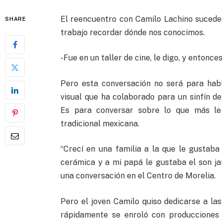
El reencuentro con Camilo Lachino sucede
SHARE
trabajo recordar dónde nos conocimos.
-Fue en un taller de cine, le digo, y entonce
Pero esta conversación no será para habl
visual que ha colaborado para un sinfín de
Es para conversar sobre lo que más le 
tradicional mexicana.
“Crecí en una familia a la que le gustaba
cerámica y a mi papá le gustaba el son j
una conversación en el Centro de Morelia.
Pero el joven Camilo quiso dedicarse a las
rápidamente se enroló con producciones d