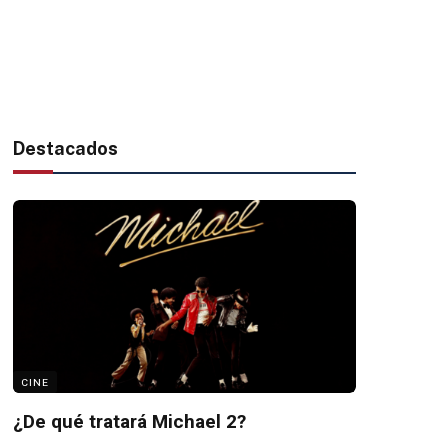
Destacados
CINE
¿De qué tratará Michael 2?