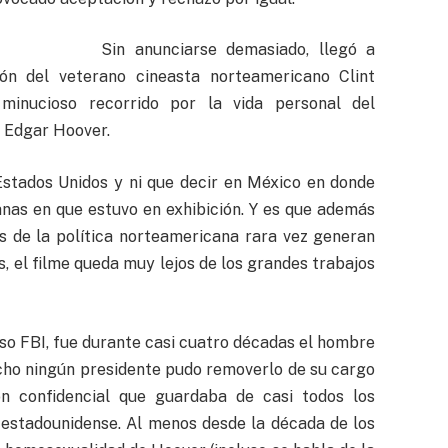
Sin anunciarse demasiado, llegó a
ón del veterano cineasta norteamericano Clint
 minucioso recorrido por la vida personal del
. Edgar Hoover.
Estados Unidos y ni que decir en México en donde
nas en que estuvo en exhibición. Y es que además
es de la política norteamericana rara vez generan
ís, el filme queda muy lejos de los grandes trabajos
so FBI, fue durante casi cuatro décadas el hombre
cho ningún presidente pudo removerlo de su cargo
n confidencial que guardaba de casi todos los
 estadounidense. Al menos desde la década de los