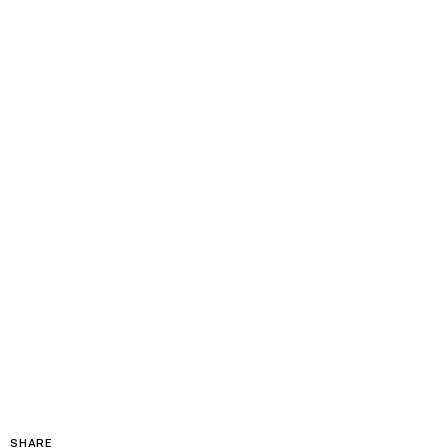
SHARE