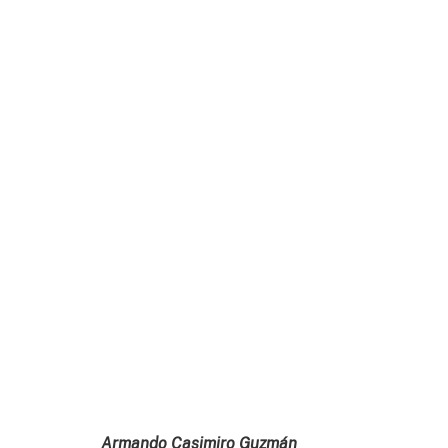
Armando Casimiro Guzmán