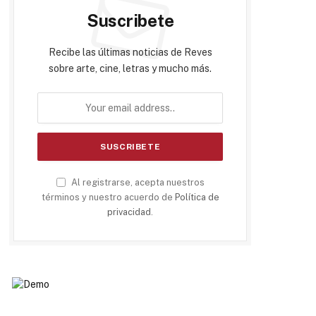
Suscribete
Recibe las últimas noticias de Reves
sobre arte, cine, letras y mucho más.
Al registrarse, acepta nuestros
términos y nuestro acuerdo de
Política de
privacidad
.