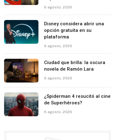
6 agosto, 2026
Disney considera abrir una
opción gratuita en su
plataforma
6 agosto, 2026
Ciudad que brilla: la oscura
novela de Ramón Lara
6 agosto, 2026
¿Spiderman 4 resucitó al cine
de Superhéroes?
6 agosto, 2026