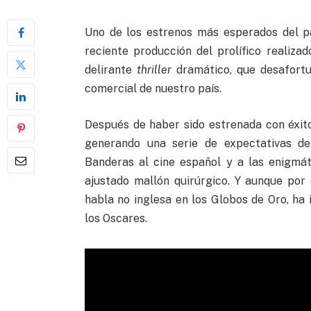
Uno de los estrenos más esperados del
reciente producción del prolífico realiz
delirante
thriller
dramático, que desafortu
comercial de nuestro país.
Después de haber sido estrenada con éxito
generando una serie de expectativas de
Banderas al cine español y a las enigmá
ajustado mallón quirúrgico. Y aunque por
habla no inglesa en los Globos de Oro, ha 
los Oscares.