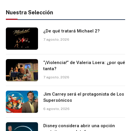
Nuestra Selección
¿De qué tratará Michael 2?
7 agosto, 2026
“¡Violencia!” de Valeria Loera: ¿por qué
tanta?
7 agosto, 2026
Jim Carrey será el protagonista de Los
Supersónicos
6 agosto, 2026
Disney considera abrir una opción