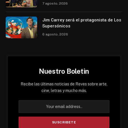
7 agosto, 2026
Jim Carrey será el protagonista de Los
Supersónicos
6 agosto, 2026
Nuestro Boletin
Recibe las últimas noticias de Reves sobre arte,
cine, letras y mucho más.