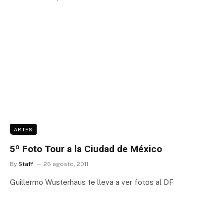
ARTES
5º Foto Tour a la Ciudad de México
By
Staff
26 agosto, 2011
Guillermo Wusterhaus te lleva a ver fotos al DF