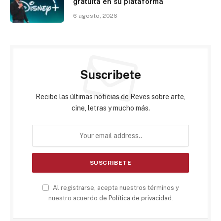
gratuita en su plataforma
6 agosto, 2026
Suscribete
Recibe las últimas noticias de Reves sobre arte,
cine, letras y mucho más.
Al registrarse, acepta nuestros términos y
nuestro acuerdo de
Política de privacidad
.