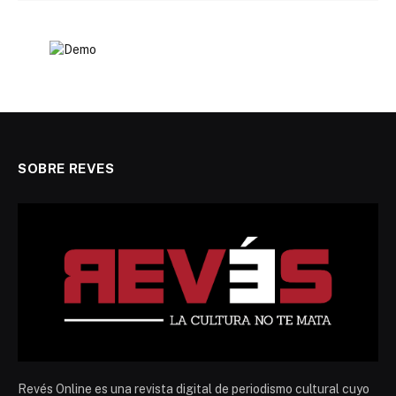
SOBRE REVES
Revés Online es una revista digital de periodismo cultural cuyo