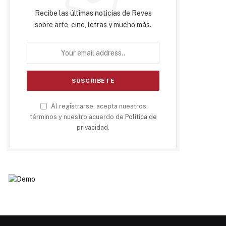
Recibe las últimas noticias de Reves
sobre arte, cine, letras y mucho más.
Al registrarse, acepta nuestros
términos y nuestro acuerdo de
Política de
privacidad
.