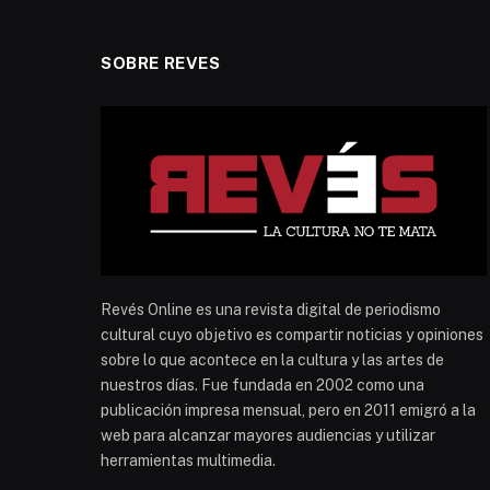
SOBRE REVES
Revés Online es una revista digital de periodismo
cultural cuyo objetivo es compartir noticias y opiniones
sobre lo que acontece en la cultura y las artes de
nuestros días. Fue fundada en 2002 como una
publicación impresa mensual, pero en 2011 emigró a la
web para alcanzar mayores audiencias y utilizar
herramientas multimedia.