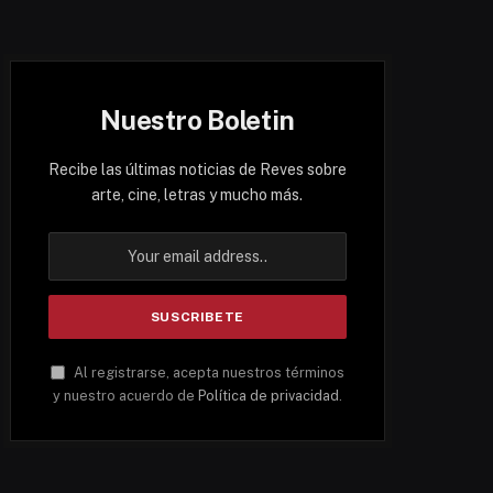
Nuestro Boletin
Recibe las últimas noticias de Reves sobre
arte, cine, letras y mucho más.
Al registrarse, acepta nuestros términos
y nuestro acuerdo de
Política de privacidad
.