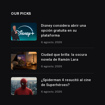
OUR PICKS
Disney considera abrir una
opción gratuita en su
plataforma
6 agosto, 2026
Ciudad que brilla: la oscura
novela de Ramón Lara
6 agosto, 2026
¿Spiderman 4 resucitó al cine
de Superhéroes?
6 agosto, 2026