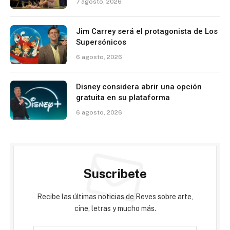
7 agosto, 2026
Jim Carrey será el protagonista de Los
Supersónicos
6 agosto, 2026
Disney considera abrir una opción
gratuita en su plataforma
6 agosto, 2026
Suscribete
Recibe las últimas noticias de Reves sobre arte,
cine, letras y mucho más.