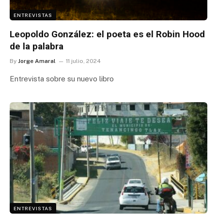
ENTREVISTAS
Leopoldo González: el poeta es el Robin Hood
de la palabra
By
Jorge Amaral
11 julio, 2024
Entrevista sobre su nuevo libro
ENTREVISTAS