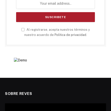
Al registrarse, acepta nuestros términos y
nuestro acuerdo de
Política de privacidad
.
SOBRE REVES