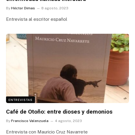
By
Héctor Dimas
8 agosto, 2023
Entrevista al escritor español
ENTREVISTAS
Café de Otoño: entre dioses y demonios
By
Francisco Valenzuela
4 agosto, 2023
Entrevista con Mauricio Cruz Navarrete