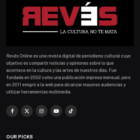
Revés Online es una revista digital de periodismo cultural cuyo
objetivo es compartir noticias y opiniones sobre lo que
acontece en la cultura y las artes de nuestros días. Fue
fundada en 2002 como una publicación impresa mensual, pero
en 2011 emigró a la web para alcanzar mayores audiencias y
utilizar herramientas multimedia.
Facebook
X
Instagram
YouTube
TikTok
(Twitter)
OUR PICKS