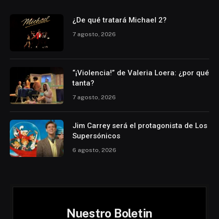
¿De qué tratará Michael 2?
7 agosto, 2026
“¡Violencia!” de Valeria Loera: ¿por qué
tanta?
7 agosto, 2026
Jim Carrey será el protagonista de Los
Supersónicos
6 agosto, 2026
Nuestro Boletin