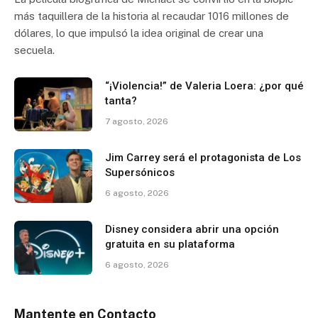
más taquillera de la historia al recaudar 1016 millones de
dólares, lo que impulsó la idea original de crear una
secuela.
“¡Violencia!” de Valeria Loera: ¿por qué
tanta?
7 agosto, 2026
Jim Carrey será el protagonista de Los
Supersónicos
6 agosto, 2026
Disney considera abrir una opción
gratuita en su plataforma
6 agosto, 2026
Mantente en Contacto