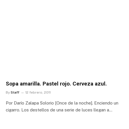
Sopa amarilla. Pastel rojo. Cerveza azul.
By
Staff
12 febrero, 2011
Por Darío Zalapa Solorio [Once de la noche]. Enciendo un
cigarro. Los destellos de una serie de luces llegan a…