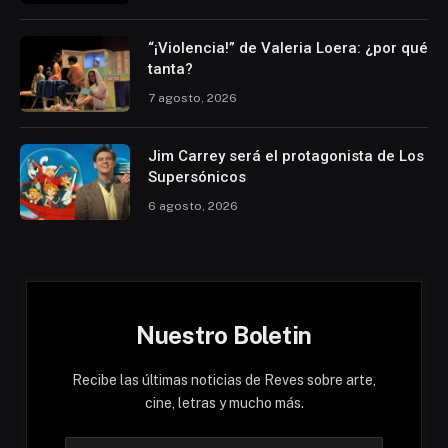
“¡Violencia!” de Valeria Loera: ¿por qué
tanta?
7 agosto, 2026
Jim Carrey será el protagonista de Los
Supersónicos
6 agosto, 2026
Nuestro Boletin
Recibe las últimas noticias de Reves sobre arte,
cine, letras y mucho más.