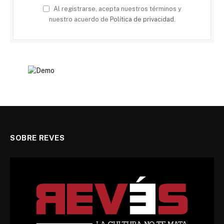
Al registrarse, acepta nuestros términos y
nuestro acuerdo de
Política de privacidad
.
SOBRE REVES