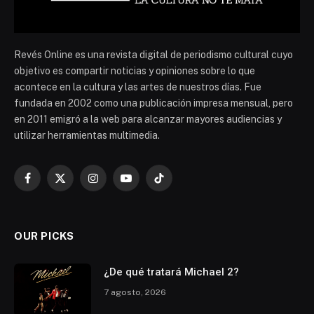
Revés Online es una revista digital de periodismo cultural cuyo
objetivo es compartir noticias y opiniones sobre lo que
acontece en la cultura y las artes de nuestros días. Fue
fundada en 2002 como una publicación impresa mensual, pero
en 2011 emigró a la web para alcanzar mayores audiencias y
utilizar herramientas multimedia.
Facebook
X
Instagram
YouTube
TikTok
(Twitter)
OUR PICKS
¿De qué tratará Michael 2?
7 agosto, 2026