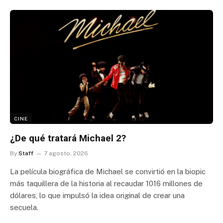
CINE
¿De qué tratará Michael 2?
By
Staff
7 agosto, 2026
La película biográfica de Michael se convirtió en la biopic
más taquillera de la historia al recaudar 1016 millones de
dólares, lo que impulsó la idea original de crear una
secuela.