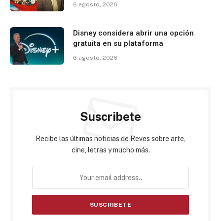
6 agosto, 2026
Disney considera abrir una opción
gratuita en su plataforma
6 agosto, 2026
Suscribete
Recibe las últimas noticias de Reves sobre arte,
cine, letras y mucho más.