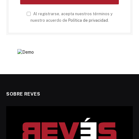
Al registrarse, acepta nuestros términos y
nuestro acuerdo de
Política de privacidad
.
SOBRE REVES