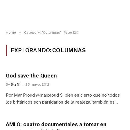
»
Home
Category: "Columnas" (Page 121)
EXPLORANDO:
COLUMNAS
God save the Queen
By
Staff
23 mayo, 2012
Por Mar Proud @marproud Si bien es cierto que no todos
los británicos son partidarios de la realeza, también es…
AMLO: cuatro documentales a tomar en