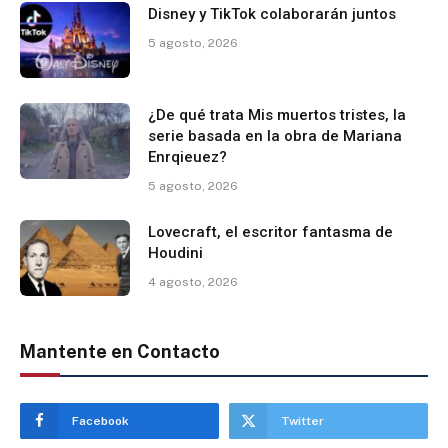
Disney y TikTok colaborarán juntos
5 agosto, 2026
¿De qué trata Mis muertos tristes, la
serie basada en la obra de Mariana
Enrqieuez?
5 agosto, 2026
Lovecraft, el escritor fantasma de
Houdini
4 agosto, 2026
Mantente en Contacto
Facebook
Twitter