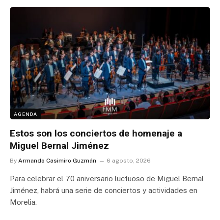
AGENDA
Estos son los conciertos de homenaje a
Miguel Bernal Jiménez
By
Armando Casimiro Guzmán
6 agosto, 2026
Para celebrar el 70 aniversario luctuoso de Miguel Bernal
Jiménez, habrá una serie de conciertos y actividades en
Morelia.