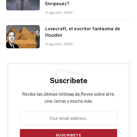
Enrqieuez?
5 agosto, 2026
Lovecraft, el escritor fantasma de
Houdini
4 agosto, 2026
Suscribete
Recibe las últimas noticias de Reves sobre arte,
cine, letras y mucho más.