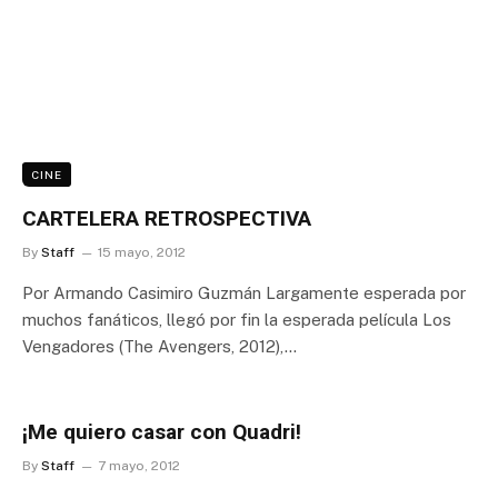
CINE
CARTELERA RETROSPECTIVA
By
Staff
15 mayo, 2012
Por Armando Casimiro Guzmán Largamente esperada por
muchos fanáticos, llegó por fin la esperada película Los
Vengadores (The Avengers, 2012),…
¡Me quiero casar con Quadri!
By
Staff
7 mayo, 2012