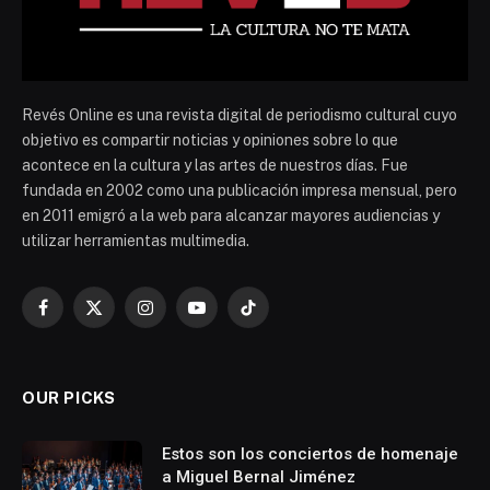
Revés Online es una revista digital de periodismo cultural cuyo
objetivo es compartir noticias y opiniones sobre lo que
acontece en la cultura y las artes de nuestros días. Fue
fundada en 2002 como una publicación impresa mensual, pero
en 2011 emigró a la web para alcanzar mayores audiencias y
utilizar herramientas multimedia.
Facebook
X
Instagram
YouTube
TikTok
(Twitter)
OUR PICKS
Estos son los conciertos de homenaje
a Miguel Bernal Jiménez