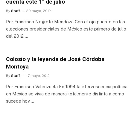
cuenta este 1° de julio
By
Staff
20 mayo, 2012
Por Francisco Negrete Mendoza Con el ojo puesto en las
elecciones presidenciales de México este primero de julio
del 2012,…
Colosio y la leyenda de José Córdoba
Montoya
By
Staff
17 mayo, 2012
Por Francisco Valenzuela En 1994 la efervescencia política
en México se vivía de manera totalmente distinta a como
sucede hoy.…