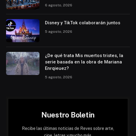
6 agosto, 2026
Disney y TikTok colaborarán juntos
5 agosto, 2026
¿De qué trata Mis muertos tristes, la
serie basada en la obra de Mariana
Enrqieuez?
5 agosto, 2026
Nuestro Boletin
Recibe las últimas noticias de Reves sobre arte,
cine, letras y mucho más.