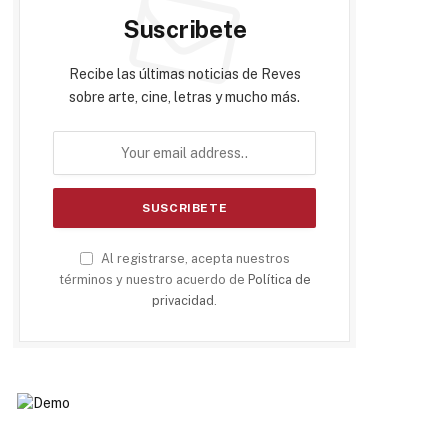
Suscribete
Recibe las últimas noticias de Reves
sobre arte, cine, letras y mucho más.
Al registrarse, acepta nuestros
términos y nuestro acuerdo de
Política de
privacidad
.