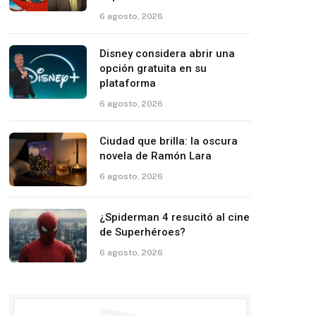
6 agosto, 2026
Disney considera abrir una
opción gratuita en su
plataforma
6 agosto, 2026
Ciudad que brilla: la oscura
novela de Ramón Lara
6 agosto, 2026
¿Spiderman 4 resucitó al cine
de Superhéroes?
6 agosto, 2026