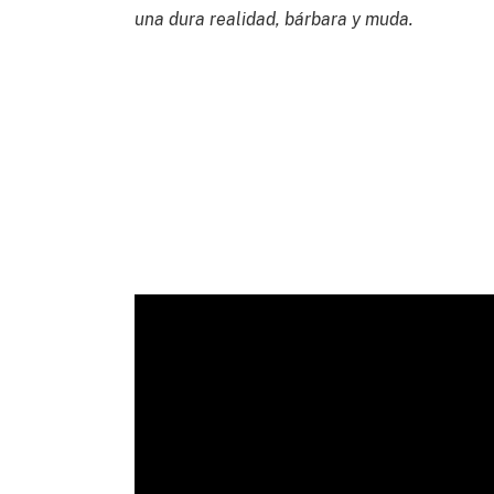
una dura realidad, bárbara y muda.