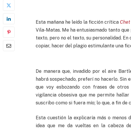
Esta mañana he leído la ficción crítica
Chet
Vila-Matas. Me ha entusiasmado tanto que 
texto, pero no el texto, su personalidad. En
copiar, hacer del plagio estimulante una fi
De manera que, invadido por el aire Bart
habrá sospechado, preferí no hacerlo. Sin 
que voy esbozando con frases de otros 
vigilancia obsesiva que me permite hallar 
suscribo como si fuera mío; lo que, a fin de 
Esta cuestión la explicaría más o menos 
idea que me da vueltas en la cabeza de