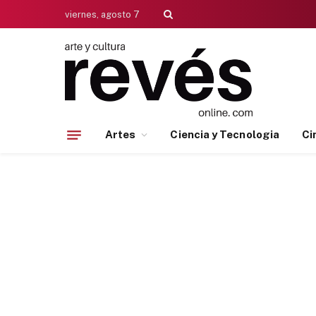
viernes, agosto 7
Artes
Ciencia y Tecnologia
Ci