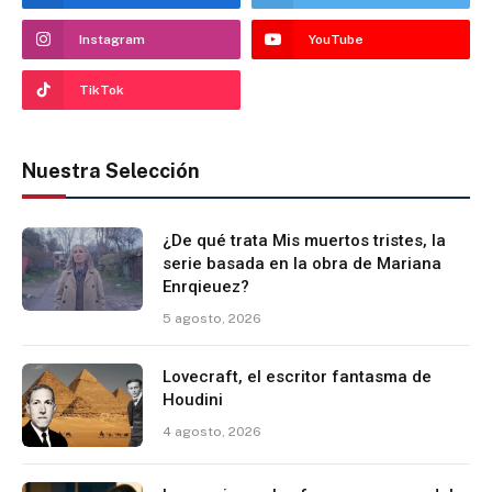
Instagram
YouTube
TikTok
Nuestra Selección
¿De qué trata Mis muertos tristes, la
serie basada en la obra de Mariana
Enrqieuez?
5 agosto, 2026
Lovecraft, el escritor fantasma de
Houdini
4 agosto, 2026