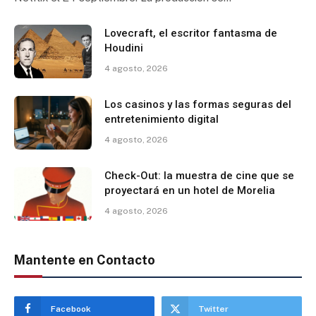
Lovecraft, el escritor fantasma de
Houdini
4 agosto, 2026
Los casinos y las formas seguras del
entretenimiento digital
4 agosto, 2026
Check-Out: la muestra de cine que se
proyectará en un hotel de Morelia
4 agosto, 2026
Mantente en Contacto
Facebook
Twitter