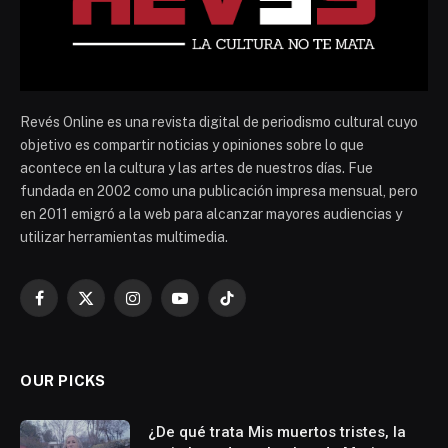
Revés Online es una revista digital de periodismo cultural cuyo
objetivo es compartir noticias y opiniones sobre lo que
acontece en la cultura y las artes de nuestros días. Fue
fundada en 2002 como una publicación impresa mensual, pero
en 2011 emigró a la web para alcanzar mayores audiencias y
utilizar herramientas multimedia.
Facebook
X
Instagram
YouTube
TikTok
(Twitter)
OUR PICKS
¿De qué trata Mis muertos tristes, la