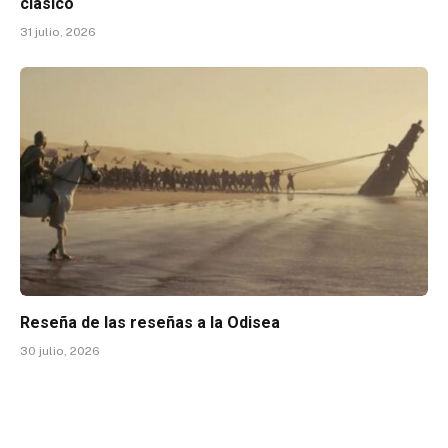
clásico
31 julio, 2026
Reseña de las reseñas a la Odisea
30 julio, 2026