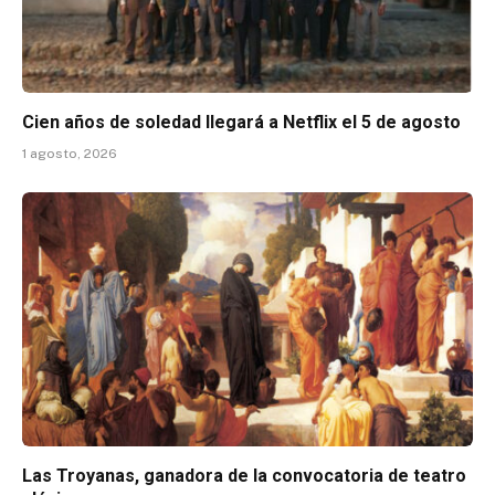
Cien años de soledad llegará a Netflix el 5 de agosto
1 agosto, 2026
Las Troyanas, ganadora de la convocatoria de teatro