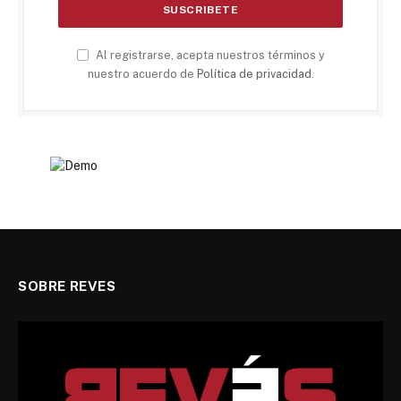
Al registrarse, acepta nuestros términos y
nuestro acuerdo de
Política de privacidad
.
SOBRE REVES