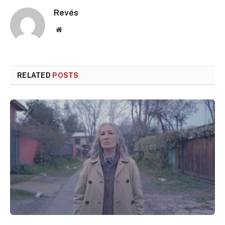
Revés
Website
RELATED
POSTS