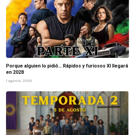
Porque alguien lo pidió… Rápidos y furiosos XI llegará
en 2028
1 agosto, 2026