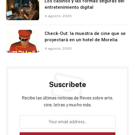
Los casinos y las formas seguras del
entretenimiento digital
4 agosto, 2026
Check-Out: la muestra de cine que se
proyectará en un hotel de Morelia
4 agosto, 2026
Suscribete
Recibe las últimas noticias de Reves sobre arte,
cine, letras y mucho más.