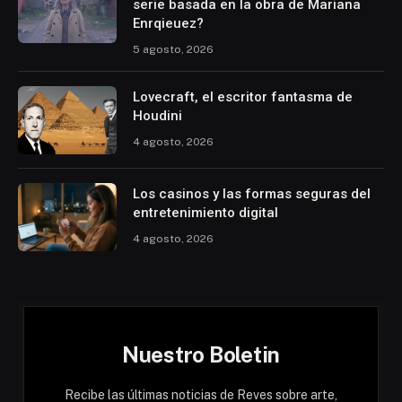
serie basada en la obra de Mariana
Enrqieuez?
5 agosto, 2026
Lovecraft, el escritor fantasma de
Houdini
4 agosto, 2026
Los casinos y las formas seguras del
entretenimiento digital
4 agosto, 2026
Nuestro Boletin
Recibe las últimas noticias de Reves sobre arte,