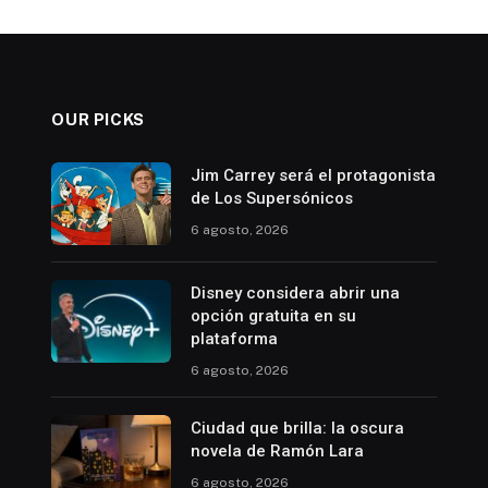
OUR PICKS
Jim Carrey será el protagonista
de Los Supersónicos
6 agosto, 2026
Disney considera abrir una
opción gratuita en su
plataforma
6 agosto, 2026
Ciudad que brilla: la oscura
novela de Ramón Lara
6 agosto, 2026