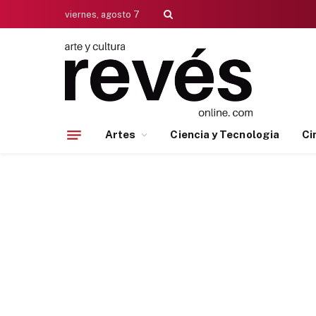
viernes, agosto 7
Artes
Ciencia y Tecnologia
Ci