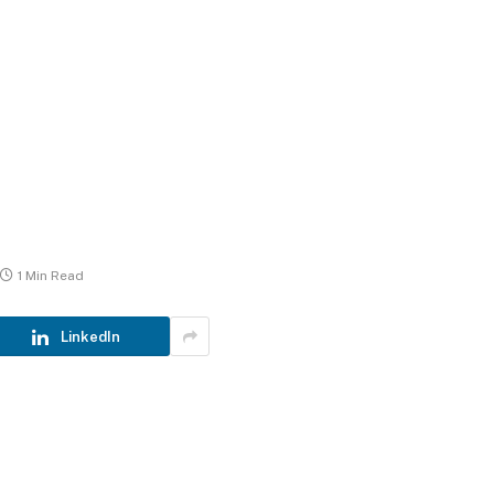
1 Min Read
LinkedIn