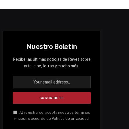
Nuestro Boletin
Recibe las últimas noticias de Reves sobre
arte, cine, letras y mucho más.
Al registrarse, acepta nuestros términos
y nuestro acuerdo de
Política de privacidad
.