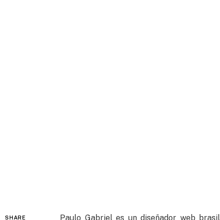
Paulo Gabriel es un diseñador web brasi
SHARE