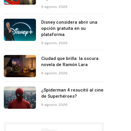
6 agosto, 2026
Disney considera abrir una
opción gratuita en su
plataforma
6 agosto, 2026
Ciudad que brilla: la oscura
novela de Ramón Lara
6 agosto, 2026
¿Spiderman 4 resucitó al cine
de Superhéroes?
6 agosto, 2026