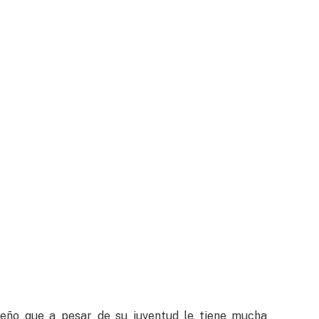
leño que a pesar de su juventud le tiene mucha