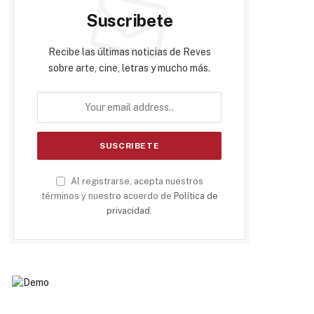
Suscribete
Recibe las últimas noticias de Reves
sobre arte, cine, letras y mucho más.
Al registrarse, acepta nuestros
términos y nuestro acuerdo de
Política de
privacidad
.