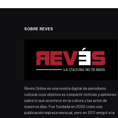
SOBRE REVES
Revés Online es una revista digital de periodismo
cultural cuyo objetivo es compartir noticias y opiniones
sobre lo que acontece en la cultura y las artes de
nuestros días. Fue fundada en 2002 como una
publicación impresa mensual, pero en 2011 emigró a la