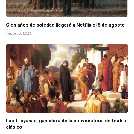
Cien años de soledad llegará a Netflix el 5 de agosto
1 agosto, 2026
Las Troyanas, ganadora de la convocatoria de teatro
clásico