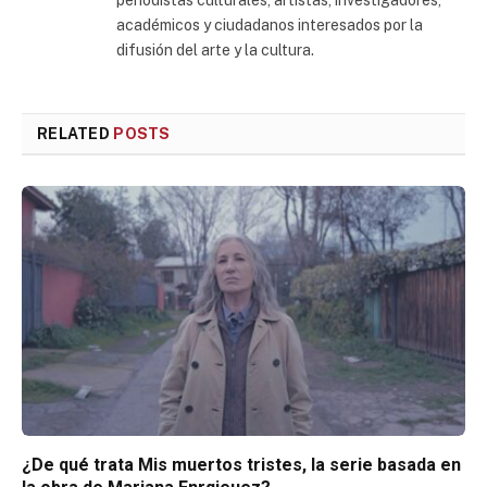
periodistas culturales, artistas, investigadores,
académicos y ciudadanos interesados por la
difusión del arte y la cultura.
RELATED
POSTS
¿De qué trata Mis muertos tristes, la serie basada en