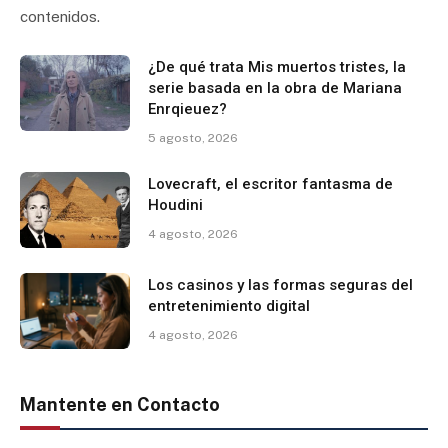
contenidos.
¿De qué trata Mis muertos tristes, la
serie basada en la obra de Mariana
Enrqieuez?
5 agosto, 2026
Lovecraft, el escritor fantasma de
Houdini
4 agosto, 2026
Los casinos y las formas seguras del
entretenimiento digital
4 agosto, 2026
Mantente en Contacto