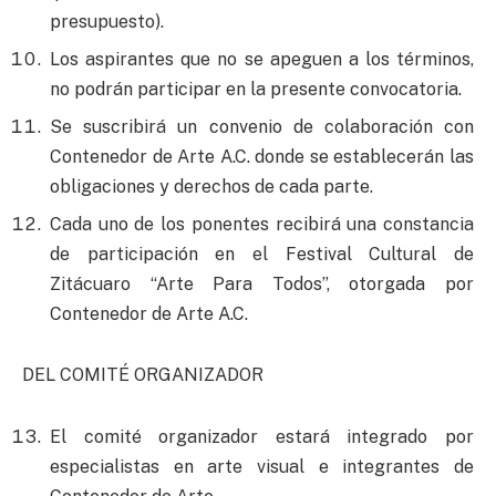
presupuesto).
Los aspirantes que no se apeguen a los términos,
no podrán participar en la presente convocatoria.
Se suscribirá un convenio de colaboración con
Contenedor de Arte A.C. donde se establecerán las
obligaciones y derechos de cada parte.
Cada uno de los ponentes recibirá una constancia
de participación en el Festival Cultural de
Zitácuaro “Arte Para Todos”, otorgada por
Contenedor de Arte A.C.
DEL COMITÉ ORGANIZADOR
El comité organizador estará integrado por
especialistas en arte visual e integrantes de