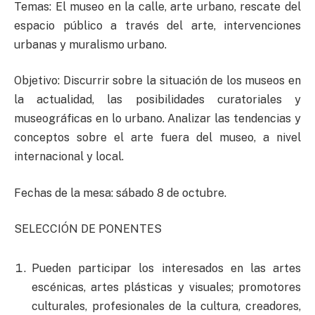
Temas: El museo en la calle, arte urbano, rescate del
espacio público a través del arte, intervenciones
urbanas y muralismo urbano.
Objetivo: Discurrir sobre la situación de los museos en
la actualidad, las posibilidades curatoriales y
museográficas en lo urbano. Analizar las tendencias y
conceptos sobre el arte fuera del museo, a nivel
internacional y local.
Fechas de la mesa: sábado 8 de octubre.
SELECCIÓN DE PONENTES
Pueden participar los interesados en las artes
escénicas, artes plásticas y visuales; promotores
culturales, profesionales de la cultura, creadores,