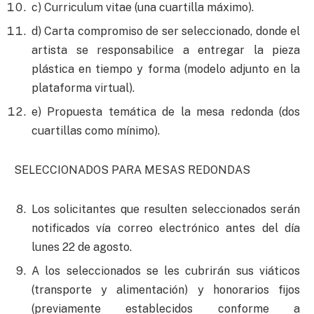
c) Curriculum vitae (una cuartilla máximo).
d) Carta compromiso de ser seleccionado, donde el
artista se responsabilice a entregar la pieza
plástica en tiempo y forma (modelo adjunto en la
plataforma virtual).
e) Propuesta temática de la mesa redonda (dos
cuartillas como mínimo).
SELECCIONADOS PARA MESAS REDONDAS
Los solicitantes que resulten seleccionados serán
notificados vía correo electrónico antes del día
lunes 22 de agosto.
A los seleccionados se les cubrirán sus viáticos
(transporte y alimentación) y honorarios fijos
(previamente establecidos conforme a