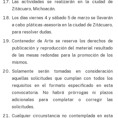
Las actividades se realizarán en la ciudad de
Zitácuaro, Michoacán.
Los días viernes 4 y sábado 5 de marzo se llevarán
a cabo pláticas-asesoría en la ciudad de Zitácuaro,
para resolver dudas.
Contenedor de Arte se reserva los derechos de
publicación y reproducción del material resultado
de las mesas redondas para la promoción de los
mismos.
Solamente serán tomadas en consideración
aquellas solicitudes que cumplan con todos los
requisitos en el formato especificado en esta
convocatoria. No habrá prórrogas ni plazos
adicionales para completar o corregir las
solicitudes.
Cualquier circunstancia no contemplada en esta