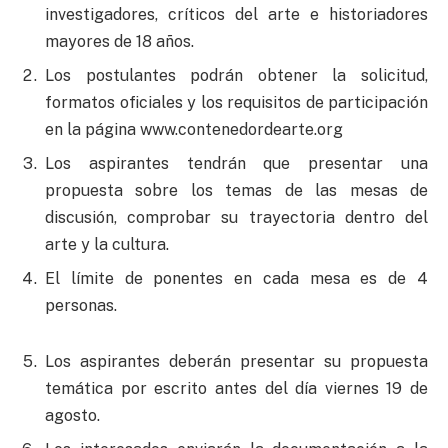
investigadores, críticos del arte e historiadores
mayores de 18 años.
Los postulantes podrán obtener la solicitud,
formatos oficiales y los requisitos de participación
en la página www.contenedordearte.org
Los aspirantes tendrán que presentar una
propuesta sobre los temas de las mesas de
discusión, comprobar su trayectoria dentro del
arte y la cultura.
El límite de ponentes en cada mesa es de 4
personas.
Los aspirantes deberán presentar su propuesta
temática por escrito antes del día viernes 19 de
agosto.