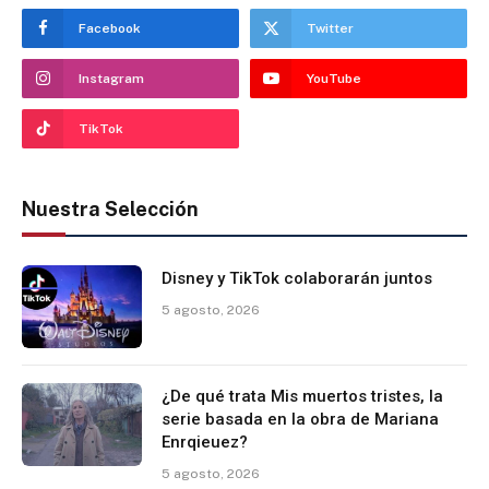
Facebook
Twitter
Instagram
YouTube
TikTok
Nuestra Selección
Disney y TikTok colaborarán juntos
5 agosto, 2026
¿De qué trata Mis muertos tristes, la
serie basada en la obra de Mariana
Enrqieuez?
5 agosto, 2026