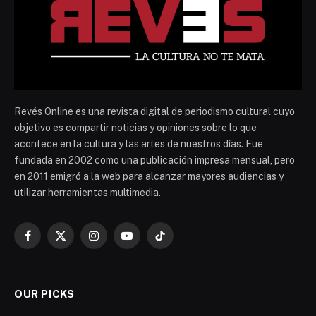
Revés Online es una revista digital de periodismo cultural cuyo
objetivo es compartir noticias y opiniones sobre lo que
acontece en la cultura y las artes de nuestros días. Fue
fundada en 2002 como una publicación impresa mensual, pero
en 2011 emigró a la web para alcanzar mayores audiencias y
utilizar herramientas multimedia.
Facebook
X
Instagram
YouTube
TikTok
(Twitter)
OUR PICKS