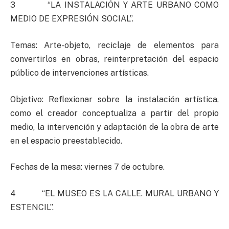
3 “LA INSTALACIÓN Y ARTE URBANO COMO
MEDIO DE EXPRESIÓN SOCIAL”.
Temas: Arte-objeto, reciclaje de elementos para
convertirlos en obras, reinterpretación del espacio
público de intervenciones artísticas.
Objetivo: Reflexionar sobre la instalación artística,
como el creador conceptualiza a partir del propio
medio, la intervención y adaptación de la obra de arte
en el espacio preestablecido.
Fechas de la mesa: viernes 7 de octubre.
4 “EL MUSEO ES LA CALLE. MURAL URBANO Y
ESTENCIL”.