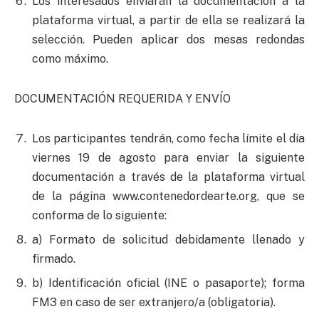
Los interesados enviarán la documentación a la
plataforma virtual, a partir de ella se realizará la
selección. Pueden aplicar dos mesas redondas
como máximo.
DOCUMENTACIÓN REQUERIDA Y ENVÍO
Los participantes tendrán, como fecha límite el día
viernes 19 de agosto para enviar la siguiente
documentación a través de la plataforma virtual
de la página www.contenedordearte.org, que se
conforma de lo siguiente:
a) Formato de solicitud debidamente llenado y
firmado.
b) Identificación oficial (INE o pasaporte); forma
FM3 en caso de ser extranjero/a (obligatoria).