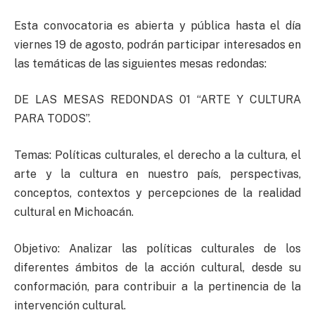
Esta convocatoria es abierta y pública hasta el día
viernes 19 de agosto, podrán participar interesados en
las temáticas de las siguientes mesas redondas:
DE LAS MESAS REDONDAS 01 “ARTE Y CULTURA
PARA TODOS”.
Temas: Políticas culturales, el derecho a la cultura, el
arte y la cultura en nuestro país, perspectivas,
conceptos, contextos y percepciones de la realidad
cultural en Michoacán.
Objetivo: Analizar las políticas culturales de los
diferentes ámbitos de la acción cultural, desde su
conformación, para contribuir a la pertinencia de la
intervención cultural.