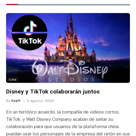
CINE
Disney y TikTok colaborarán juntos
By
Staff
5 agosto, 2026
En un histórico acuerdo, la compañía de videos cortos,
TikTok, y Walt Disney Company acaban de sellar su
colaboración para que usuarios de la plataforma china
puedan usar los personajes de la empresa del ratón en sus