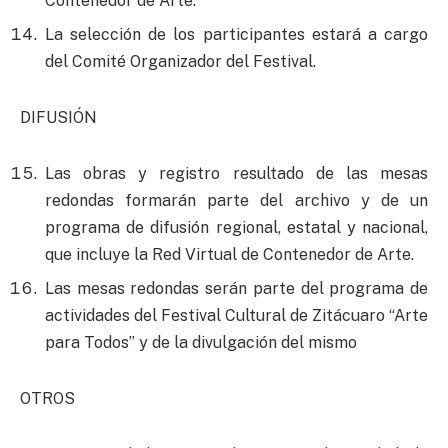
Contenedor de Arte.
La selección de los participantes estará a cargo
del Comité Organizador del Festival.
DIFUSIÓN
Las obras y registro resultado de las mesas
redondas formarán parte del archivo y de un
programa de difusión regional, estatal y nacional,
que incluye la Red Virtual de Contenedor de Arte.
Las mesas redondas serán parte del programa de
actividades del Festival Cultural de Zitácuaro “Arte
para Todos” y de la divulgación del mismo
OTROS