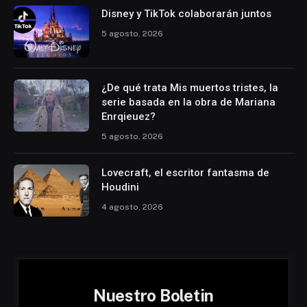
Disney y TikTok colaborarán juntos
5 agosto, 2026
¿De qué trata Mis muertos tristes, la
serie basada en la obra de Mariana
Enrqieuez?
5 agosto, 2026
Lovecraft, el escritor fantasma de
Houdini
4 agosto, 2026
Nuestro Boletin