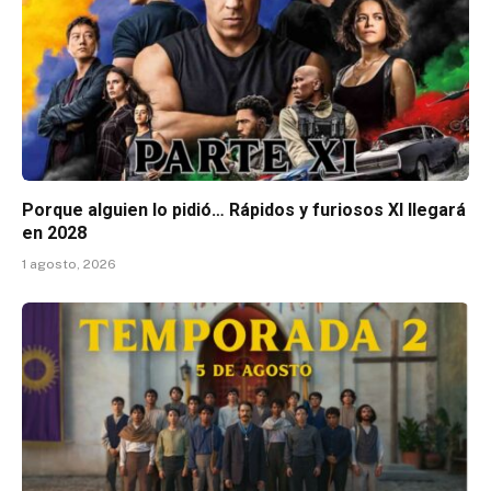
Porque alguien lo pidió… Rápidos y furiosos XI llegará
en 2028
1 agosto, 2026