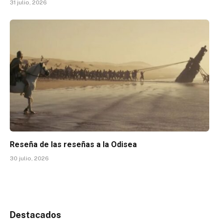
31 julio, 2026
Reseña de las reseñas a la Odisea
30 julio, 2026
Destacados