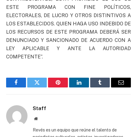
ESTE PROGRAMA CON FINE POLÍTICOS,
ELECTORALES, DE LUCRO Y OTROS DISTINTIVOS A
LOS ESTABLECIDOS. QUIEN HAGA USO INDEBIDO DE
LOS RECURSOS DE ESTE PROGRAMA DEBERÁ SER
DENUNCIADO Y SANCIONADO DE ACUERDO CON A
LEY APLICABLE Y ANTE LA AUTORIDAD
COMPETENTE”.
Facebook
Twitter
Pinterest
LinkedIn
Tumblr
Email
Staff
Website
Revés es un equipo que reúne el talento de