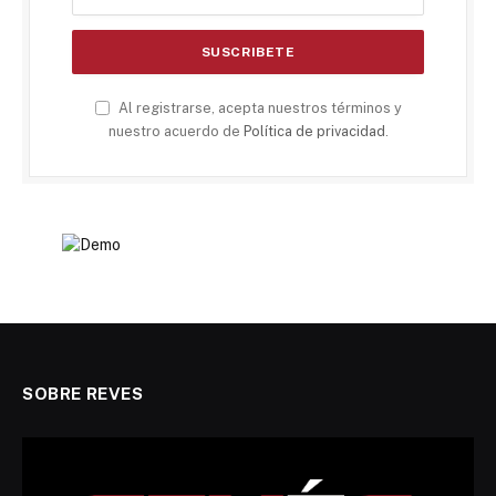
Al registrarse, acepta nuestros términos y
nuestro acuerdo de
Política de privacidad
.
SOBRE REVES