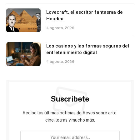
Lovecraft, el escritor fantasma de
Houdini
4 agosto, 2026
Los casinos y las formas seguras del
entretenimiento digital
4 agosto, 2026
Suscribete
Recibe las últimas noticias de Reves sobre arte,
cine, letras y mucho más.