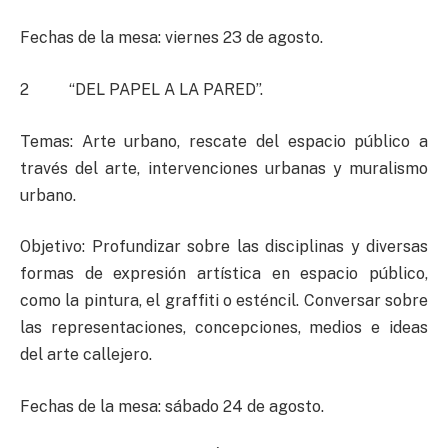
Fechas de la mesa: viernes 23 de agosto.
2 “DEL PAPEL A LA PARED”.
Temas: Arte urbano, rescate del espacio público a
través del arte, intervenciones urbanas y muralismo
urbano.
Objetivo: Profundizar sobre las disciplinas y diversas
formas de expresión artística en espacio público,
como la pintura, el graffiti o esténcil. Conversar sobre
las representaciones, concepciones, medios e ideas
del arte callejero.
Fechas de la mesa: sábado 24 de agosto.