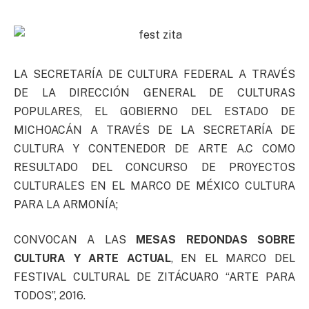
LA SECRETARÍA DE CULTURA FEDERAL A TRAVÉS
DE LA DIRECCIÓN GENERAL DE CULTURAS
POPULARES, EL GOBIERNO DEL ESTADO DE
MICHOACÁN A TRAVÉS DE LA SECRETARÍA DE
CULTURA Y CONTENEDOR DE ARTE A.C COMO
RESULTADO DEL CONCURSO DE PROYECTOS
CULTURALES EN EL MARCO DE MÉXICO CULTURA
PARA LA ARMONÍA;
CONVOCAN A LAS
MESAS REDONDAS SOBRE
CULTURA Y ARTE ACTUAL
, EN EL MARCO DEL
FESTIVAL CULTURAL DE ZITÁCUARO “ARTE PARA
TODOS”, 2016.