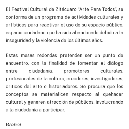
El Festival Cultural de Zitácuaro “Arte Para Todos”, se
conforma de un programa de actividades culturales y
artísticas para reactivar el uso de su espacio público,
espacio ciudadano que ha sido abandonado debido a la
inseguridad y la violencia de los últimos años.
Estas mesas redondas pretenden ser un punto de
encuentro, con la finalidad de fomentar el diálogo
entre ciudadanía, promotores culturales,
profesionales de la cultura, creadores, investigadores,
críticos del arte e historiadores. Se procura que los
conceptos se materialicen respecto al quehacer
cultural y generen atracción de públicos, involucrando
a la ciudadanía a participar.
BASES