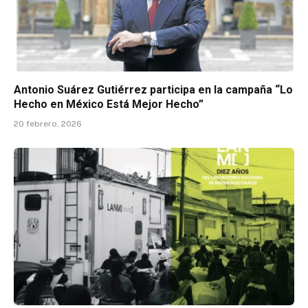
Antonio Suárez Gutiérrez participa en la campaña “Lo
Hecho en México Está Mejor Hecho”
20 febrero, 2026