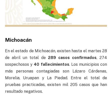
Michoacán
En el estado de Michoacán, existen hasta el martes 28
de abril un total de
289 casos confirmados
, 274
sospechosos y
40 fallecimientos
. Los municipios con
más personas contagiadas son Lázaro Cárdenas,
Morelia, Uruapan y La Piedad. Entre el total de
pruebas practicadas, existen mil 205 casos que han
resultado negativos.