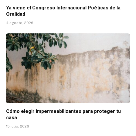
Ya viene el Congreso Internacional Poéticas de la
Oralidad
4 agosto, 2026
Cómo elegir impermeabilizantes para proteger tu
casa
15 julio, 2026