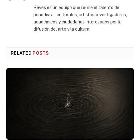
Revés es un equipo que reúne el talento de
periodistas culturales, artistas, investigadores,
académicos y ciudadanos interesados por la
difusión del arte y la cultura.
RELATED
POSTS