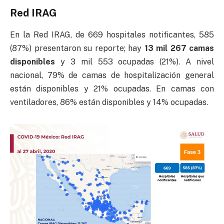
Red IRAG
En la Red IRAG, de 669 hospitales notificantes, 585
(87%) presentaron su reporte; hay
13 mil 267 camas
disponibles
y 3 mil 553 ocupadas (21%). A nivel
nacional, 79% de camas de hospitalización general
están disponibles y 21% ocupadas. En camas con
ventiladores, 86% están disponibles y 14% ocupadas.