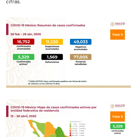
cifras.