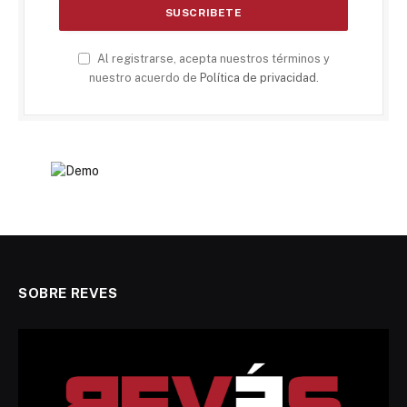
Al registrarse, acepta nuestros términos y
nuestro acuerdo de
Política de privacidad
.
SOBRE REVES