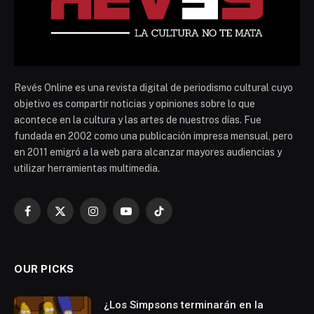
Revés Online es una revista digital de periodismo cultural cuyo
objetivo es compartir noticias y opiniones sobre lo que
acontece en la cultura y las artes de nuestros días. Fue
fundada en 2002 como una publicación impresa mensual, pero
en 2011 emigró a la web para alcanzar mayores audiencias y
utilizar herramientas multimedia.
Facebook
X
Instagram
YouTube
TikTok
(Twitter)
OUR PICKS
¿Los Simpsons terminarán en la