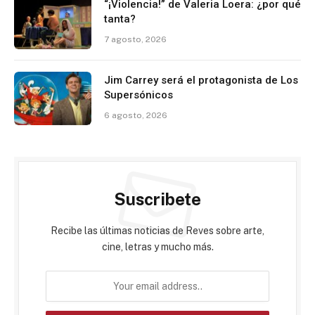
“¡Violencia!” de Valeria Loera: ¿por qué
tanta?
7 agosto, 2026
Jim Carrey será el protagonista de Los
Supersónicos
6 agosto, 2026
Suscribete
Recibe las últimas noticias de Reves sobre arte,
cine, letras y mucho más.