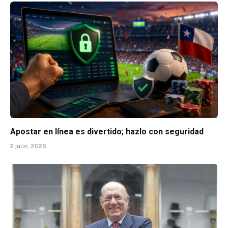
Apostar en línea es divertido; hazlo con seguridad
2 julio, 2026