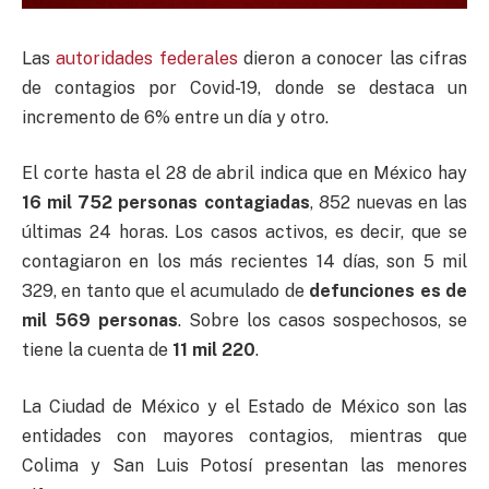
Las
autoridades federales
dieron a conocer las cifras
de contagios por Covid-19, donde se destaca un
incremento de 6% entre un día y otro.
El corte hasta el 28 de abril indica que en México hay
16 mil 752
personas contagiadas
, 852 nuevas en las
últimas 24 horas. Los casos activos, es decir, que se
contagiaron en los más recientes 14 días, son 5 mil
329, en tanto que el acumulado de
defunciones es de
mil 569 personas
. Sobre los casos sospechosos, se
tiene la cuenta de
11 mil 220
.
La Ciudad de México y el Estado de México son las
entidades con mayores contagios, mientras que
Colima y San Luis Potosí presentan las menores