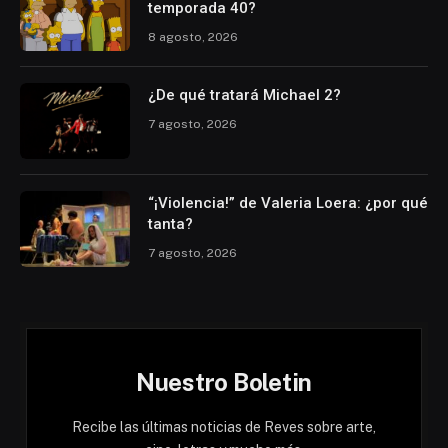
temporada 40?
8 agosto, 2026
¿De qué tratará Michael 2?
7 agosto, 2026
“¡Violencia!” de Valeria Loera: ¿por qué
tanta?
7 agosto, 2026
Nuestro Boletin
Recibe las últimas noticias de Reves sobre arte,