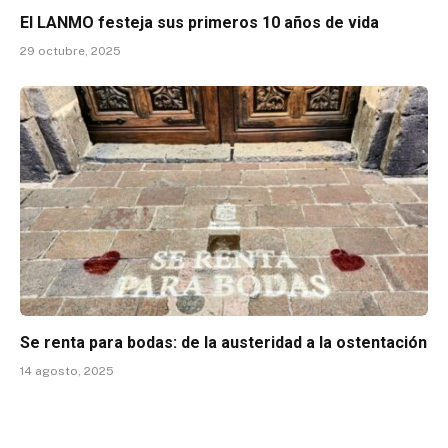
El LANMO festeja sus primeros 10 años de vida
29 octubre, 2025
Se renta para bodas: de la austeridad a la ostentación
14 agosto, 2025