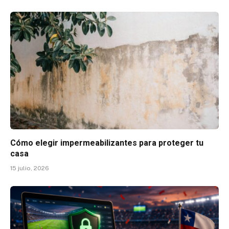
Cómo elegir impermeabilizantes para proteger tu
casa
15 julio, 2026