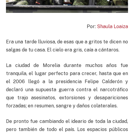
Por:
Shaula Loaiza
Era una tarde lluviosa, de esas que a gritos te dicen no
salgas de tu casa. El cielo era gris, caía a cántaros.
La ciudad de Morelia durante muchos años fue
tranquila, el lugar perfecto para crecer, hasta que en
el 2006 llegó a la presidencia Felipe Calderón y
declaró una supuesta guerra contra el narcotráfico
que trajo asesinatos, extorsiones y desapariciones
forzadas; en resumen, sangre y daños colaterales.
De pronto fue cambiando el ideario de toda la ciudad,
pero también de todo el país. Los espacios públicos