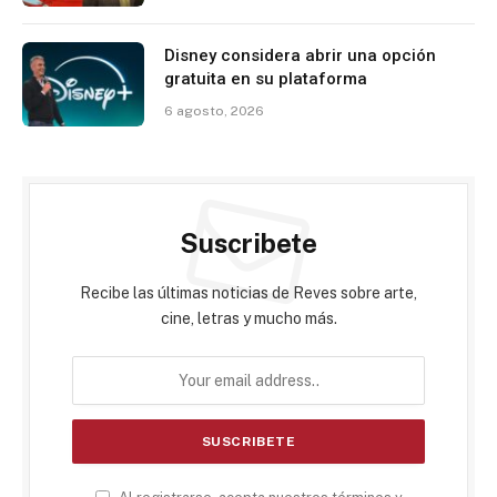
Disney considera abrir una opción
gratuita en su plataforma
6 agosto, 2026
Suscribete
Recibe las últimas noticias de Reves sobre arte,
cine, letras y mucho más.