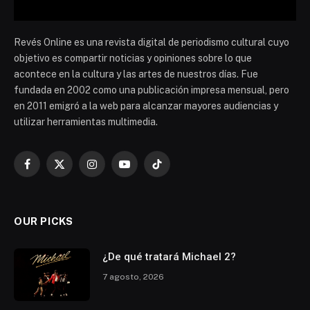
Revés Online es una revista digital de periodismo cultural cuyo
objetivo es compartir noticias y opiniones sobre lo que
acontece en la cultura y las artes de nuestros días. Fue
fundada en 2002 como una publicación impresa mensual, pero
en 2011 emigró a la web para alcanzar mayores audiencias y
utilizar herramientas multimedia.
Facebook
X
Instagram
YouTube
TikTok
(Twitter)
OUR PICKS
¿De qué tratará Michael 2?
7 agosto, 2026