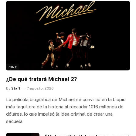
CINE
¿De qué tratará Michael 2?
By
Staff
7 agosto, 2026
La película biográfica de Michael se convirtió en la biopic
más taquillera de la historia al recaudar 1016 millones de
dólares, lo que impulsó la idea original de crear una
secuela.