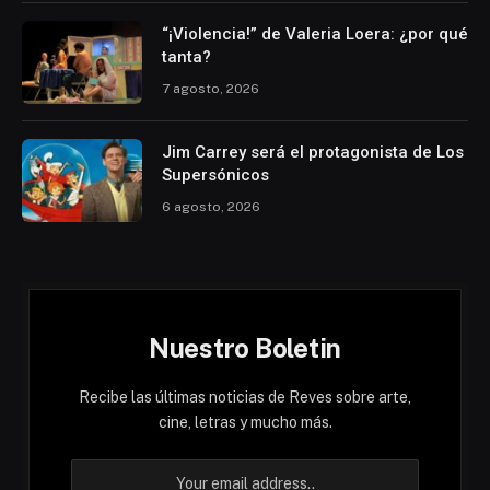
“¡Violencia!” de Valeria Loera: ¿por qué
tanta?
7 agosto, 2026
Jim Carrey será el protagonista de Los
Supersónicos
6 agosto, 2026
Nuestro Boletin
Recibe las últimas noticias de Reves sobre arte,
cine, letras y mucho más.