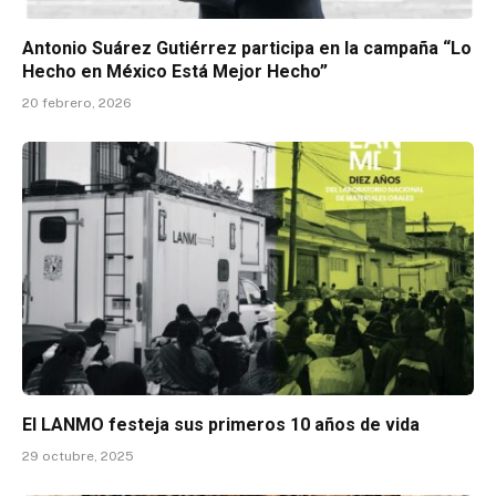
Antonio Suárez Gutiérrez participa en la campaña “Lo
Hecho en México Está Mejor Hecho”
20 febrero, 2026
El LANMO festeja sus primeros 10 años de vida
29 octubre, 2025