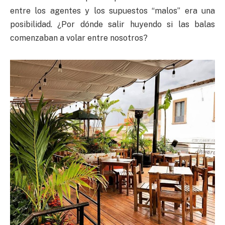
entre los agentes y los supuestos “malos” era una
posibilidad. ¿Por dónde salir huyendo si las balas
comenzaban a volar entre nosotros?