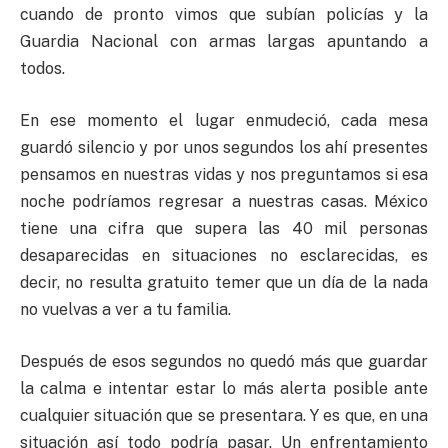
cuando de pronto vimos que subían policías y la
Guardia Nacional con armas largas apuntando a
todos.
En ese momento el lugar enmudeció, cada mesa
guardó silencio y por unos segundos los ahí presentes
pensamos en nuestras vidas y nos preguntamos si esa
noche podríamos regresar a nuestras casas. México
tiene una cifra que supera las 40 mil personas
desaparecidas en situaciones no esclarecidas, es
decir, no resulta gratuito temer que un día de la nada
no vuelvas a ver a tu familia.
Después de esos segundos no quedó más que guardar
la calma e intentar estar lo más alerta posible ante
cualquier situación que se presentara. Y es que, en una
situación así todo podría pasar. Un enfrentamiento