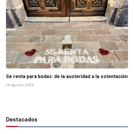
Se renta para bodas: de la austeridad a la ostentación
14 agosto, 2025
Destacados