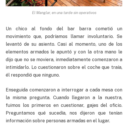
El Manglar, en una tarde sin operativos
Un chico al fondo del bar barra cometió un
movimiento que, podríamos llamar involuntario. Se
levantó de su asiento. Casi al momento, uno de los
elementos armados le apuntó y con la otra mano le
dijo que no se moviera, inmediatamente comenzaron a
intimidarlo. Lo cuestionaron sobre el coche que traía,
él respondió que ninguno.
Enseguida comenzaron a interrogar a cada mesa con
la misma pregunta. Cuando llegaron a la nuestra,
fuimos los primeros en cuestionar, gajes del oficio.
Preguntamos qué sucedía, nos dijeron que tenían
información sobre personas armadas en el lugar.