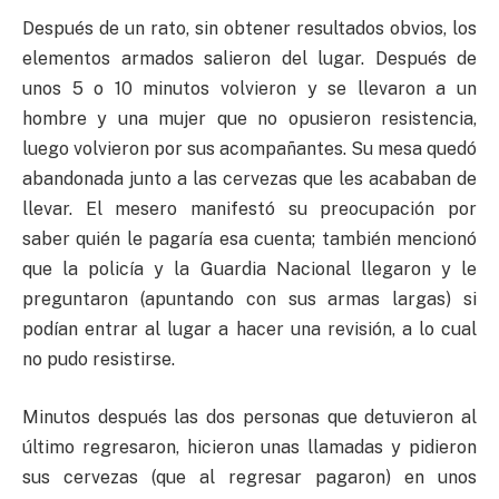
Después de un rato, sin obtener resultados obvios, los
elementos armados salieron del lugar. Después de
unos 5 o 10 minutos volvieron y se llevaron a un
hombre y una mujer que no opusieron resistencia,
luego volvieron por sus acompañantes. Su mesa quedó
abandonada junto a las cervezas que les acababan de
llevar. El mesero manifestó su preocupación por
saber quién le pagaría esa cuenta; también mencionó
que la policía y la Guardia Nacional llegaron y le
preguntaron (apuntando con sus armas largas) si
podían entrar al lugar a hacer una revisión, a lo cual
no pudo resistirse.
Minutos después las dos personas que detuvieron al
último regresaron, hicieron unas llamadas y pidieron
sus cervezas (que al regresar pagaron) en unos