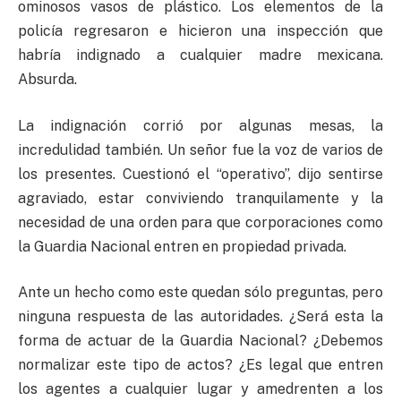
ominosos vasos de plástico. Los elementos de la
policía regresaron e hicieron una inspección que
habría indignado a cualquier madre mexicana.
Absurda.
La indignación corrió por algunas mesas, la
incredulidad también. Un señor fue la voz de varios de
los presentes. Cuestionó el “operativo”, dijo sentirse
agraviado, estar conviviendo tranquilamente y la
necesidad de una orden para que corporaciones como
la Guardia Nacional entren en propiedad privada.
Ante un hecho como este quedan sólo preguntas, pero
ninguna respuesta de las autoridades. ¿Será esta la
forma de actuar de la Guardia Nacional? ¿Debemos
normalizar este tipo de actos? ¿Es legal que entren
los agentes a cualquier lugar y amedrenten a los