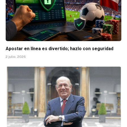
Apostar en línea es divertido; hazlo con seguridad
2 julio, 2026