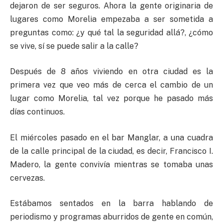
dejaron de ser seguros. Ahora la gente originaria de
lugares como Morelia empezaba a ser sometida a
preguntas como: ¿y qué tal la seguridad allá?, ¿cómo
se vive, sí se puede salir a la calle?
Después de 8 años viviendo en otra ciudad es la
primera vez que veo más de cerca el cambio de un
lugar como Morelia, tal vez porque he pasado más
días continuos.
El miércoles pasado en el bar Manglar, a una cuadra
de la calle principal de la ciudad, es decir, Francisco I.
Madero, la gente convivía mientras se tomaba unas
cervezas.
Estábamos sentados en la barra hablando de
periodismo y programas aburridos de gente en común,