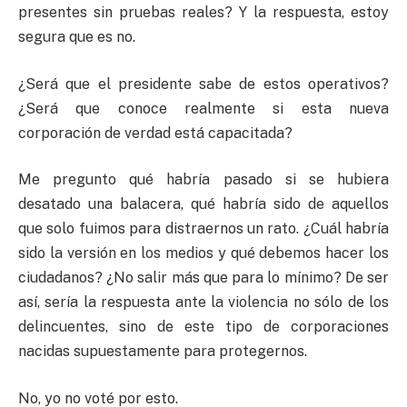
presentes sin pruebas reales? Y la respuesta, estoy
segura que es no.
¿Será que el presidente sabe de estos operativos?
¿Será que conoce realmente si esta nueva
corporación de verdad está capacitada?
Me pregunto qué habría pasado si se hubiera
desatado una balacera, qué habría sido de aquellos
que solo fuimos para distraernos un rato. ¿Cuál habría
sido la versión en los medios y qué debemos hacer los
ciudadanos? ¿No salir más que para lo mínimo? De ser
así, sería la respuesta ante la violencia no sólo de los
delincuentes, sino de este tipo de corporaciones
nacidas supuestamente para protegernos.
No, yo no voté por esto.