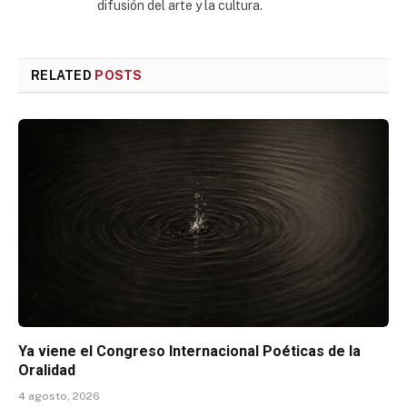
difusión del arte y la cultura.
RELATED
POSTS
Ya viene el Congreso Internacional Poéticas de la
Oralidad
4 agosto, 2026