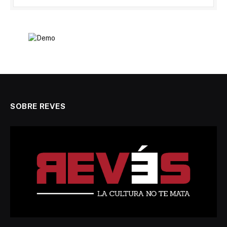
SOBRE REVES