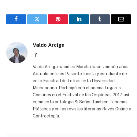
Facebook
Twitter
Pinterest
LinkedIn
Tumblr
Email
Valdo Arciga
Facebook
Valdo Arciga nació en Morelia hace veintiún años.
Actualmente es Pasante Jurista y estudiante de
en la Facultad de Letras en la Universidad
Michoacana. Participó con el poema Lugares
Comunes en el Festival de las Orquídeas 2017, así
como en la antología Sí Señor También Tenemos
Plátanos y en las revistas literarias Revés Online y
Contractopía.