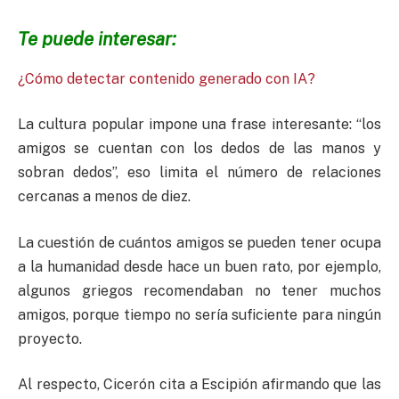
Te puede interesar:
¿Cómo detectar contenido generado con IA?
La cultura popular impone una frase interesante: “los
amigos se cuentan con los dedos de las manos y
sobran dedos”, eso limita el número de relaciones
cercanas a menos de diez.
La cuestión de cuántos amigos se pueden tener ocupa
a la humanidad desde hace un buen rato, por ejemplo,
algunos griegos recomendaban no tener muchos
amigos, porque tiempo no sería suficiente para ningún
proyecto.
Al respecto, Cicerón cita a Escipión afirmando que las