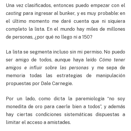
Una vez clasificados, entonces puedo empezar con el
casting
para ingresar al bunker, y es muy probable: en
el último momento me daré cuenta que ni siquiera
completo la lista. En el mundo hay miles de millones
de personas, ¿por qué no llego ni a 150?
La lista se segmenta incluso sin mi permiso. No puedo
ser amigo de todos, aunque haya leído
Cómo tener
amigos e influir sobre las personas
y me sepa de
memoria todas las estrategias de manipulación
propuestas por Dale Carnegie.
Por un lado, como dicta la paremiología “no soy
monedita de oro para caerle bien a todos”, y además
hay ciertas condiciones sistemáticas dispuestas a
limitar el acceso a amistades.