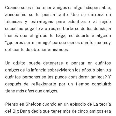
audio
Cuando se es niño tener amigos es algo indispensable,
aunque no se lo piensa tanto. Uno se entrena en
técnicas y estrategias para adentrarse al tejido
social: no pegarle a otros, no burlarse de los demás, a
menos que el grupo lo haga; no decirle a alguien
“¿quieres ser mi amigo” porque esa es una forma muy
deficiente de obtener amistades.
Un adulto puede detenerse a pensar en cuántos
amigos de la infancia sobrevivieron los años, o bien, ¿a
cuántas personas se les puede considerar amigos? Y
después de reflexionarlo por un tiempo concluirá:
tiene más años que amigos.
Pienso en Sheldon cuando en un episodio de La teoría
del Big Bang decía que tener más de cinco amigos era