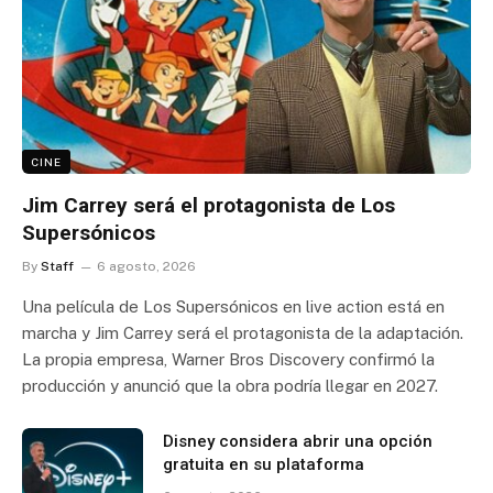
CINE
Jim Carrey será el protagonista de Los
Supersónicos
By
Staff
6 agosto, 2026
Una película de Los Supersónicos en live action está en
marcha y Jim Carrey será el protagonista de la adaptación.
La propia empresa, Warner Bros Discovery confirmó la
producción y anunció que la obra podría llegar en 2027.
Disney considera abrir una opción
gratuita en su plataforma