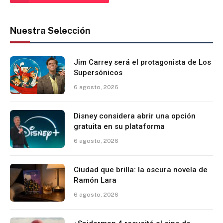
Nuestra Selección
Jim Carrey será el protagonista de Los
Supersónicos
6 agosto, 2026
Disney considera abrir una opción
gratuita en su plataforma
6 agosto, 2026
Ciudad que brilla: la oscura novela de
Ramón Lara
6 agosto, 2026