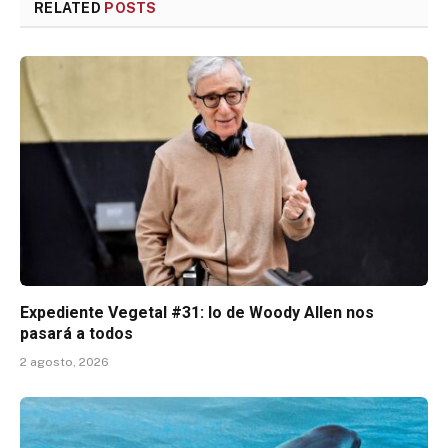
RELATED
POSTS
Expediente Vegetal #31: lo de Woody Allen nos
pasará a todos
2 agosto, 2026