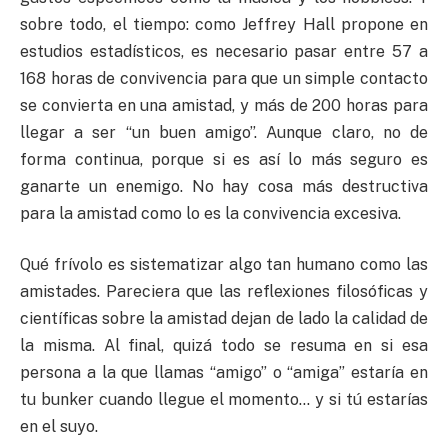
sobre todo, el tiempo: como Jeffrey Hall propone en
estudios estadísticos, es necesario pasar entre 57 a
168 horas de convivencia para que un simple contacto
se convierta en una amistad, y más de 200 horas para
llegar a ser “un buen amigo”. Aunque claro, no de
forma continua, porque si es así lo más seguro es
ganarte un enemigo. No hay cosa más destructiva
para la amistad como lo es la convivencia excesiva.
Qué frívolo es sistematizar algo tan humano como las
amistades. Pareciera que las reflexiones filosóficas y
científicas sobre la amistad dejan de lado la calidad de
la misma. Al final, quizá todo se resuma en si esa
persona a la que llamas “amigo” o “amiga” estaría en
tu bunker cuando llegue el momento… y si tú estarías
en el suyo.