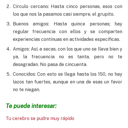
Círculo cercano: Hasta cinco personas, esos con
los que nos la pasamos casi siempre, el grupito.
Buenos amigos: Hasta quince personas; hay
regular frecuencia con ellos y se comparten
experiencias continuas en actividades específicas.
Amigos: Así, a secas, con los que uno se lleva bien y
ya, la frecuencia no es tanta, pero no te
desagradan. No pasa de cincuenta.
Conocidos: Con esto se llega hasta los 150, no hay
lazos tan fuertes, aunque en una de esas un favor
no te niegan.
Te puede interesar:
Tu cerebro se pudre muy rápido