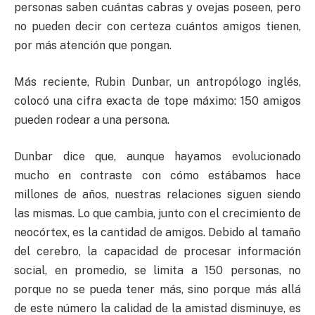
personas saben cuántas cabras y ovejas poseen, pero
no pueden decir con certeza cuántos amigos tienen,
por más atención que pongan.
Más reciente, Rubin Dunbar, un antropólogo inglés,
colocó una cifra exacta de tope máximo: 150 amigos
pueden rodear a una persona.
Dunbar dice que, aunque hayamos evolucionado
mucho en contraste con cómo estábamos hace
millones de años, nuestras relaciones siguen siendo
las mismas. Lo que cambia, junto con el crecimiento de
neocórtex, es la cantidad de amigos. Debido al tamaño
del cerebro, la capacidad de procesar información
social, en promedio, se limita a 150 personas, no
porque no se pueda tener más, sino porque más allá
de este número la calidad de la amistad disminuye, es