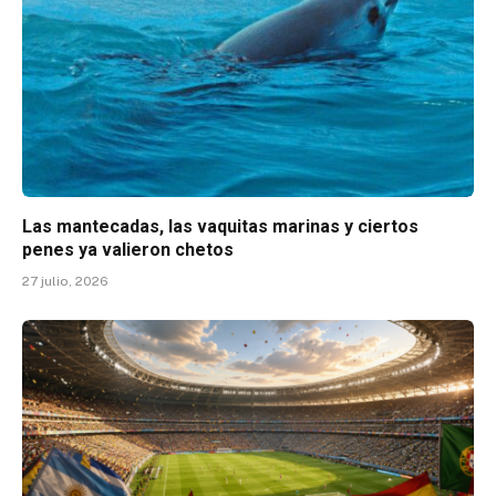
Las mantecadas, las vaquitas marinas y ciertos
penes ya valieron chetos
27 julio, 2026