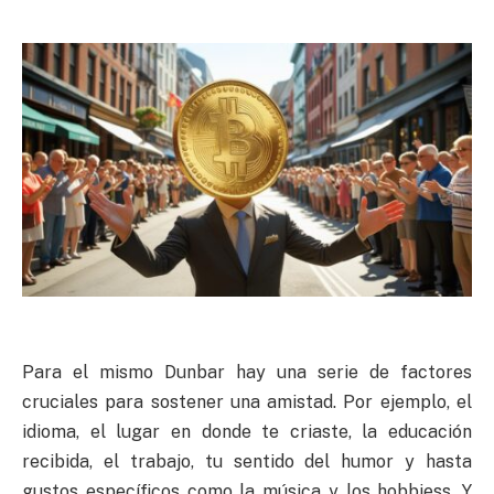
Para el mismo Dunbar hay una serie de factores
cruciales para sostener una amistad. Por ejemplo, el
idioma, el lugar en donde te criaste, la educación
recibida, el trabajo, tu sentido del humor y hasta
gustos específicos como la música y los hobbiess. Y