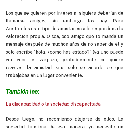
Los que se quieren por interés ni siquiera deberían de
llamarse amigos, sin embargo los hay. Para
Aristóteles este tipo de amistades solo responden a la
valoración propia. O sea, ese amigo que te manda un
mensaje después de muchos años de no saber de él y
solo escribe “hola, ¿cómo has estado?” (ya uno puede
ver venir el zarpazo) probablemente no quiere
reavivar la amistad, sino solo se acordó de que
trabajabas en un lugar conveniente.
También lee:
La discapacidad o la sociedad discapacitada
Desde luego, no recomiendo alejarse de ellos. La
sociedad funciona de esa manera, yo necesito un