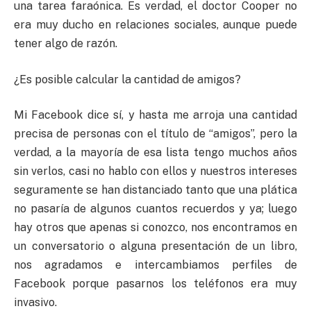
una tarea faraónica. Es verdad, el doctor Cooper no
era muy ducho en relaciones sociales, aunque puede
tener algo de razón.
¿Es posible calcular la cantidad de amigos?
Mi Facebook dice sí, y hasta me arroja una cantidad
precisa de personas con el título de “amigos”, pero la
verdad, a la mayoría de esa lista tengo muchos años
sin verlos, casi no hablo con ellos y nuestros intereses
seguramente se han distanciado tanto que una plática
no pasaría de algunos cuantos recuerdos y ya; luego
hay otros que apenas si conozco, nos encontramos en
un conversatorio o alguna presentación de un libro,
nos agradamos e intercambiamos perfiles de
Facebook porque pasarnos los teléfonos era muy
invasivo.