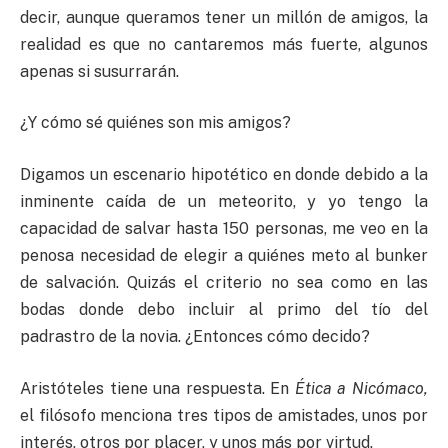
decir, aunque queramos tener un millón de amigos, la
realidad es que no cantaremos más fuerte, algunos
apenas si susurrarán.
¿Y cómo sé quiénes son mis amigos?
Digamos un escenario hipotético en donde debido a la
inminente caída de un meteorito, y yo tengo la
capacidad de salvar hasta 150 personas, me veo en la
penosa necesidad de elegir a quiénes meto al bunker
de salvación. Quizás el criterio no sea como en las
bodas donde debo incluir al primo del tío del
padrastro de la novia. ¿Entonces cómo decido?
Aristóteles tiene una respuesta. En
Ética a Nicómaco,
el filósofo menciona tres tipos de amistades, unos por
interés, otros por placer, y unos más por virtud.