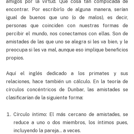
amigos por la virtud. Qué cosa tan complicada de
encontrar. Por escribirlo de alguna manera, serían
igual de buenos que uno (o de malos), es decir,
personas que coinciden con nuestras formas de
percibir el mundo, nos conectamos con ellas. Son de
amistades de las que uno se alegra si les va bien, y le
preocupa si les va mal, aunque eso implique beneficios
propios.
Aquí el inglés dedicado a los primates y sus
relaciones, hace también un cálculo. En la teoría de
círculos concéntricos de Dunbar, las amistades se
clasificarían de la siguiente forma:
Círculo íntimo: El más cercano de amistades, se
reduce a uno o dos miembros, los íntimos pues,
incluyendo la pareja… a veces.