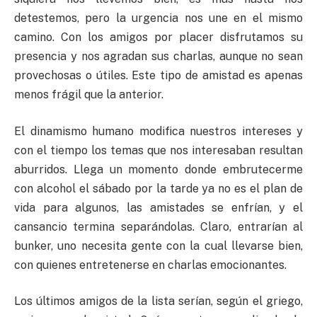
detestemos, pero la urgencia nos une en el mismo
camino. Con los amigos por placer disfrutamos su
presencia y nos agradan sus charlas, aunque no sean
provechosas o útiles. Este tipo de amistad es apenas
menos frágil que la anterior.
El dinamismo humano modifica nuestros intereses y
con el tiempo los temas que nos interesaban resultan
aburridos. Llega un momento donde embrutecerme
con alcohol el sábado por la tarde ya no es el plan de
vida para algunos, las amistades se enfrían, y el
cansancio termina separándolas. Claro, entrarían al
bunker, uno necesita gente con la cual llevarse bien,
con quienes entretenerse en charlas emocionantes.
Los últimos amigos de la lista serían, según el griego,