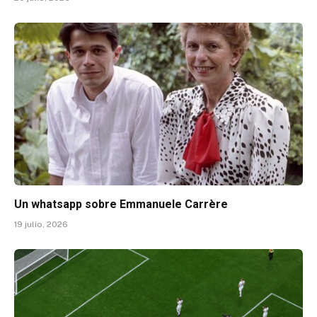
Un whatsapp sobre Emmanuele Carrère
19 julio, 2026