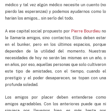
médico y tal vez algún médico necesite un cuento (no
pierdo las esperanzas) y podemos ayudarnos como lo
harían los amigos… sin serlo del todo.
A ese capital social propuesto por
Pierre Bourdieu
no
le llamaría amigos, sino contactos. Ellos deben estar
en el bunker, pero en los últimos espacios, porque
dependen de la utilidad del momento. Nuestras
necesidades de hoy no serán las mismas en un año, o
en años, por eso, aquellas personas que solo cultivaron
este tipo de amistades, con el tiempo, cuando el
prestigio y el poder desaparecen, se topan con una
profunda soledad.
Los amigos por placer deben entenderse como
amigos agradables. Con los anteriores puede que ni
siquiera nos llevemos bien, es más hasta nos