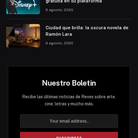
gratuita en su plataforma
6 agosto, 2026
Ciudad que brilla: la oscura novela de
Ramón Lara
6 agosto, 2026
Nuestro Boletin
Recibe las últimas noticias de Reves sobre arte,
cine, letras y mucho más.