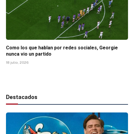
Como los que hablan por redes sociales, Georgie
nunca vio un partido
18 julio, 2026
Destacados