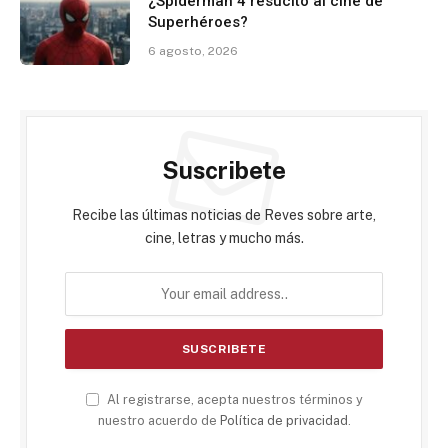
¿Spiderman 4 resucitó al cine de
Superhéroes?
6 agosto, 2026
Suscribete
Recibe las últimas noticias de Reves sobre arte,
cine, letras y mucho más.
Al registrarse, acepta nuestros términos y
nuestro acuerdo de
Política de privacidad
.