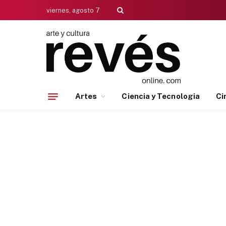
viernes, agosto 7
Artes
Ciencia y Tecnologia
Ci