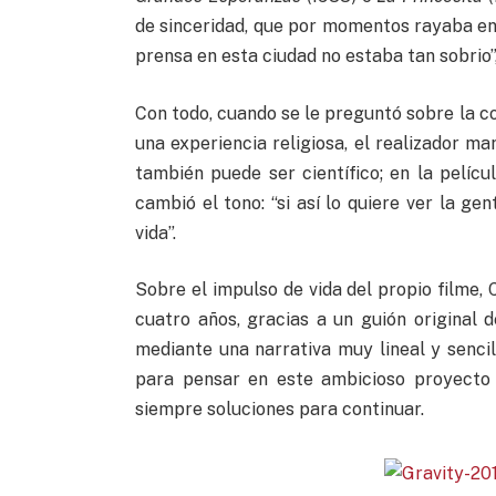
de sinceridad, que por momentos rayaba en l
prensa en esta ciudad no estaba tan sobrio”, 
Con todo, cuando se le preguntó sobre la c
una experiencia religiosa, el realizador mar
también puede ser científico; en la pelícu
cambió el tono: “si así lo quiere ver la ge
vida”.
Sobre el impulso de vida del propio filme
cuatro años, gracias a un guión original d
mediante una narrativa muy lineal y sencil
para pensar en este ambicioso proyecto 
siempre soluciones para continuar.