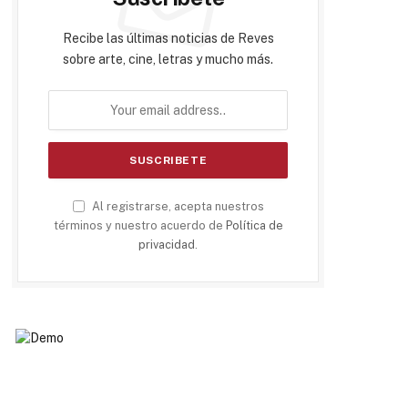
Recibe las últimas noticias de Reves
sobre arte, cine, letras y mucho más.
Al registrarse, acepta nuestros
términos y nuestro acuerdo de
Política de
privacidad
.