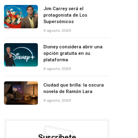
Jim Carrey será el
protagonista de Los
Supersónicos
6 agosto, 2026
Disney considera abrir una
opción gratuita en su
plataforma
6 agosto, 2026
Ciudad que brilla: la oscura
novela de Ramón Lara
6 agosto, 2026
Suscribete