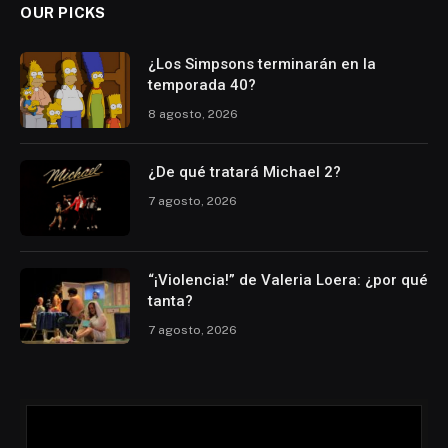
OUR PICKS
¿Los Simpsons terminarán en la
temporada 40?
8 agosto, 2026
¿De qué tratará Michael 2?
7 agosto, 2026
“¡Violencia!” de Valeria Loera: ¿por qué
tanta?
7 agosto, 2026