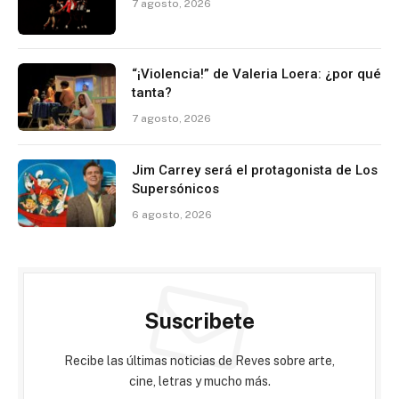
7 agosto, 2026
“¡Violencia!” de Valeria Loera: ¿por qué
tanta?
7 agosto, 2026
Jim Carrey será el protagonista de Los
Supersónicos
6 agosto, 2026
Suscribete
Recibe las últimas noticias de Reves sobre arte,
cine, letras y mucho más.