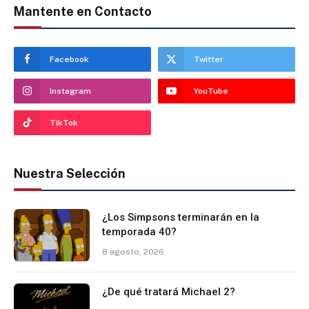
Mantente en Contacto
Facebook
Twitter
Instagram
YouTube
TikTok
Nuestra Selección
¿Los Simpsons terminarán en la
temporada 40?
8 agosto, 2026
¿De qué tratará Michael 2?