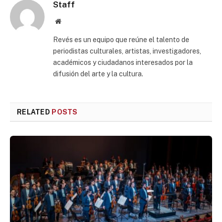
Staff
Website
Revés es un equipo que reúne el talento de
periodistas culturales, artistas, investigadores,
académicos y ciudadanos interesados por la
difusión del arte y la cultura.
RELATED
POSTS