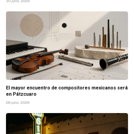
30 julio, 2026
El mayor encuentro de compositores mexicanos será
en Pátzcuaro
28 julio, 2026