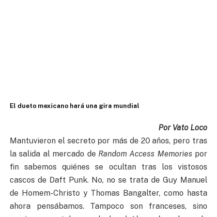
El dueto mexicano hará una gira mundial
Por Vato Loco
Mantuvieron el secreto por más de 20 años, pero tras
la salida al mercado de
Random Access Memories
por
fin sabemos quiénes se ocultan tras los vistosos
cascos de Daft Punk. No, no se trata de Guy Manuel
de Homem-Christo y Thomas Bangalter, como hasta
ahora pensábamos. Tampoco son franceses, sino