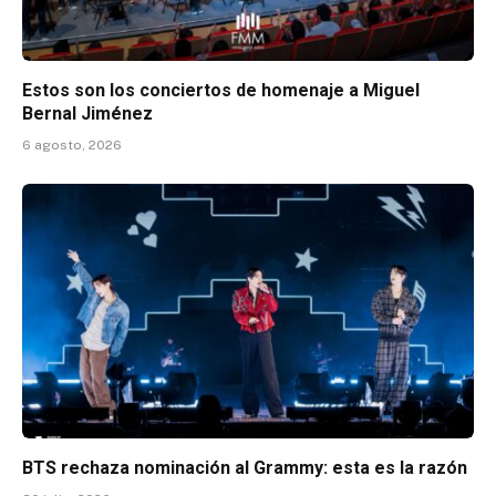
Estos son los conciertos de homenaje a Miguel
Bernal Jiménez
6 agosto, 2026
BTS rechaza nominación al Grammy: esta es la razón