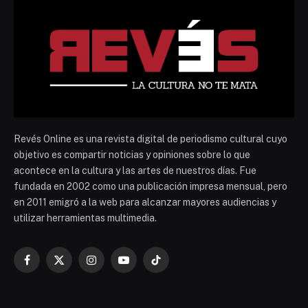
Revés Online es una revista digital de periodismo cultural cuyo
objetivo es compartir noticias y opiniones sobre lo que
acontece en la cultura y las artes de nuestros días. Fue
fundada en 2002 como una publicación impresa mensual, pero
en 2011 emigró a la web para alcanzar mayores audiencias y
utilizar herramientas multimedia.
Facebook
X
Instagram
YouTube
TikTok
(Twitter)