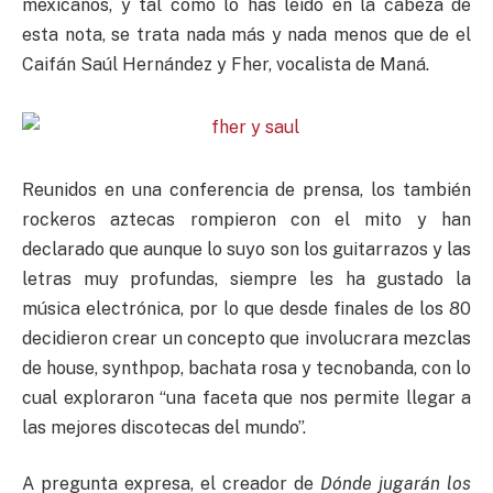
mexicanos, y tal como lo has leído en la cabeza de
esta nota, se trata nada más y nada menos que de el
Caifán Saúl Hernández y Fher, vocalista de Maná.
Reunidos en una conferencia de prensa, los también
rockeros aztecas rompieron con el mito y han
declarado que aunque lo suyo son los guitarrazos y las
letras muy profundas, siempre les ha gustado la
música electrónica, por lo que desde finales de los 80
decidieron crear un concepto que involucrara mezclas
de house, synthpop, bachata rosa y tecnobanda, con lo
cual exploraron “una faceta que nos permite llegar a
las mejores discotecas del mundo”.
A pregunta expresa, el creador de
Dónde jugarán los