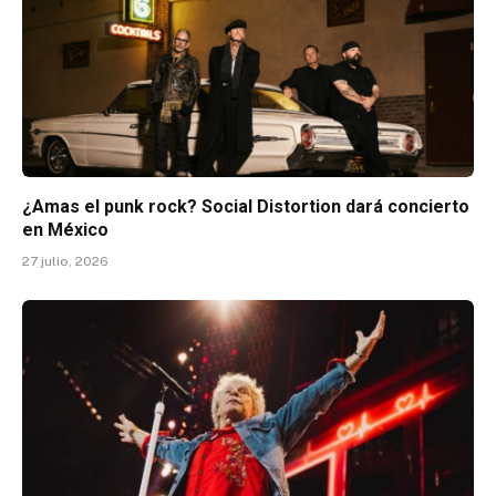
¿Amas el punk rock? Social Distortion dará concierto
en México
27 julio, 2026