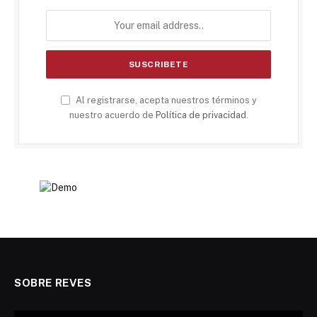
Al registrarse, acepta nuestros términos y
nuestro acuerdo de
Política de privacidad
.
SOBRE REVES