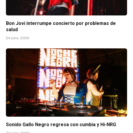
Bon Jovi interrumpe concierto por problemas de
salud
24 julio, 2026
Sonido Gallo Negro regresa con cumbia y Hi-NRG
24 julio, 2026