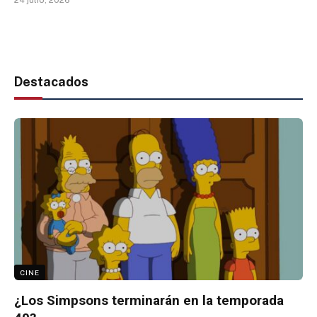
Destacados
CINE
¿Los Simpsons terminarán en la temporada