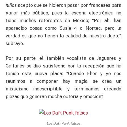
niños
aceptó que se hicieron pasar por franceses para
ganar más público, pues la escena electrónica no
tiene muchos referentes en México; “Por ahí han
aparecido cosas como Susie 4 o Nortec, pero la
verdad es que no tienen la calidad de nuestro dueto”,
subrayó.
Por su parte, el también vocalista de Jaguares y
Caifanes se dijo satisfecho por la recepción que ha
tenido esta nueva placa: “Cuando Fher y yo nos
reunimos a componer hay magia, se crea un
misticismo indescriptible y terminamos creando
piezas que generan mucha euforia y emoción”.
Los Daft Punk falsos