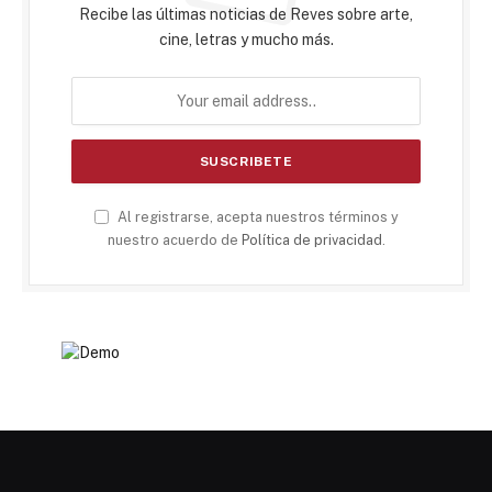
Recibe las últimas noticias de Reves sobre arte,
cine, letras y mucho más.
Al registrarse, acepta nuestros términos y
nuestro acuerdo de
Política de privacidad
.