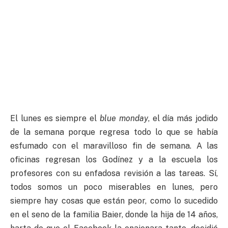
El lunes es siempre el
blue monday
, el día más jodido
de la semana porque regresa todo lo que se había
esfumado con el maravilloso fin de semana. A las
oficinas regresan los Godínez y a la escuela los
profesores con su enfadosa revisión a las tareas. Sí,
todos somos un poco miserables en lunes, pero
siempre hay cosas que están peor, como lo sucedido
en el seno de la familia Baier, donde la hija de 14 años,