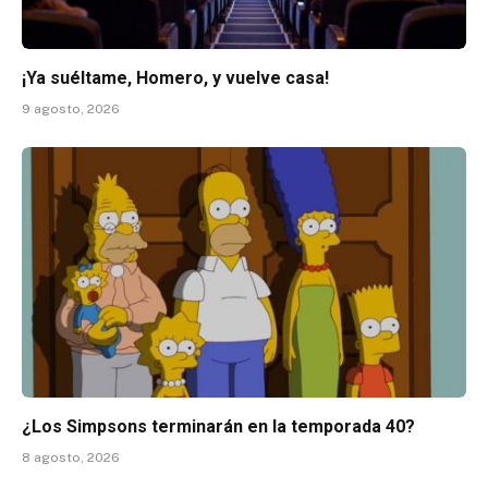
¡Ya suéltame, Homero, y vuelve casa!
9 agosto, 2026
¿Los Simpsons terminarán en la temporada 40?
8 agosto, 2026