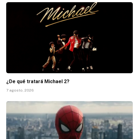
¿De qué tratará Michael 2?
7 agosto, 2026