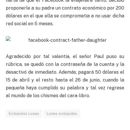
harta de que el Facebook la enajenara tanto, decidió
proponerle a su padre un contrato económico por 200
dólares en el que ella se comprometía a no usar dicha
red social en 5 meses.
Agradecido por tal valentía, el señor Paul puso su
rúbrica, se quedó con la contraseña de la cuenta y la
desactivó de inmediato. Además, pagará 50 dólares el
15 de abril y el resto hasta el 26 de junio, cuando la
pequeña haya cumplido su palabra y tal vez regrese
al mundo de los chismes del cara-libro.
Estúpidos Lunes
Lunes estúpidos