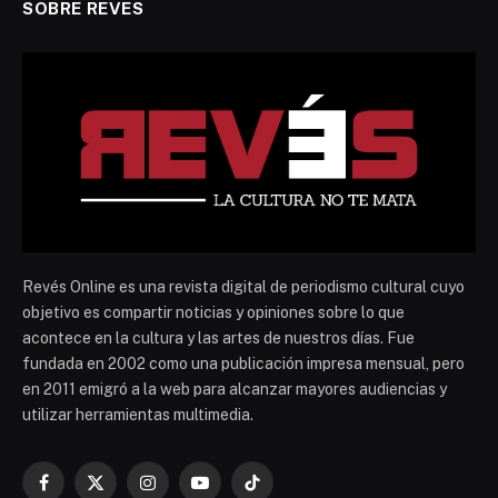
SOBRE REVES
Revés Online es una revista digital de periodismo cultural cuyo
objetivo es compartir noticias y opiniones sobre lo que
acontece en la cultura y las artes de nuestros días. Fue
fundada en 2002 como una publicación impresa mensual, pero
en 2011 emigró a la web para alcanzar mayores audiencias y
utilizar herramientas multimedia.
Facebook
X
Instagram
YouTube
TikTok