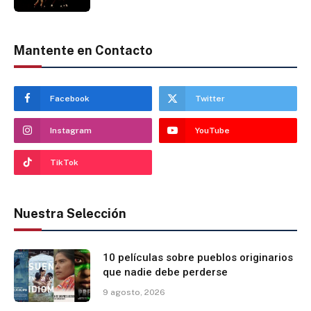
Mantente en Contacto
Facebook
Twitter
Instagram
YouTube
TikTok
Nuestra Selección
10 películas sobre pueblos originarios
que nadie debe perderse
9 agosto, 2026