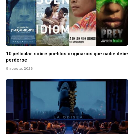
10 películas sobre pueblos originarios que nadie debe
perderse
9 agosto, 2026