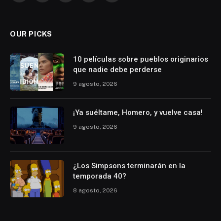
(Twitter)
OUR PICKS
10 películas sobre pueblos originarios
que nadie debe perderse
9 agosto, 2026
¡Ya suéltame, Homero, y vuelve casa!
9 agosto, 2026
¿Los Simpsons terminarán en la
temporada 40?
8 agosto, 2026