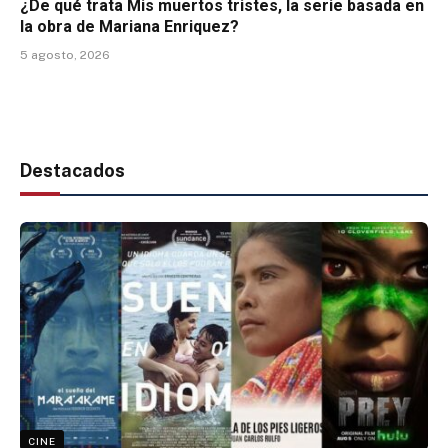
¿De qué trata Mis muertos tristes, la serie basada en
la obra de Mariana Enriquez?
5 agosto, 2026
Destacados
CINE