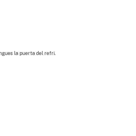
ues la puerta del refri.