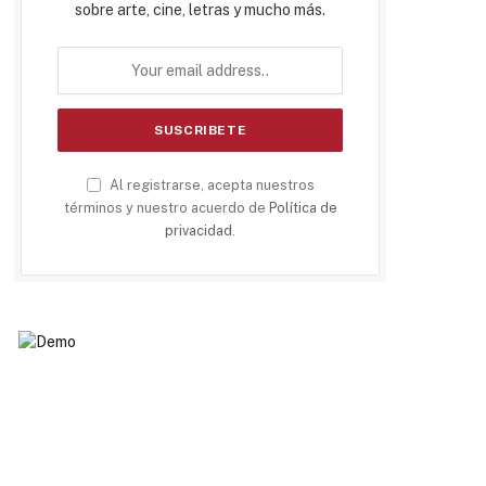
sobre arte, cine, letras y mucho más.
Al registrarse, acepta nuestros
términos y nuestro acuerdo de
Política de
privacidad
.