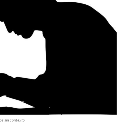
os sin contexto