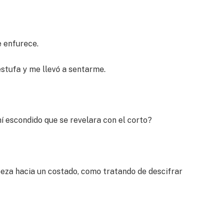
 enfurece.
stufa y me llevó a sentarme.
escondido que se revelara con el corto?
beza hacia un costado, como tratando de descifrar