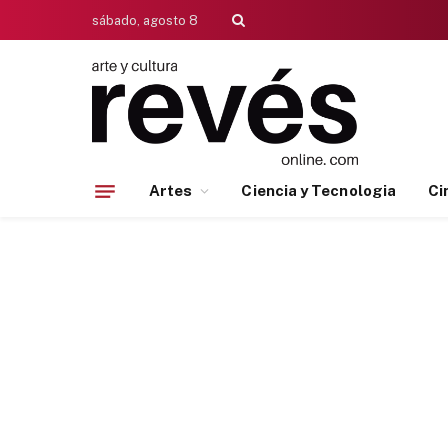
sábado, agosto 8
Artes
Ciencia y Tecnologia
Ci