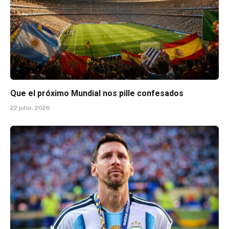
Que el próximo Mundial nos pille confesados
22 julio, 2026