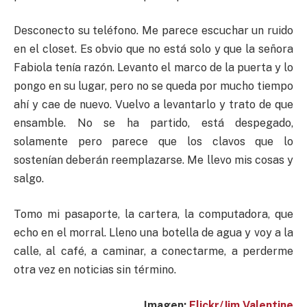
Desconecto su teléfono. Me parece escuchar un ruido
en el closet. Es obvio que no está solo y que la señora
Fabiola tenía razón. Levanto el marco de la puerta y lo
pongo en su lugar, pero no se queda por mucho tiempo
ahí y cae de nuevo. Vuelvo a levantarlo y trato de que
ensamble. No se ha partido, está despegado,
solamente pero parece que los clavos que lo
sostenían deberán reemplazarse. Me llevo mis cosas y
salgo.
Tomo mi pasaporte, la cartera, la computadora, que
echo en el morral. Lleno una botella de agua y voy a la
calle, al café, a caminar, a conectarme, a perderme
otra vez en noticias sin término.
Imagen:
Flickr/Jim Valentine