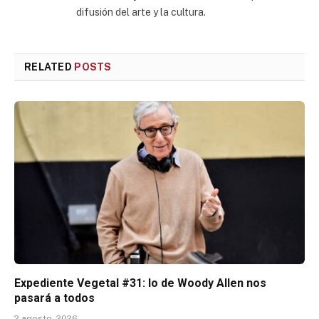
difusión del arte y la cultura.
RELATED
POSTS
Expediente Vegetal #31: lo de Woody Allen nos
pasará a todos
2 agosto, 2026