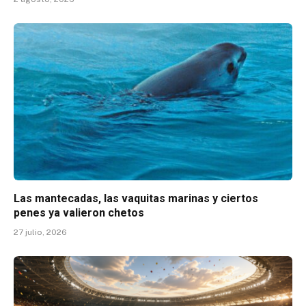
Las mantecadas, las vaquitas marinas y ciertos
penes ya valieron chetos
27 julio, 2026