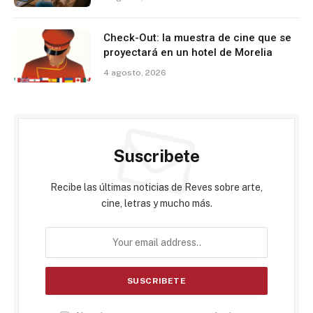
Check-Out: la muestra de cine que se
proyectará en un hotel de Morelia
4 agosto, 2026
Suscribete
Recibe las últimas noticias de Reves sobre arte,
cine, letras y mucho más.