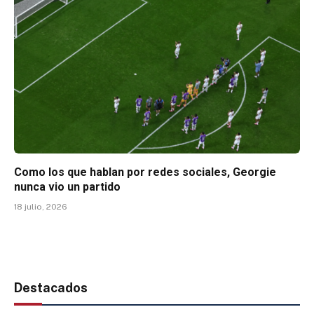
Como los que hablan por redes sociales, Georgie
nunca vio un partido
18 julio, 2026
Destacados