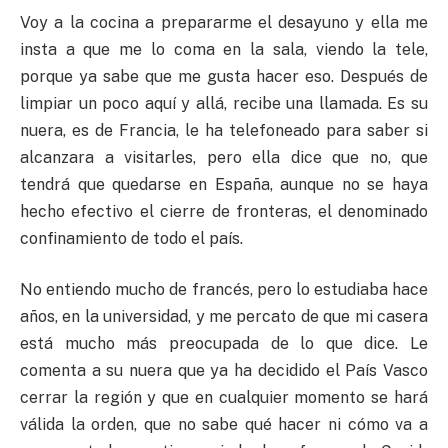
Voy a la cocina a prepararme el desayuno y ella me
insta a que me lo coma en la sala, viendo la tele,
porque ya sabe que me gusta hacer eso. Después de
limpiar un poco aquí y allá, recibe una llamada. Es su
nuera, es de Francia, le ha telefoneado para saber si
alcanzara a visitarles, pero ella dice que no, que
tendrá que quedarse en España, aunque no se haya
hecho efectivo el cierre de fronteras, el denominado
confinamiento de todo el país.
No entiendo mucho de francés, pero lo estudiaba hace
años, en la universidad, y me percato de que mi casera
está mucho más preocupada de lo que dice. Le
comenta a su nuera que ya ha decidido el País Vasco
cerrar la región y que en cualquier momento se hará
válida la orden, que no sabe qué hacer ni cómo va a