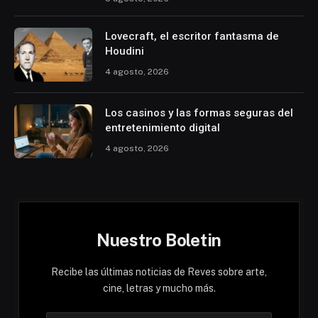
Lovecraft, el escritor fantasma de
Houdini
4 agosto, 2026
Los casinos y las formas seguras del
entretenimiento digital
4 agosto, 2026
Nuestro Boletin
Recibe las últimas noticias de Reves sobre arte,
cine, letras y mucho más.