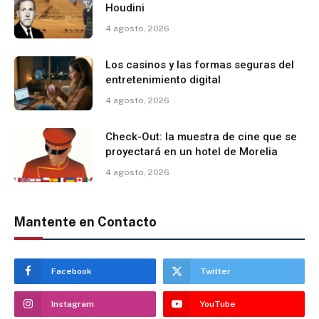
Houdini
4 agosto, 2026
Los casinos y las formas seguras del
entretenimiento digital
4 agosto, 2026
Check-Out: la muestra de cine que se
proyectará en un hotel de Morelia
4 agosto, 2026
Mantente en Contacto
Facebook
Twitter
Instagram
YouTube