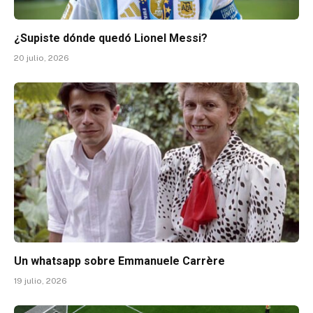
¿Supiste dónde quedó Lionel Messi?
20 julio, 2026
Un whatsapp sobre Emmanuele Carrère
19 julio, 2026