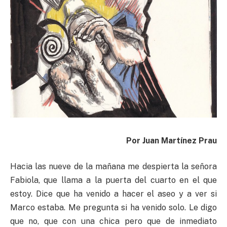
Por Juan Martínez Prau
Hacia las nueve de la mañana me despierta la señora
Fabiola, que llama a la puerta del cuarto en el que
estoy. Dice que ha venido a hacer el aseo y a ver si
Marco estaba. Me pregunta si ha venido solo. Le digo
que no, que con una chica pero que de inmediato