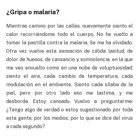
¿Gripa o malaria?
Mientras camino por las calles, nuevamente siento el
calor recorriéndome todo el cuerpo. No he vuelto a
tomar la pastilla contra la malaria. Se me ha olvidado.
Otra vez vuelve esta sensación de cálida lasitud, de
dolor de huesos, de cansancio y somnolencia, en la que
me veo envuelto como en una nube de voluptuosidad:
siento el aire, cada cambio de temperatura, cada
modulación en el ambiente. Siento cada sílaba de la
piel, pero por otro lado eso me lastima, y me
desborda. Estoy cansado. Vuelvo a preguntarme:
¿Tengo algo de verdad o estoy sugestionado por toda
esta gente, por los medios, por lo que se dice del virus
a cada segundo?