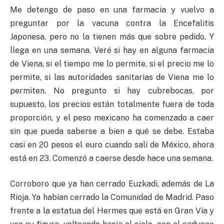
Me detengo de paso en una farmacia y vuelvo a
preguntar por la vacuna contra la Encefalitis
Japonesa, pero no la tienen más que sobre pedido. Y
llega en una semana. Veré si hay en alguna farmacia
de Viena, si el tiempo me lo permite, si el precio me lo
permite, si las autoridades sanitarias de Viena me lo
permiten. No pregunto si hay cubrebocas, por
supuesto, los precios están totalmente fuera de toda
proporción, y el peso mexicano ha comenzado a caer
sin que pueda saberse a bien a qué se debe. Estaba
casi en 20 pesos el euro cuando salí de México, ahora
está en 23. Comenzó a caerse desde hace una semana.
Corroboro que ya han cerrado Euzkadi, además de La
Rioja. Ya habían cerrado la Comunidad de Madrid. Paso
frente a la estatua del Hermes que está en Gran Vía y