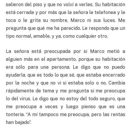
salieron del piso y que no volví a verles. Su habitación
está cerrada y por más que la señora le telefonea y le
toca o le grita su nombre, Marco ni sus luces. Me
pregunta que qué me ha parecido. Le respondo que un
tipo normal, amable, y ya, como cualquier otro.
La señora está preocupada por si Marco metió a
alguien más en el apartamento, porque su habitación
era sólo para una persona. Le digo que no puedo
ayudarla, que es todo lo que sé, que estaba encerrado
por la noche y que no vi si estaba solo o no. Cambia
rápidamente de tema y me pregunta si me preocupa
lo del virus. Le digo que no estoy del todo seguro, que
me preocupa a veces y luego pienso que es una
tontería. “A mí tampoco me preocupa, pero las rentas
han bajado”.