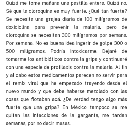
Quizá me tome mañana una pastilla entera. Quizá no.
Sé que la cloroquina es muy fuerte. ¿Qué tan fuerte?
Se necesita una grajea diaria de 100 milígramos de
doxiciclina para prevenir la malaria, pero de
cloroquina se necesitan 300 milígramos por semana.
Por semana. No es buena idea ingerir de golpe 300 o
500 milígramos. Podría intoxicarme. Dejaré de
tomarme los antibióticos contra la gripa y continuaré
con una especie de profilaxis contra la malaria. Al fin
y al cabo estos medicamentos parecen no servir para
el remix viral que he empezado trayendo desde el
nuevo mundo y que debe haberse mezclado con las
cosas que flotaban acá. ¿De verdad tengo algo más
fuerte que una gripa? En México tampoco se me
quitan las infecciones de la garganta, me tardan
semanas, por no decir meses.