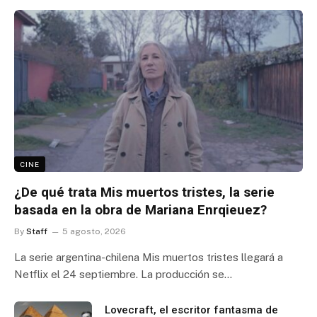
CINE
¿De qué trata Mis muertos tristes, la serie
basada en la obra de Mariana Enrqieuez?
By
Staff
5 agosto, 2026
La serie argentina-chilena Mis muertos tristes llegará a
Netflix el 24 septiembre. La producción se…
Lovecraft, el escritor fantasma de