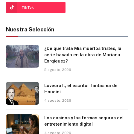
TikTok
Nuestra Selección
¿De qué trata Mis muertos tristes, la
serie basada en la obra de Mariana
Enrqieuez?
5 agosto, 2026
Lovecraft, el escritor fantasma de
Houdini
4 agosto, 2026
Los casinos y las formas seguras del
entretenimiento digital
4 agosto, 2026