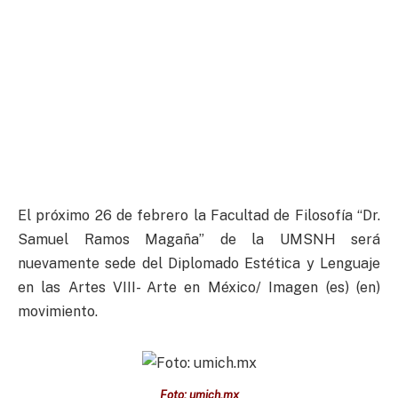
El próximo 26 de febrero la Facultad de Filosofía “Dr.
Samuel Ramos Magaña” de la UMSNH será
nuevamente sede del Diplomado Estética y Lenguaje
en las Artes VIII- Arte en México/ Imagen (es) (en)
movimiento.
Foto: umich.mx