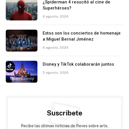
¿Spiderman 4 resucitó al cine de
Superhéroes?
6 agosto, 2026
Estos son los conciertos de homenaje
a Miguel Bernal Jiménez
6 agosto, 2026
Disney y TikTok colaborarán juntos
5 agosto, 2026
Suscribete
Recibe las últimas noticias de Reves sobre arte,