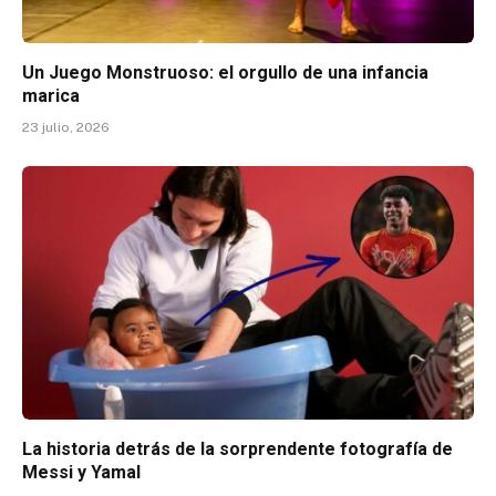
Un Juego Monstruoso: el orgullo de una infancia
marica
23 julio, 2026
La historia detrás de la sorprendente fotografía de
Messi y Yamal