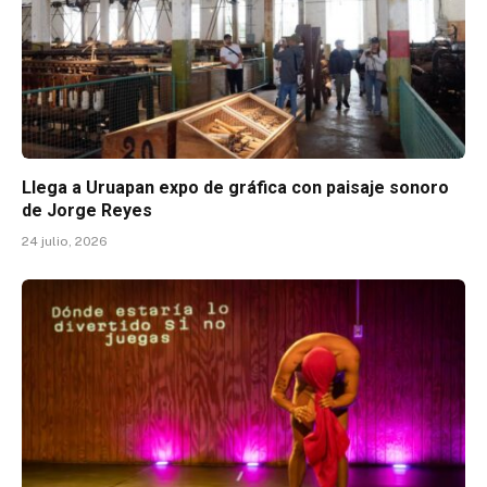
Llega a Uruapan expo de gráfica con paisaje sonoro
de Jorge Reyes
24 julio, 2026