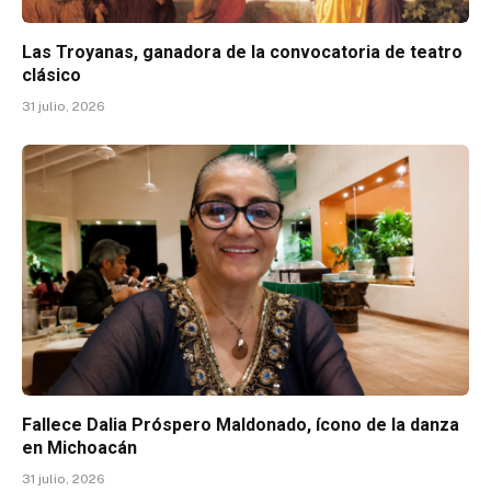
Las Troyanas, ganadora de la convocatoria de teatro
clásico
31 julio, 2026
Fallece Dalia Próspero Maldonado, ícono de la danza
en Michoacán
31 julio, 2026