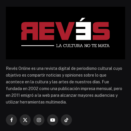
Revés Online es una revista digital de periodismo cultural cuyo
objetivo es compartir noticias y opiniones sobre lo que
acontece en la cultura y las artes de nuestros días. Fue
fundada en 2002 como una publicación impresa mensual, pero
en 2011 emigró a la web para alcanzar mayores audiencias y
utilizar herramientas multimedia.
Facebook
X
Instagram
YouTube
TikTok
(Twitter)