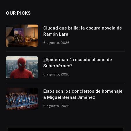
OUR PICKS
Ciudad que brilla: la oscura novela de
Ramón Lara
6 agosto, 2026
¿Spiderman 4 resucitó al cine de
Superhéroes?
6 agosto, 2026
Estos son los conciertos de homenaje
a Miguel Bernal Jiménez
6 agosto, 2026