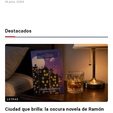
19 julio, 2026
Destacados
LETRAS
Ciudad que brilla: la oscura novela de Ramón