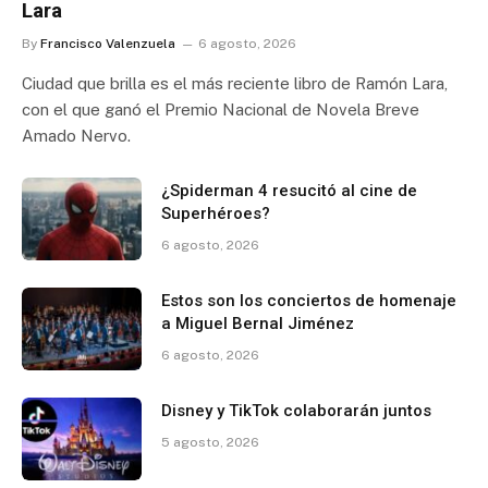
Lara
By
Francisco Valenzuela
6 agosto, 2026
Ciudad que brilla es el más reciente libro de Ramón Lara,
con el que ganó el Premio Nacional de Novela Breve
Amado Nervo.
¿Spiderman 4 resucitó al cine de
Superhéroes?
6 agosto, 2026
Estos son los conciertos de homenaje
a Miguel Bernal Jiménez
6 agosto, 2026
Disney y TikTok colaborarán juntos
5 agosto, 2026