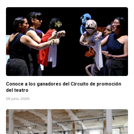
Conoce a los ganadores del Circuito de promoción
del teatro
28 julio, 2026