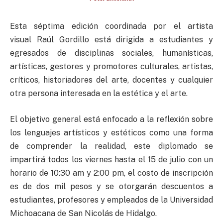
Esta séptima edición coordinada por el artista
visual Raúl Gordillo está dirigida a estudiantes y
egresados de disciplinas sociales, humanísticas,
artísticas, gestores y promotores culturales, artistas,
críticos, historiadores del arte, docentes y cualquier
otra persona interesada en la estética y el arte.
El objetivo general está enfocado a la reflexión sobre
los lenguajes artísticos y estéticos como una forma
de comprender la realidad, este diplomado se
impartirá todos los viernes hasta el 15 de julio con un
horario de 10:30 am y 2:00 pm, el costo de inscripción
es de dos mil pesos y se otorgarán descuentos a
estudiantes, profesores y empleados de la Universidad
Michoacana de San Nicolás de Hidalgo.