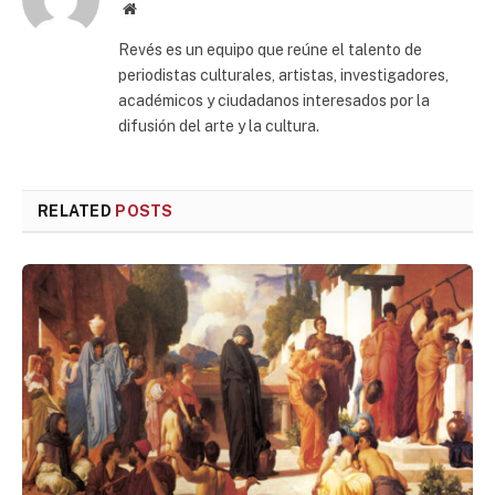
Website
Revés es un equipo que reúne el talento de
periodistas culturales, artistas, investigadores,
académicos y ciudadanos interesados por la
difusión del arte y la cultura.
RELATED
POSTS