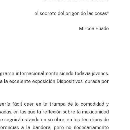
el secreto del origen de las cosas”
Mircea Eliade
agrarse internacionalmente siendo todavía jóvenes.
a la excelente exposición Dispositivos, curada por
sería fácil caer en la trampa de la comodidad y
adas, en las que la reflexión sobre la mexicanidad
e seguirá estando en su obra, en los fenotipos de
eferencias a la bandera, pero no necesariamente