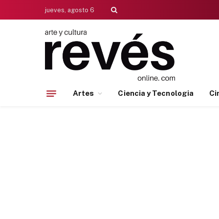
jueves, agosto 6
Artes
Ciencia y Tecnologia
Ci