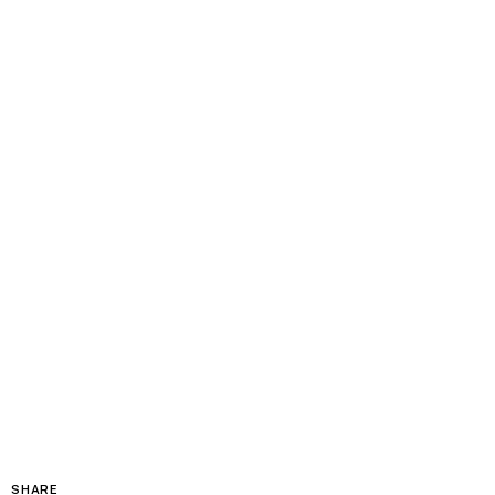
SHARE