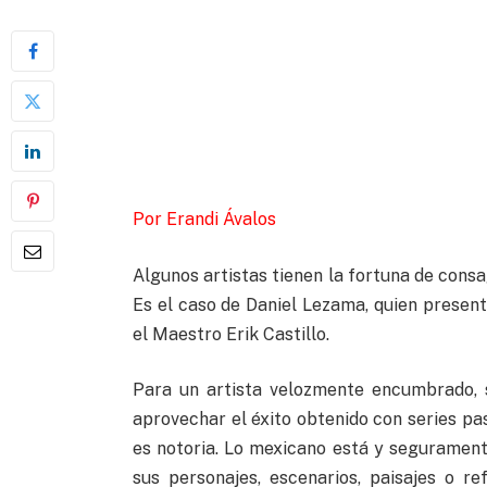
Por Erandi Ávalos
Algunos artistas tienen la fortuna de cons
Es el caso de Daniel Lezama, quien present
el Maestro Erik Castillo.
Para un artista velozmente encumbrado, 
aprovechar el éxito obtenido con series pas
es notoria. Lo mexicano está y segurament
sus personajes, escenarios, paisajes o r