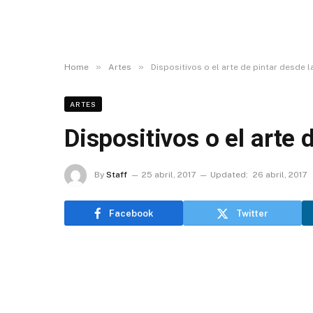
»
»
Home
Artes
Dispositivos o el arte de pintar desde l
ARTES
Dispositivos o el arte 
By
Staff
25 abril, 2017
Updated:
26 abril, 2017
Facebook
Twitter