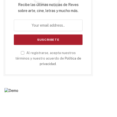
Recibe las últimas noticias de Reves
sobre arte, cine, letras y mucho más.
Al registrarse, acepta nuestros
términos y nuestro acuerdo de
Política de
privacidad
.