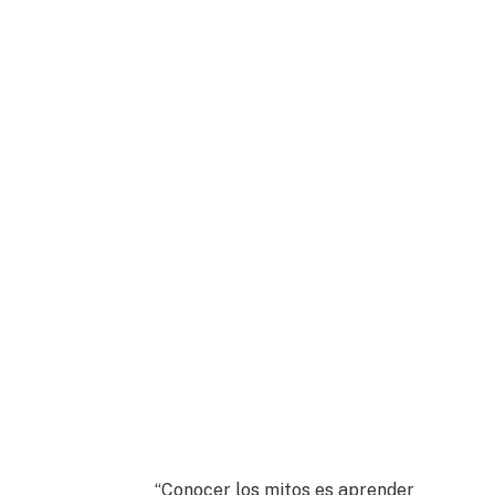
“Conocer los mitos es aprender