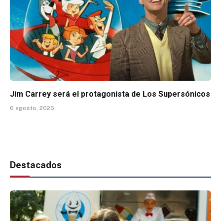
Jim Carrey será el protagonista de Los Supersónicos
6 agosto, 2026
Destacados