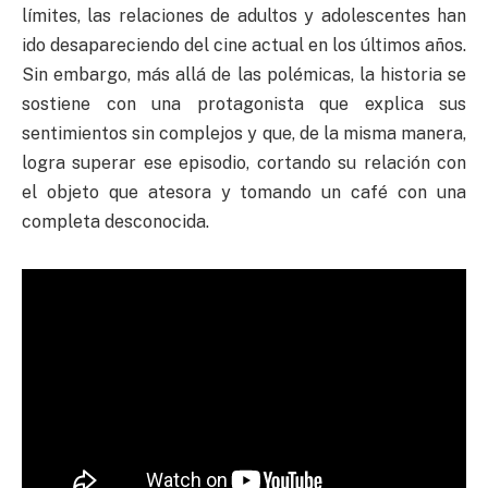
límites, las relaciones de adultos y adolescentes han
ido desapareciendo del cine actual en los últimos años.
Sin embargo, más allá de las polémicas, la historia se
sostiene con una protagonista que explica sus
sentimientos sin complejos y que, de la misma manera,
logra superar ese episodio, cortando su relación con
el objeto que atesora y tomando un café con una
completa desconocida.