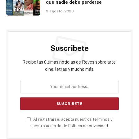
que nadie debe perderse
9 agosto, 2026
Suscribete
Recibe las últimas noticias de Reves sobre arte,
cine, letras y mucho más.
Al registrarse, acepta nuestros términos y
nuestro acuerdo de
Política de privacidad
.