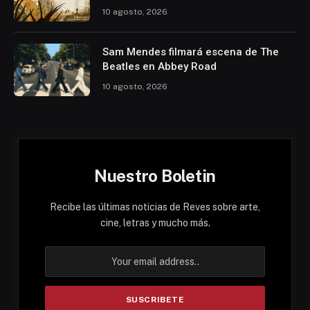
10 agosto, 2026
Sam Mendes filmará escena de The
Beatles en Abbey Road
10 agosto, 2026
Nuestro Boletin
Recibe las últimas noticias de Reves sobre arte,
cine, letras y mucho más.