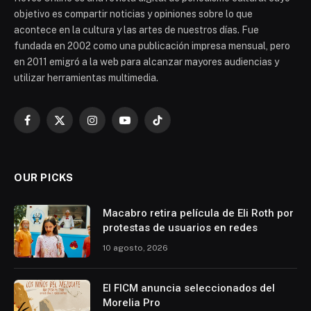
objetivo es compartir noticias y opiniones sobre lo que
acontece en la cultura y las artes de nuestros días. Fue
fundada en 2002 como una publicación impresa mensual, pero
en 2011 emigró a la web para alcanzar mayores audiencias y
utilizar herramientas multimedia.
Facebook
X
Instagram
YouTube
TikTok
(Twitter)
OUR PICKS
Macabro retira película de Eli Roth por
protestas de usuarios en redes
10 agosto, 2026
El FICM anuncia seleccionados del
Morelia Pro