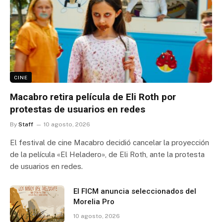
CINE
Macabro retira película de Eli Roth por
protestas de usuarios en redes
By
Staff
10 agosto, 2026
El festival de cine Macabro decidió cancelar la proyección
de la película «El Heladero», de Eli Roth, ante la protesta
de usuarios en redes.
El FICM anuncia seleccionados del
Morelia Pro
10 agosto, 2026