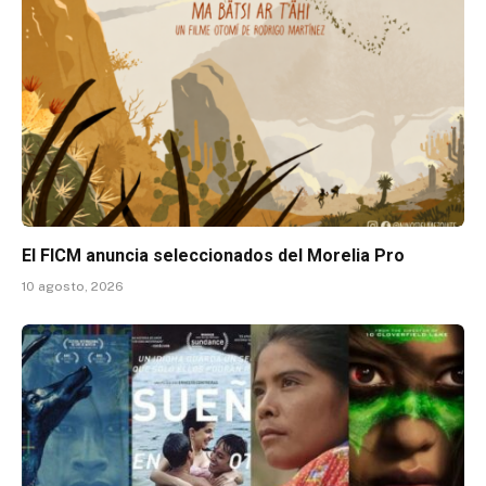
El FICM anuncia seleccionados del Morelia Pro
10 agosto, 2026