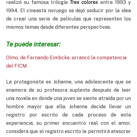
realizó su famosa trilogía
Tres colores
entre 1993 y
1994. El cineasta noruego se dejó seducir por la idea
de crear una serie de películas que representen los
mismos temas desde diferentes perspectivas.
Te puede interesar:
Olmo, de Fernando Eimbcke, arrancó la competencia
del FICM
La protagonista es Johanne, una adolescente que se
enamora de su profesora suplente después de leer
una novela en donde una joven se siente atraída por un
hombre mayor que ella. Johanne decide llevar un
registro por escrito de cada proceso de esta
experiencia, su primer encuentro real con el amor,
considera que el registro escrito le permitirá atesorar