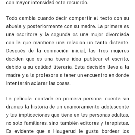
con mayor intensidad este recuerdo.
Todo cambia cuando decir compartir el texto con su
abuela y posteriormente con su madre. La primera es
una escritora y la segunda es una mujer divorciada
con la que mantiene una relación un tanto distante.
Después de la conmoción inicial, las tres mujeres
deciden que es una buena idea publicar el escrito,
debido a su calidad literaria. Esta decisión lleva a la
madre y a la profesora a tener un encuentro en donde
intentarán aclarar las cosas.
La película, contada en primera persona, cuenta sin
dramas la historia de un enamoramiento adolescente
y las implicaciones que tiene en las personas adultas,
no solo familiares, sino también editores y terapistas.
Es evidente que a Haugerud le gusta bordear los