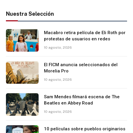
Nuestra Selección
Macabro retira película de Eli Roth por
protestas de usuarios en redes
10 agosto, 2026
El FICM anuncia seleccionados del
Morelia Pro
10 agosto, 2026
Sam Mendes filmará escena de The
Beatles en Abbey Road
10 agosto, 2026
10 películas sobre pueblos originarios