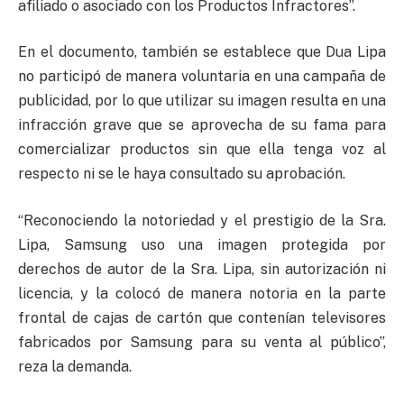
afiliado o asociado con los Productos Infractores”.
En el documento, también se establece que Dua Lipa
no participó de manera voluntaria en una campaña de
publicidad, por lo que utilizar su imagen resulta en una
infracción grave que se aprovecha de su fama para
comercializar productos sin que ella tenga voz al
respecto ni se le haya consultado su aprobación.
“Reconociendo la notoriedad y el prestigio de la Sra.
Lipa, Samsung uso una imagen protegida por
derechos de autor de la Sra. Lipa, sin autorización ni
licencia, y la colocó de manera notoria en la parte
frontal de cajas de cartón que contenían televisores
fabricados por Samsung para su venta al público”,
reza la demanda.