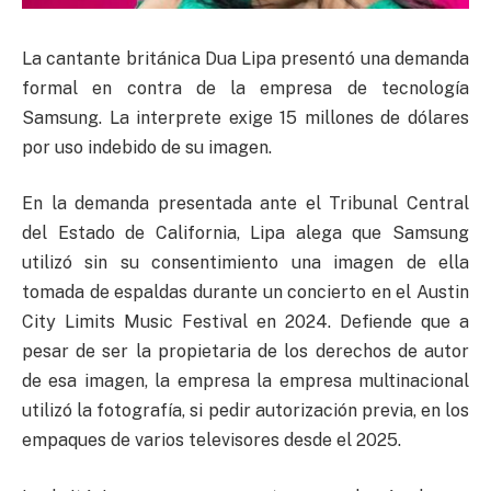
La cantante británica Dua Lipa presentó una demanda
formal en contra de la empresa de tecnología
Samsung. La interprete exige 15 millones de dólares
por uso indebido de su imagen.
En la demanda presentada ante el Tribunal Central
del Estado de California, Lipa alega que Samsung
utilizó sin su consentimiento una imagen de ella
tomada de espaldas durante un concierto en el Austin
City Limits Music Festival en 2024. Defiende que a
pesar de ser la propietaria de los derechos de autor
de esa imagen, la empresa la empresa multinacional
utilizó la fotografía, si pedir autorización previa, en los
empaques de varios televisores desde el 2025.