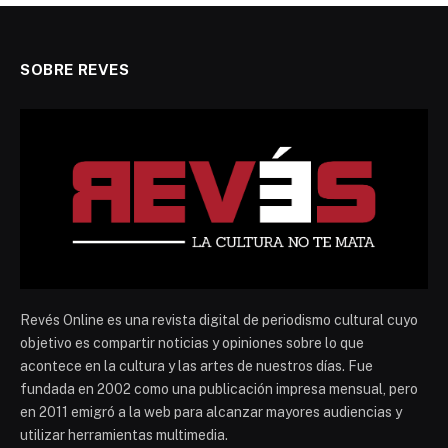
SOBRE REVES
Revés Online es una revista digital de periodismo cultural cuyo
objetivo es compartir noticias y opiniones sobre lo que
acontece en la cultura y las artes de nuestros días. Fue
fundada en 2002 como una publicación impresa mensual, pero
en 2011 emigró a la web para alcanzar mayores audiencias y
utilizar herramientas multimedia.