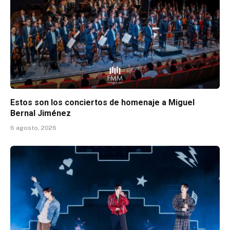
Estos son los conciertos de homenaje a Miguel
Bernal Jiménez
6 agosto, 2026