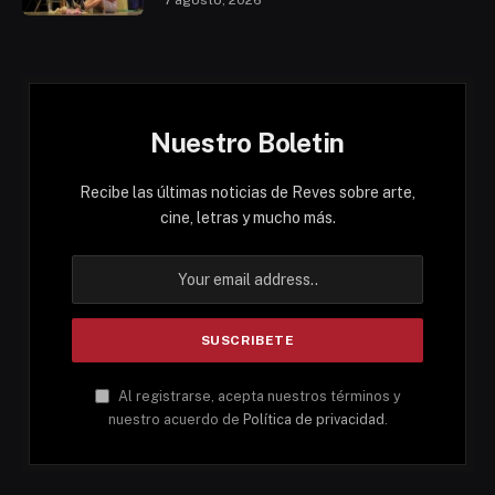
7 agosto, 2026
Nuestro Boletin
Recibe las últimas noticias de Reves sobre arte,
cine, letras y mucho más.
Al registrarse, acepta nuestros términos y
nuestro acuerdo de
Política de privacidad
.