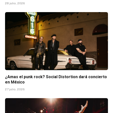
28 julio, 2026
¿Amas el punk rock? Social Distortion dará concierto
en México
27 julio, 2026