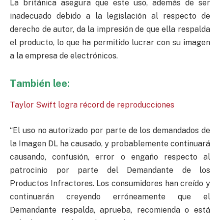
La británica asegura que este uso, además de ser
inadecuado debido a la legislación al respecto de
derecho de autor, da la impresión de que ella respalda
el producto, lo que ha permitido lucrar con su imagen
a la empresa de electrónicos.
También lee:
Taylor Swift logra récord de reproducciones
“El uso no autorizado por parte de los demandados de
la Imagen DL ha causado, y probablemente continuará
causando, confusión, error o engaño respecto al
patrocinio por parte del Demandante de los
Productos Infractores. Los consumidores han creído y
continuarán creyendo erróneamente que el
Demandante respalda, aprueba, recomienda o está