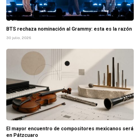
BTS rechaza nominación al Grammy: esta es la razón
30 julio, 2026
El mayor encuentro de compositores mexicanos será
en Pátzcuaro