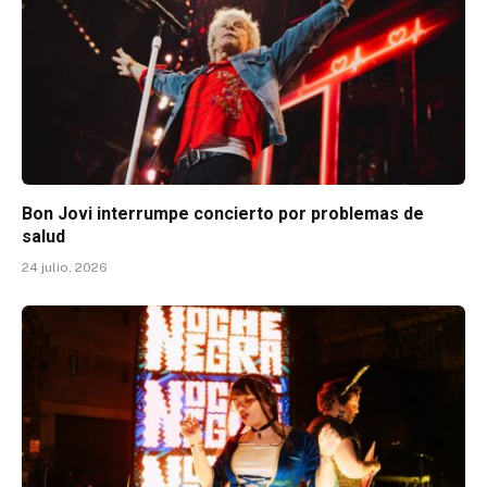
Bon Jovi interrumpe concierto por problemas de
salud
24 julio, 2026