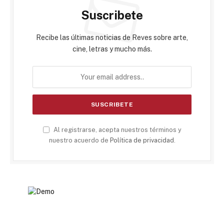
Suscribete
Recibe las últimas noticias de Reves sobre arte,
cine, letras y mucho más.
Al registrarse, acepta nuestros términos y
nuestro acuerdo de
Política de privacidad
.