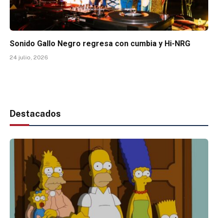
Sonido Gallo Negro regresa con cumbia y Hi-NRG
24 julio, 2026
Destacados