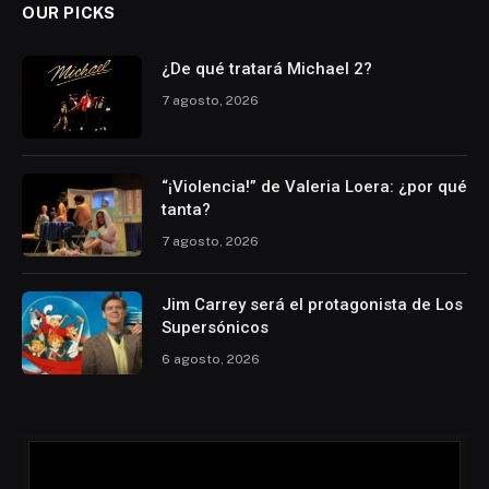
OUR PICKS
¿De qué tratará Michael 2?
7 agosto, 2026
“¡Violencia!” de Valeria Loera: ¿por qué
tanta?
7 agosto, 2026
Jim Carrey será el protagonista de Los
Supersónicos
6 agosto, 2026