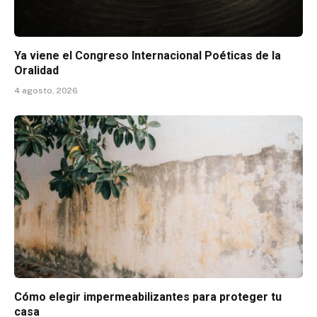
Ya viene el Congreso Internacional Poéticas de la
Oralidad
4 agosto, 2026
Cómo elegir impermeabilizantes para proteger tu
casa