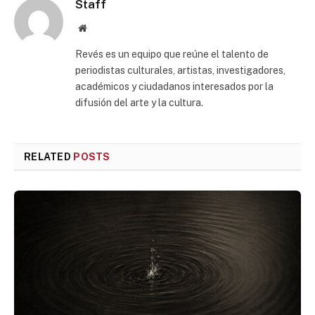
Staff
Website
Revés es un equipo que reúne el talento de
periodistas culturales, artistas, investigadores,
académicos y ciudadanos interesados por la
difusión del arte y la cultura.
RELATED
POSTS