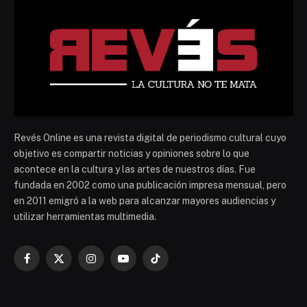
Revés Online es una revista digital de periodismo cultural cuyo
objetivo es compartir noticias y opiniones sobre lo que
acontece en la cultura y las artes de nuestros días. Fue
fundada en 2002 como una publicación impresa mensual, pero
en 2011 emigró a la web para alcanzar mayores audiencias y
utilizar herramientas multimedia.
Facebook
X
Instagram
YouTube
TikTok
(Twitter)