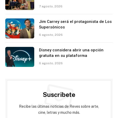
7 agosto, 2026
Jim Carrey será el protagonista de Los
Supersónicos
6 agosto, 2026
Disney considera abrir una opción
gratuita en su plataforma
6 agosto, 2026
Suscribete
Recibe las últimas noticias de Reves sobre arte,
cine, letras y mucho más.