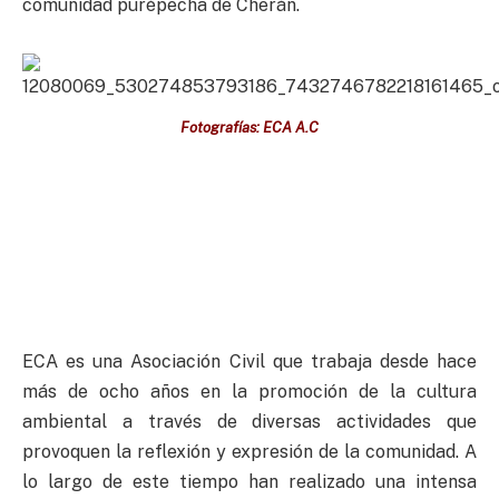
comunidad purépecha de Cherán.
Fotografías: ECA A.C
ECA es una Asociación Civil que trabaja desde hace
más de ocho años en la promoción de la cultura
ambiental a través de diversas actividades que
provoquen la reflexión y expresión de la comunidad. A
lo largo de este tiempo han realizado una intensa