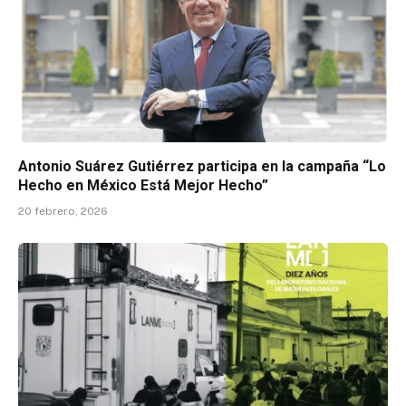
Antonio Suárez Gutiérrez participa en la campaña “Lo
Hecho en México Está Mejor Hecho”
20 febrero, 2026