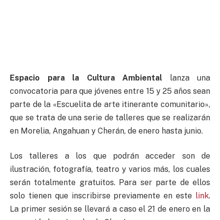
Espacio para la Cultura Ambiental
lanza una
convocatoria para que jóvenes entre 15 y 25 años sean
parte de la «Escuelita de arte itinerante comunitario»,
que se trata de una serie de talleres que se realizarán
en Morelia, Angahuan y Cherán, de enero hasta junio.
Los talleres a los que podrán acceder son de
ilustración, fotografía, teatro y varios más, los cuales
serán totalmente gratuitos. Para ser parte de ellos
solo tienen que inscribirse previamente en este
link
.
La primer sesión se llevará a caso el 21 de enero en la