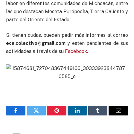
labor en diferentes comunidades de Michoacán, entre
las que destacan Meseta Purépecha, Tierra Caliente y
parte del Oriente del Estado.
Si tienen dudas, pueden pedir más informes al correo
eca.colectivo@gmail.com
y estén pendientes de sus
actividades a través de su
Facebook.
Facebook
Twitter
Pinterest
LinkedIn
Tumblr
Email