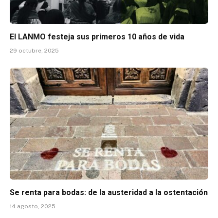
El LANMO festeja sus primeros 10 años de vida
29 octubre, 2025
Se renta para bodas: de la austeridad a la ostentación
14 agosto, 2025