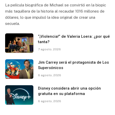
La película biográfica de Michael se convirtió en la biopic
más taquillera de la historia al recaudar 1016 millones de
dólares, lo que impulsó la idea original de crear una
secuela.
“¡Violencia!” de Valeria Loera: ¿por qué
tanta?
7 agosto, 2026
Jim Carrey será el protagonista de Los
Supersónicos
6 agosto, 2026
Disney considera abrir una opción
gratuita en su plataforma
6 agosto, 2026