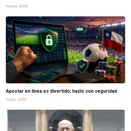
15 julio, 2026
Apostar en línea es divertido; hazlo con seguridad
2 julio, 2026