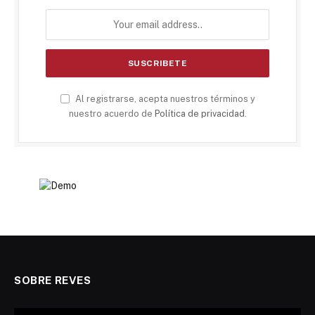
Al registrarse, acepta nuestros términos y
nuestro acuerdo de
Política de privacidad
.
SOBRE REVES