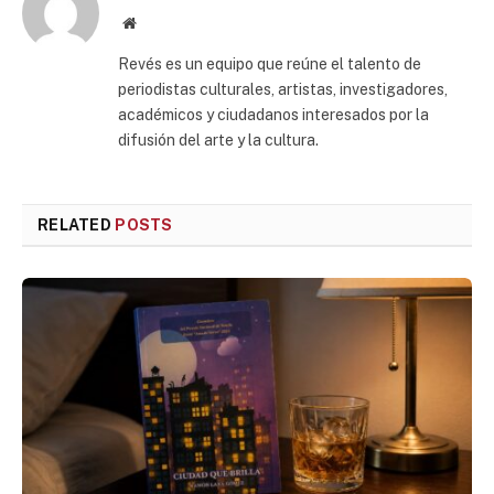
Website
Revés es un equipo que reúne el talento de
periodistas culturales, artistas, investigadores,
académicos y ciudadanos interesados por la
difusión del arte y la cultura.
RELATED
POSTS