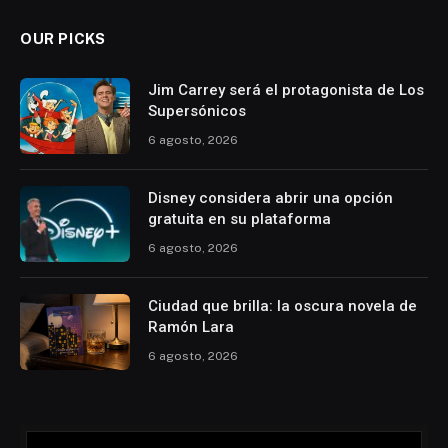
OUR PICKS
Jim Carrey será el protagonista de Los
Supersónicos
6 agosto, 2026
Disney considera abrir una opción
gratuita en su plataforma
6 agosto, 2026
Ciudad que brilla: la oscura novela de
Ramón Lara
6 agosto, 2026