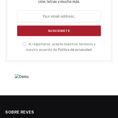
cine, letras y mucho más.
Al registrarse, acepta nuestros términos y
nuestro acuerdo de
Política de privacidad
.
SOBRE REVES