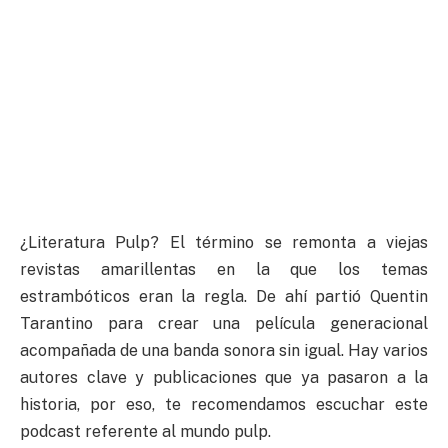
¿Literatura Pulp? El término se remonta a viejas
revistas amarillentas en la que los temas
estrambóticos eran la regla. De ahí partió Quentin
Tarantino para crear una película generacional
acompañada de una banda sonora sin igual. Hay varios
autores clave y publicaciones que ya pasaron a la
historia, por eso, te recomendamos escuchar este
podcast referente al mundo pulp.