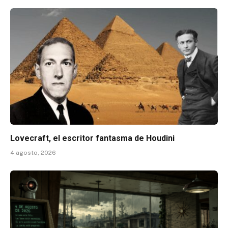
Lovecraft, el escritor fantasma de Houdini
4 agosto, 2026