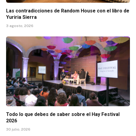
Las contradicciones de Random House con el libro de
Yuriria Sierra
3 agosto, 2026
Todo lo que debes de saber sobre el Hay Festival
2026
30 julio, 2026