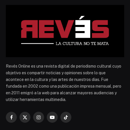
Revés Online es una revista digital de periodismo cultural cuyo
objetivo es compartir noticias y opiniones sobre lo que
acontece en la cultura y las artes de nuestros días. Fue
fundada en 2002 como una publicación impresa mensual, pero
en 2011 emigró a la web para alcanzar mayores audiencias y
utilizar herramientas multimedia.
Facebook
X
Instagram
YouTube
TikTok
(Twitter)