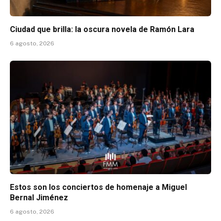
Ciudad que brilla: la oscura novela de Ramón Lara
6 agosto, 2026
Estos son los conciertos de homenaje a Miguel
Bernal Jiménez
6 agosto, 2026