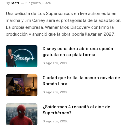
By
Staff
6 agosto, 2026
Una película de Los Supersónicos en live action está en
marcha y Jim Carrey será el protagonista de la adaptación.
La propia empresa, Warner Bros Discovery confirmó la
producción y anunció que la obra podría llegar en 2027.
Disney considera abrir una opción
gratuita en su plataforma
6 agosto, 2026
Ciudad que brilla: la oscura novela de
Ramón Lara
6 agosto, 2026
¿Spiderman 4 resucitó al cine de
Superhéroes?
6 agosto, 2026