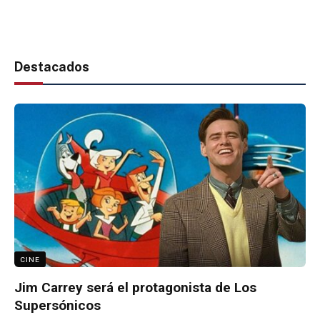
Destacados
CINE
Jim Carrey será el protagonista de Los
Supersónicos