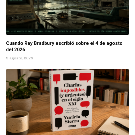
Cuando Ray Bradbury escribió sobre el 4 de agosto
del 2026
3 agosto, 2026