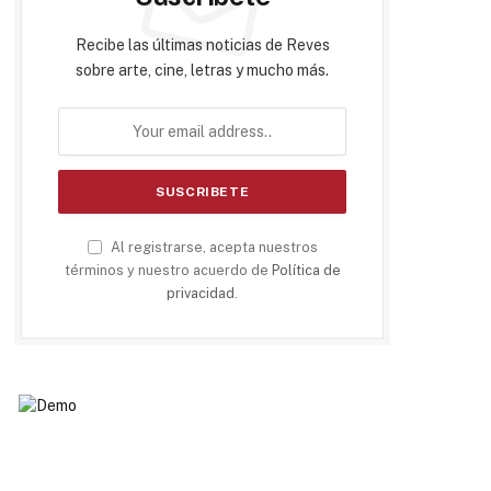
Recibe las últimas noticias de Reves
sobre arte, cine, letras y mucho más.
Al registrarse, acepta nuestros
términos y nuestro acuerdo de
Política de
privacidad
.