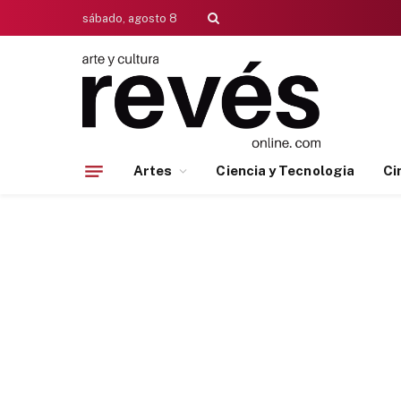
sábado, agosto 8
Artes
Ciencia y Tecnologia
Ci