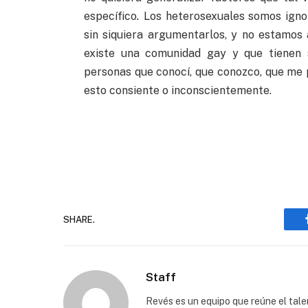
específico
.
Los heterosexuales somos ignor
sin siquiera argumentarlos, y no estamos
existe una comunidad gay y que tienen 
personas que conocí, que conozco, que me 
esto consiente o inconscientemente.
SHARE.
Staff
Revés es un equipo que reúne el talen