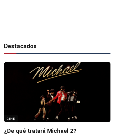
Destacados
CINE
¿De qué tratará Michael 2?