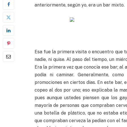
anteriormente, según yo, era un bar mixto.
Esa fue la primera visita o encuentro que 
nadie, ni quise. Al paso del tiempo, un mié
Era la primera vez que conocía ese bar; al 
podía ni caminar. Generalmente, como
promociones en ciertos días. En este bar, e
copeo al dos por uno; eso explicaba la mas
pues aunque ustedes piensen que los gay
mayoría de personas que compraban cervez
una botella de plástico, que no estaba eti
que compraban cerveza la pedían con el fa