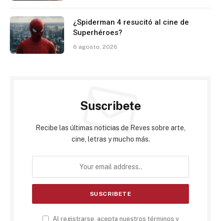
¿Spiderman 4 resucitó al cine de
Superhéroes?
6 agosto, 2026
Suscribete
Recibe las últimas noticias de Reves sobre arte,
cine, letras y mucho más.
Al registrarse, acepta nuestros términos y