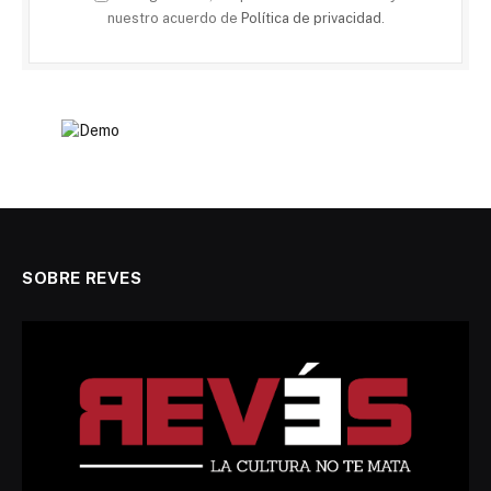
nuestro acuerdo de
Política de privacidad
.
SOBRE REVES