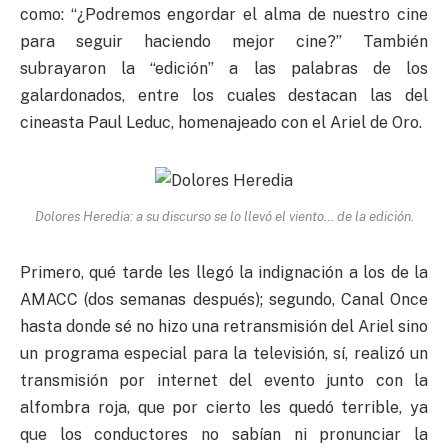
como: “¿Podremos engordar el alma de nuestro cine
para seguir haciendo mejor cine?” También
subrayaron la “edición” a las palabras de los
galardonados, entre los cuales destacan las del
cineasta Paul Leduc, homenajeado con el Ariel de Oro.
Dolores Heredia: a su discurso se lo llevó el viento… de la edición.
Primero, qué tarde les llegó la indignación a los de la
AMACC (dos semanas después); segundo, Canal Once
hasta donde sé no hizo una retransmisión del Ariel sino
un programa especial para la televisión, sí, realizó un
transmisión por internet del evento junto con la
alfombra roja, que por cierto les quedó terrible, ya
que los conductores no sabían ni pronunciar la