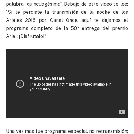
palabra “quincuagésima”. Debajo de este video se lee:
“Si te perdiste la transmisión de la noche de los
Arieles 2016 por Canal Once, aquí te dejamos el
programa completo de la 58º entrega del premio
Ariel: ¡Disfrútalo!”
Una vez más fue programa especial, no retransmisión;