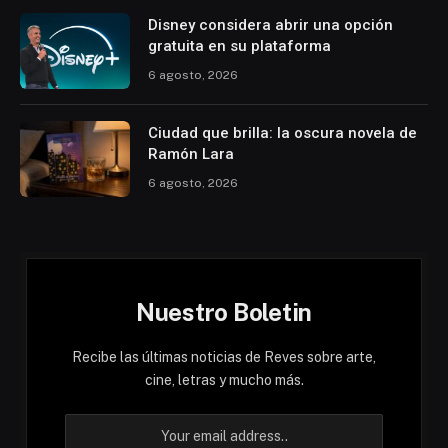
Disney considera abrir una opción
gratuita en su plataforma
6 agosto, 2026
Ciudad que brilla: la oscura novela de
Ramón Lara
6 agosto, 2026
Nuestro Boletin
Recibe las últimas noticias de Reves sobre arte,
cine, letras y mucho más.