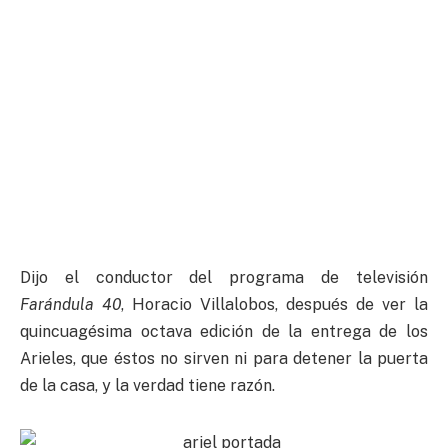
Dijo el conductor del programa de televisión
Farándula 40
, Horacio Villalobos, después de ver la
quincuagésima octava edición de la entrega de los
Arieles, que éstos no sirven ni para detener la puerta
de la casa, y la verdad tiene razón.