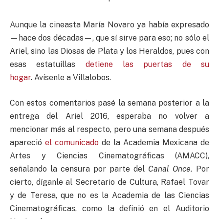
Aunque la cineasta María Novaro ya había expresado
—hace dos décadas—, que sí sirve para eso; no sólo el
Ariel, sino las Diosas de Plata y los Heraldos, pues con
esas estatuillas
detiene las puertas de su
hogar
. Avísenle a Villalobos.
Con estos comentarios pasé la semana posterior a la
entrega del Ariel 2016, esperaba no volver a
mencionar más al respecto, pero una semana después
apareció
el comunicado
de la Academia Mexicana de
Artes y Ciencias Cinematográficas (AMACC),
señalando la censura por parte del
Canal Once.
Por
cierto, díganle al Secretario de Cultura, Rafael Tovar
y de Teresa, que no es la Academia de las Ciencias
Cinematográficas, como la definió en el Auditorio