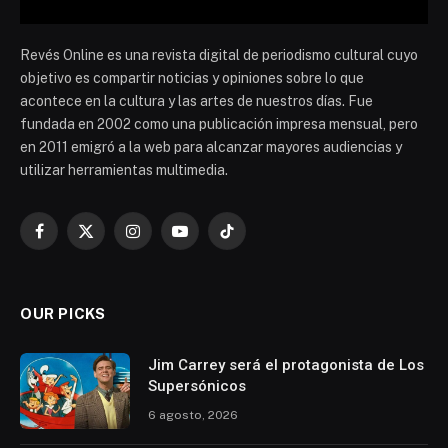
Revés Online es una revista digital de periodismo cultural cuyo
objetivo es compartir noticias y opiniones sobre lo que
acontece en la cultura y las artes de nuestros días. Fue
fundada en 2002 como una publicación impresa mensual, pero
en 2011 emigró a la web para alcanzar mayores audiencias y
utilizar herramientas multimedia.
Facebook
X
Instagram
YouTube
TikTok
(Twitter)
OUR PICKS
Jim Carrey será el protagonista de Los
Supersónicos
6 agosto, 2026