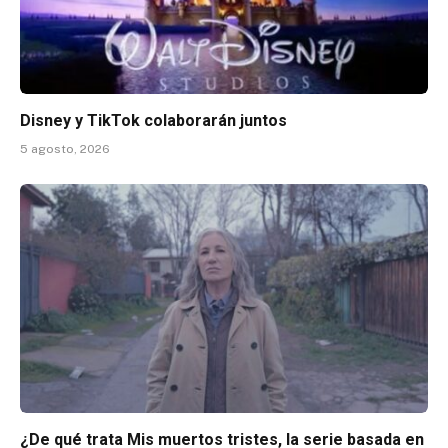
Disney y TikTok colaborarán juntos
5 agosto, 2026
¿De qué trata Mis muertos tristes, la serie basada en