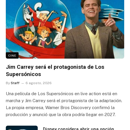
CINE
Jim Carrey será el protagonista de Los
Supersónicos
By
Staff
6 agosto, 2026
Una película de Los Supersónicos en live action está en
marcha y Jim Carrey será el protagonista de la adaptación.
La propia empresa, Warner Bros Discovery confirmó la
producción y anunció que la obra podría llegar en 2027.
Disney considera abrir una opción