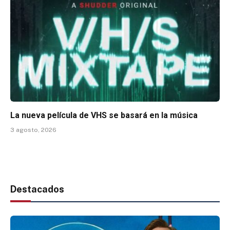
La nueva película de VHS se basará en la música
3 agosto, 2026
Destacados