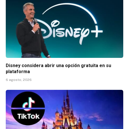
Disney considera abrir una opción gratuita en su
plataforma
6 agosto, 2026