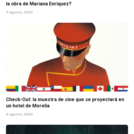
la obra de Mariana Enriquez?
5 agosto, 2026
Check-Out: la muestra de cine que se proyectará en
un hotel de Morelia
4 agosto, 2026