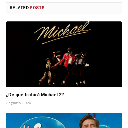
RELATED
POSTS
¿De qué tratará Michael 2?
7 agosto, 2026