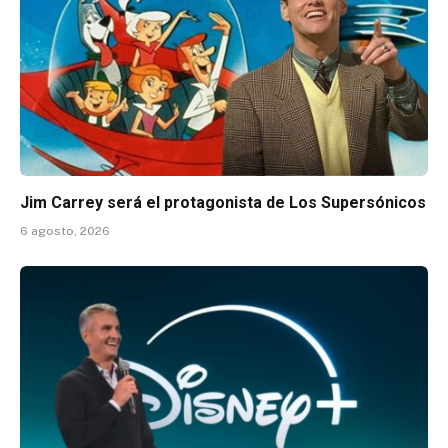
Jim Carrey será el protagonista de Los Supersónicos
6 agosto, 2026