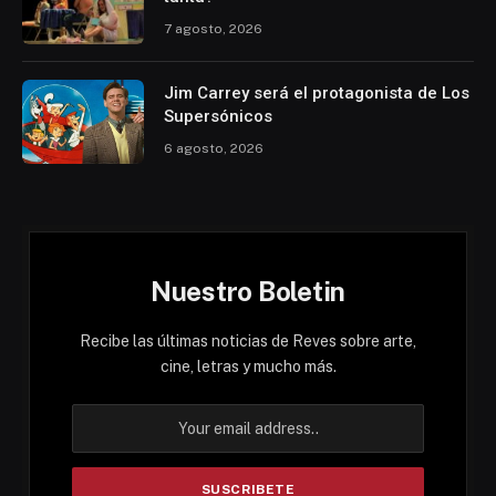
7 agosto, 2026
Jim Carrey será el protagonista de Los
Supersónicos
6 agosto, 2026
Nuestro Boletin
Recibe las últimas noticias de Reves sobre arte,
cine, letras y mucho más.