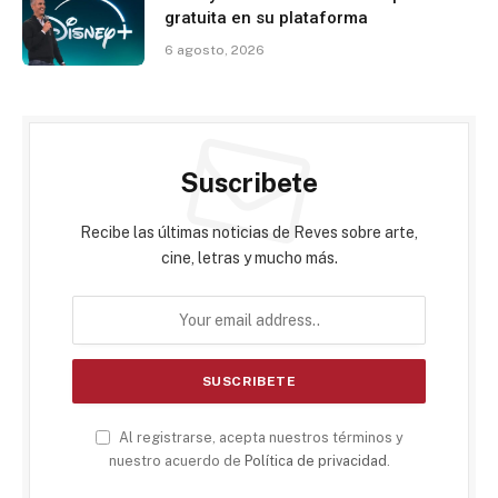
gratuita en su plataforma
6 agosto, 2026
Suscribete
Recibe las últimas noticias de Reves sobre arte,
cine, letras y mucho más.
Al registrarse, acepta nuestros términos y
nuestro acuerdo de
Política de privacidad
.