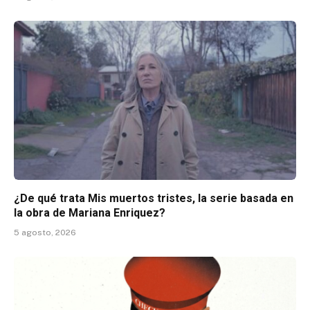
¿De qué trata Mis muertos tristes, la serie basada en
la obra de Mariana Enriquez?
5 agosto, 2026