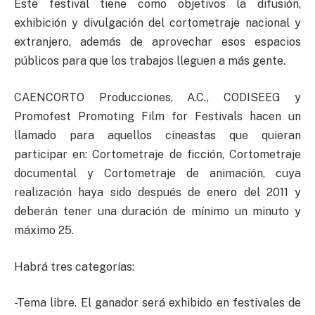
Este festival tiene como objetivos la difusión,
exhibición y divulgación del cortometraje nacional y
extranjero, además de aprovechar esos espacios
públicos para que los trabajos lleguen a más gente.
CAENCORTO Producciones, A.C., CODISEEG y
Promofest Promoting Film for Festivals hacen un
llamado para aquellos cineastas que quieran
participar en: Cortometraje de ficción, Cortometraje
documental y Cortometraje de animación, cuya
realización haya sido después de enero del 2011 y
deberán tener una duración de mínimo un minuto y
máximo 25.
Habrá tres categorías:
-Tema libre. El ganador será exhibido en festivales de