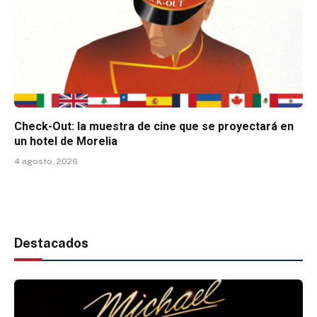
Check-Out: la muestra de cine que se proyectará en
un hotel de Morelia
4 agosto, 2026
Destacados