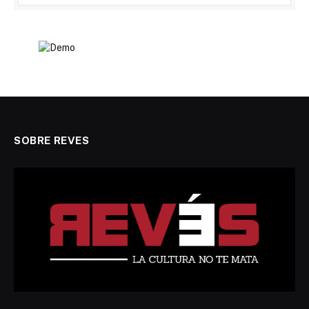
SOBRE REVES