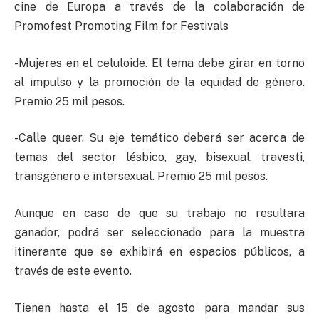
cine de Europa a través de la colaboración de
Promofest Promoting Film for Festivals
-Mujeres en el celuloide. El tema debe girar en torno
al impulso y la promoción de la equidad de género.
Premio 25 mil pesos.
-Calle queer. Su eje temático deberá ser acerca de
temas del sector lésbico, gay, bisexual, travesti,
transgénero e intersexual. Premio 25 mil pesos.
Aunque en caso de que su trabajo no resultara
ganador, podrá ser seleccionado para la muestra
itinerante que se exhibirá en espacios públicos, a
través de este evento.
Tienen hasta el 15 de agosto para mandar sus