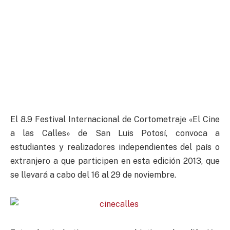
El 8.9 Festival Internacional de Cortometraje «El Cine
a las Calles» de San Luis Potosí, convoca a
estudiantes y realizadores independientes del país o
extranjero a que participen en esta edición 2013, que
se llevará a cabo del 16 al 29 de noviembre.