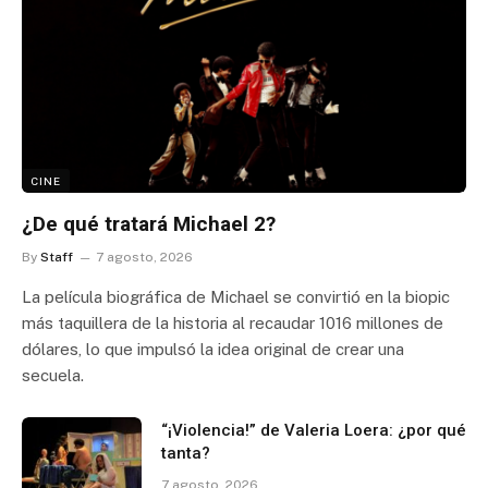
CINE
¿De qué tratará Michael 2?
By
Staff
7 agosto, 2026
La película biográfica de Michael se convirtió en la biopic
más taquillera de la historia al recaudar 1016 millones de
dólares, lo que impulsó la idea original de crear una
secuela.
“¡Violencia!” de Valeria Loera: ¿por qué
tanta?
7 agosto, 2026