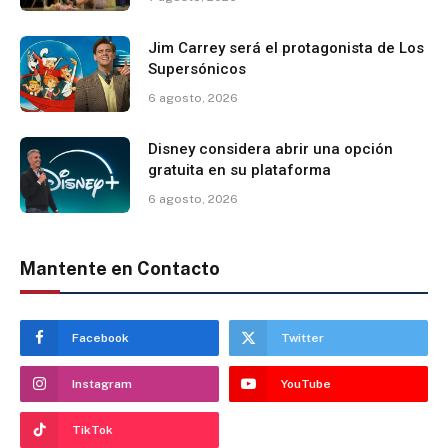
Jim Carrey será el protagonista de Los
Supersónicos
6 agosto, 2026
Disney considera abrir una opción
gratuita en su plataforma
6 agosto, 2026
Mantente en Contacto
Facebook
Twitter
Instagram
YouTube
TikTok