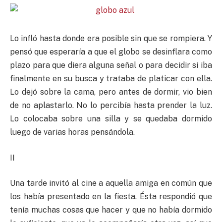
Lo infló hasta donde era posible sin que se rompiera. Y
pensó que esperaría a que el globo se desinflara como
plazo para que diera alguna señal o para decidir si iba
finalmente en su busca y trataba de platicar con ella.
Lo dejó sobre la cama, pero antes de dormir, vio bien
de no aplastarlo. No lo percibía hasta prender la luz.
Lo colocaba sobre una silla y se quedaba dormido
luego de varias horas pensándola.
II
Una tarde invitó al cine a aquella amiga en común que
los había presentado en la fiesta. Ésta respondió que
tenía muchas cosas que hacer y que no había dormido