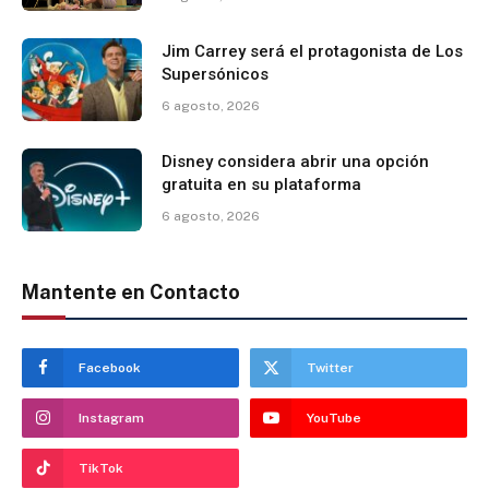
Jim Carrey será el protagonista de Los
Supersónicos
6 agosto, 2026
Disney considera abrir una opción
gratuita en su plataforma
6 agosto, 2026
Mantente en Contacto
Facebook
Twitter
Instagram
YouTube
TikTok