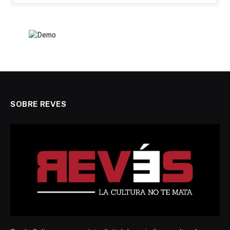
SOBRE REVES