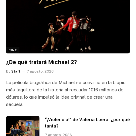
CINE
¿De qué tratará Michael 2?
By
Staff
7 agosto, 2026
La película biográfica de Michael se convirtió en la biopic
más taquillera de la historia al recaudar 1016 millones de
dólares, lo que impulsó la idea original de crear una
secuela.
“¡Violencia!” de Valeria Loera: ¿por qué
tanta?
7 agosto, 2026