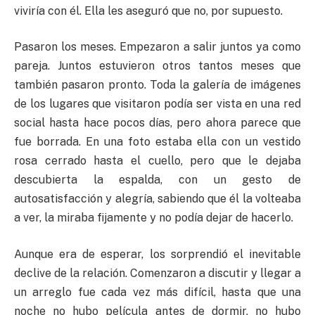
viviría con él. Ella les aseguró que no, por supuesto.
Pasaron los meses. Empezaron a salir juntos ya como
pareja. Juntos estuvieron otros tantos meses que
también pasaron pronto. Toda la galería de imágenes
de los lugares que visitaron podía ser vista en una red
social hasta hace pocos días, pero ahora parece que
fue borrada. En una foto estaba ella con un vestido
rosa cerrado hasta el cuello, pero que le dejaba
descubierta la espalda, con un gesto de
autosatisfacción y alegría, sabiendo que él la volteaba
a ver, la miraba fijamente y no podía dejar de hacerlo.
Aunque era de esperar, los sorprendió el inevitable
declive de la relación. Comenzaron a discutir y llegar a
un arreglo fue cada vez más difícil, hasta que una
noche no hubo película antes de dormir, no hubo