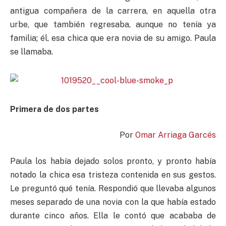
antigua compañera de la carrera, en aquella otra
urbe, que también regresaba, aunque no tenía ya
familia; él, esa chica que era novia de su amigo. Paula
se llamaba.
Primera de dos partes
Por
Omar Arriaga Garcés
Paula los había dejado solos pronto, y pronto había
notado la chica esa tristeza contenida en sus gestos.
Le preguntó qué tenía. Respondió que llevaba algunos
meses separado de una novia con la que había estado
durante cinco años. Ella le contó que acababa de