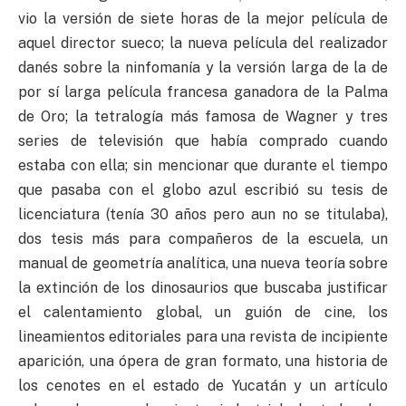
vio la versión de siete horas de la mejor película de
aquel director sueco; la nueva película del realizador
danés sobre la ninfomanía y la versión larga de la de
por sí larga película francesa ganadora de la Palma
de Oro; la tetralogía más famosa de Wagner y tres
series de televisión que había comprado cuando
estaba con ella; sin mencionar que durante el tiempo
que pasaba con el globo azul escribió su tesis de
licenciatura (tenía 30 años pero aun no se titulaba),
dos tesis más para compañeros de la escuela, un
manual de geometría analítica, una nueva teoría sobre
la extinción de los dinosaurios que buscaba justificar
el calentamiento global, un guión de cine, los
lineamientos editoriales para una revista de incipiente
aparición, una ópera de gran formato, una historia de
los cenotes en el estado de Yucatán y un artículo