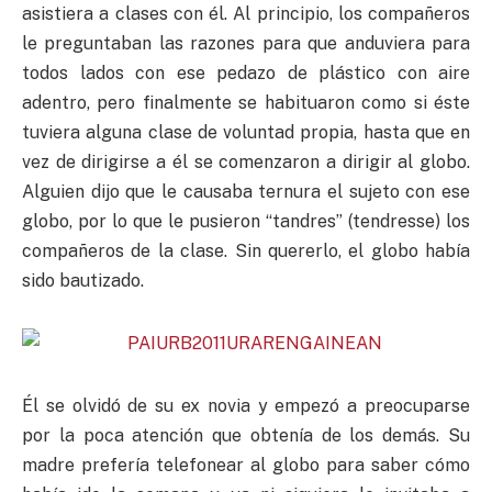
asistiera a clases con él. Al principio, los compañeros
le preguntaban las razones para que anduviera para
todos lados con ese pedazo de plástico con aire
adentro, pero finalmente se habituaron como si éste
tuviera alguna clase de voluntad propia, hasta que en
vez de dirigirse a él se comenzaron a dirigir al globo.
Alguien dijo que le causaba ternura el sujeto con ese
globo, por lo que le pusieron “tandres” (tendresse) los
compañeros de la clase. Sin quererlo, el globo había
sido bautizado.
Él se olvidó de su ex novia y empezó a preocuparse
por la poca atención que obtenía de los demás. Su
madre prefería telefonear al globo para saber cómo