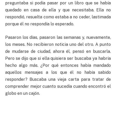
preguntaba si podía pasar por un libro que se había
quedado en casa de ella y que necesitaba. Ella no
respondió, resuelta como estaba a no ceder, lastimada
porque él no respondía lo esperado.
Pasaron los días, pasaron las semanas y, nuevamente,
los meses. No recibieron noticia uno del otro. A punto
de mudarse de ciudad, ahora él, pensó en buscarla.
Pero se dijo que si ella quisiera ser buscaba ya habría
hecho algo más. ¿Por qué entonces había mandado
aquellos mensajes a los que él no había sabido
responder? Buscaba una vieja carta para tratar de
comprender mejor cuanto sucedía cuando encontró el
globo en un cajón.