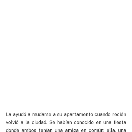
La ayudó a mudarse a su apartamento cuando recién
volvió a la ciudad. Se habían conocido en una fiesta
donde ambos tenían una amiga en común: ella, una