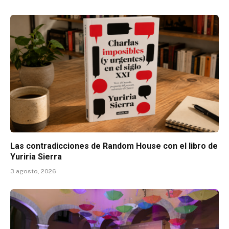
Las contradicciones de Random House con el libro de
Yuriria Sierra
3 agosto, 2026