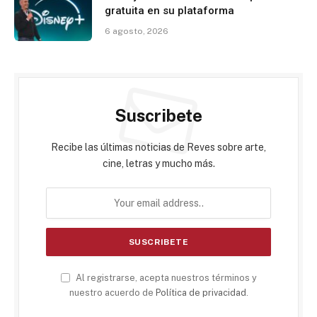
gratuita en su plataforma
6 agosto, 2026
Suscribete
Recibe las últimas noticias de Reves sobre arte,
cine, letras y mucho más.
Al registrarse, acepta nuestros términos y
nuestro acuerdo de
Política de privacidad
.