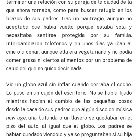
terminar una relación con su pareja de la ciudad de la
que ahora tornaba, como para buscar refugio en los
brazos de sus padres tras un naufragio, aunque no
aceptaba que había vuelto porque estaba sola y
necesitaba sentirse protegida por su familia.
Intercambiaron teléfonos y en unos días ya iban al
cine o a cenar, aunque ella era vegetariana y no podía
comer grasa ni ciertos alimentos por un problema de
salud del que no quiso decir nada.
Vio un globo azul sin inflar cuando cerraba el coche.
Lo puso en un cajón del escritorio. No se había fijado
mientras hacían el cambio de las pequeñas cosas
desde la casa de sus padres que algún disco de música
new
age
, una bufanda o un llavero se quedaban en el
piso del auto, al igual que el globo. Los padres se
habían quedado viéndolo y ya se preguntaban si su hija