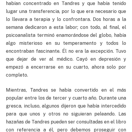
habían concentrado en Tandres y que había tenido
lugar una transferencia, por lo que era necesario que
lo llevara a terapia y lo confrontara. Dos horas a la
semana dedicaron a esta labor; con todo, al final, el
psicoanalista terminó enamorándose del globo, había
algo misterioso en su temperamento y todos lo
encontraban fascinante. Él no era la excepción. Tuvo
que dejar de ver al médico. Cayó en depresión y
empezó a encerrarse en su cuarto, ahora solo por
completo.
Mientras, Tandres se había convertido en el más
popular entre los de tercer y cuarto año. Durante una
gresca, incluso, algunos dijeron que había intercedido
para que unos y otros no siguieran peleando. Las
hazañas de Tandres pueden ser consultadas en el libro
con referencia a él, pero debemos proseguir con