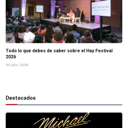
Todo lo que debes de saber sobre el Hay Festival
2026
30 julio, 2026
Destacados