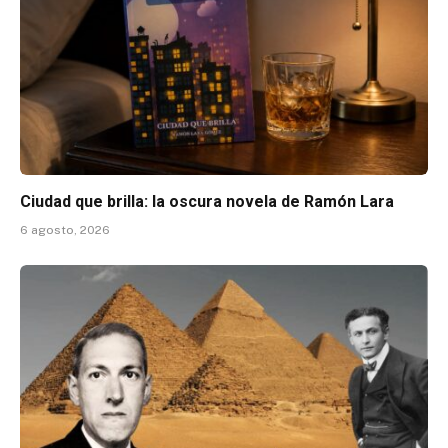
Ciudad que brilla: la oscura novela de Ramón Lara
6 agosto, 2026