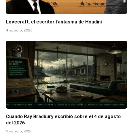
Lovecraft, el escritor fantasma de Houdini
4 agosto, 2026
Cuando Ray Bradbury escribió sobre el 4 de agosto
del 2026
3 agosto, 2026