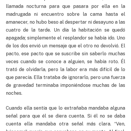
llamada nocturna para que pasara por ella en la
madrugada ni encuentro sobre la cama hasta el
amanecer, no hubo beso al despertar ni desayuno a las
cuatro de la tarde. Un día la habitación se quedó
apagada; simplemente el resplandor se había ido. Uno
de los dos envió un mensaje que el otro no devolvió. El
pacto, ese pacto que se suscribe sin saberlo muchas
veces cuando se conoce a alguien, se había roto. Él
trató de olvidarla, pero la labor era más difícil de lo
que parecía. Ella trataba de ignorarlo, pero una fuerza
de gravedad terminaba imponiéndose muchas de las
noches.
Cuando ella sentía que lo extrañaba mandaba alguna
señal para que él se diera cuenta. Si él no se daba
cuenta ella mandaba otra señal más clara. “Ven,