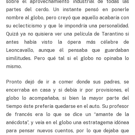
sobre el aprovechamiento industrial de todas las
partes del cerdo. Un instante pensó en ponerle
nombre al globo, pero creyó que aquello acabaría con
su eclecticismo y que le impondría una personalidad.
Quizá ya no quisiera ver una película de Tarantino si
antes había visto la ópera más célebre de
Leoncavallo, aunque él pensaba que guardaban
similitudes. Pero qué tal si el globo no opinaba lo
mismo.
Pronto dejó de ir a comer donde sus padres, se
encerraba en casa y si debía ir por provisiones, el
globo lo acompañaba, si bien la mayor parte del
tiempo éste prefería quedarse en el auto. Su profesor
de francés era lo que se dice un “amante de la
anécdota”, y veía en el globo una estratagema idónea
para pensar nuevos cuentos, por lo que dejaba que