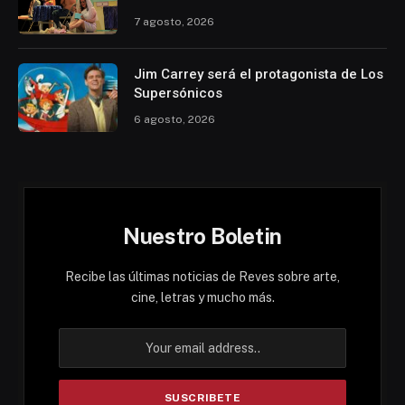
7 agosto, 2026
Jim Carrey será el protagonista de Los
Supersónicos
6 agosto, 2026
Nuestro Boletin
Recibe las últimas noticias de Reves sobre arte,
cine, letras y mucho más.