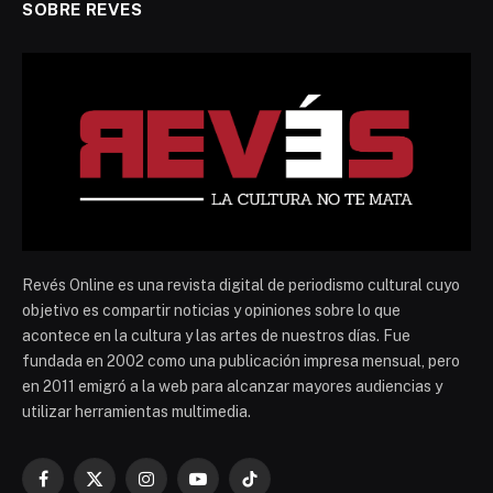
SOBRE REVES
Revés Online es una revista digital de periodismo cultural cuyo
objetivo es compartir noticias y opiniones sobre lo que
acontece en la cultura y las artes de nuestros días. Fue
fundada en 2002 como una publicación impresa mensual, pero
en 2011 emigró a la web para alcanzar mayores audiencias y
utilizar herramientas multimedia.
Facebook
X
Instagram
YouTube
TikTok