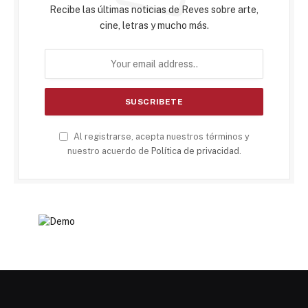
Recibe las últimas noticias de Reves sobre arte,
cine, letras y mucho más.
Al registrarse, acepta nuestros términos y
nuestro acuerdo de
Política de privacidad
.