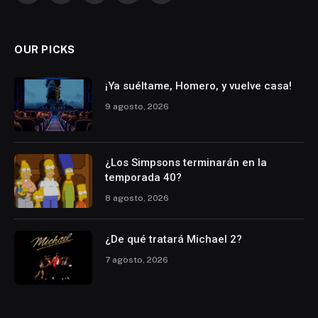
(Twitter)
OUR PICKS
¡Ya suéltame, Homero, y vuelve casa!
9 agosto, 2026
¿Los Simpsons terminarán en la
temporada 40?
8 agosto, 2026
¿De qué tratará Michael 2?
7 agosto, 2026