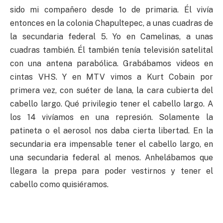
sido mi compañero desde 1o de primaria. Él vivía
entonces en la colonia Chapultepec, a unas cuadras de
la secundaria federal 5. Yo en Camelinas, a unas
cuadras también. Él también tenía televisión satelital
con una antena parabólica. Grabábamos videos en
cintas VHS. Y en MTV vimos a Kurt Cobain por
primera vez, con suéter de lana, la cara cubierta del
cabello largo. Qué privilegio tener el cabello largo. A
los 14 vivíamos en una represión. Solamente la
patineta o el aerosol nos daba cierta libertad. En la
secundaria era impensable tener el cabello largo, en
una secundaria federal al menos. Anhelábamos que
llegara la prepa para poder vestirnos y tener el
cabello como quisiéramos.