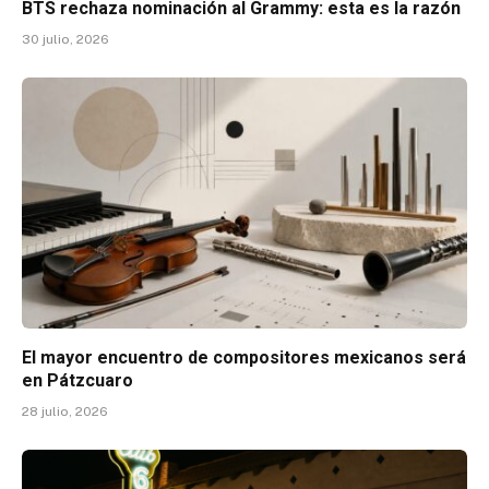
BTS rechaza nominación al Grammy: esta es la razón
30 julio, 2026
El mayor encuentro de compositores mexicanos será
en Pátzcuaro
28 julio, 2026