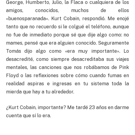
George, Humberto, Julio, la Flaca o cualquiera de los
amigos, conocidos, muchos de ellos
«buenosparanada». Kurt Cobain, respondió. Me enojé
tanto que no recuerdo si le colgué el teléfono, aunque
no fue de inmediato porque sé que dije algo como: no
mames, pensé que era alguien conocido. Seguramente
Tomás dijo algo como «era muy importante». Lo
desacredité, como siempre desacreditaba sus viajes
mentales, las canciones que nos robábamos de Pink
Floyd o las reflexiones sobre cómo cuando fumas en
realidad aspiras e ingresas en tu sistema toda la
mierda que hay a tu alrededor.
¿Kurt Cobain, importante? Me tardé 23 años en darme
cuenta que sí lo era.