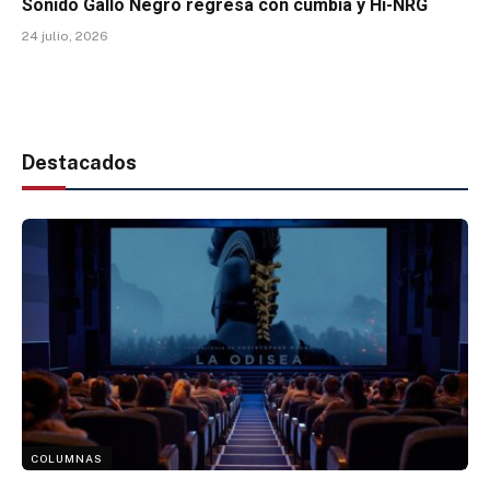
Sonido Gallo Negro regresa con cumbia y Hi-NRG
24 julio, 2026
Destacados
COLUMNAS