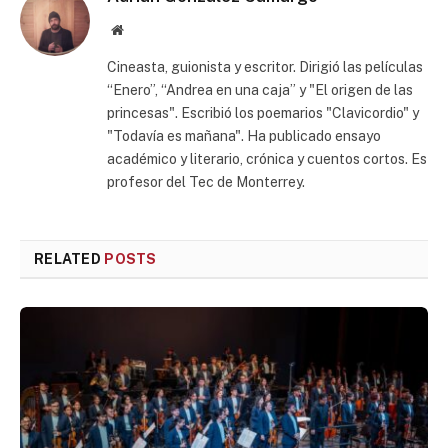
Website
Cineasta, guionista y escritor. Dirigió las películas
“Enero”, “Andrea en una caja” y "El origen de las
princesas". Escribió los poemarios "Clavicordio" y
"Todavía es mañana". Ha publicado ensayo
académico y literario, crónica y cuentos cortos. Es
profesor del Tec de Monterrey.
RELATED
POSTS