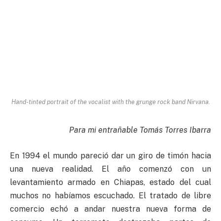
Hand-tinted portrait of the vocalist with the grunge rock band Nirvana.
Para mi entrañable Tomás Torres Ibarra
En 1994 el mundo pareció dar un giro de timón hacia
una nueva realidad. El año comenzó con un
levantamiento armado en Chiapas, estado del cual
muchos no habíamos escuchado. El tratado de libre
comercio echó a andar nuestra nueva forma de