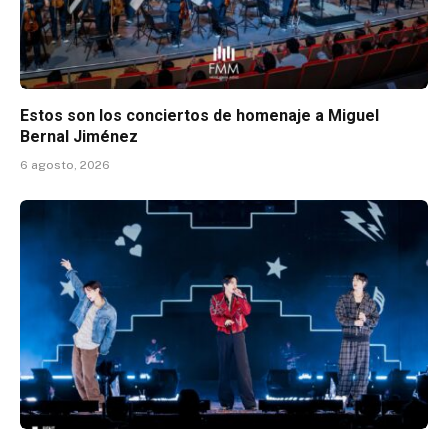
Estos son los conciertos de homenaje a Miguel
Bernal Jiménez
6 agosto, 2026