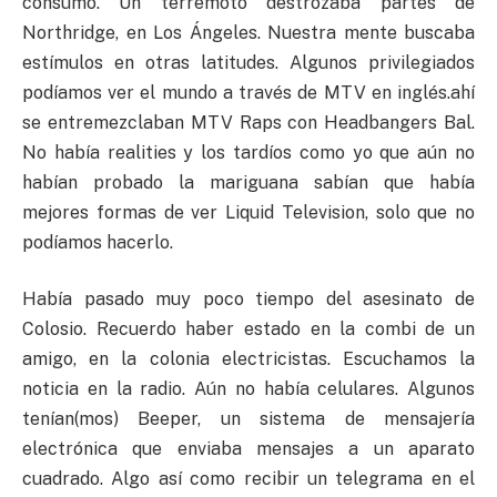
consumo. Un terremoto destrozaba partes de
Northridge, en Los Ángeles. Nuestra mente buscaba
estímulos en otras latitudes. Algunos privilegiados
podíamos ver el mundo a través de MTV en inglés.ahí
se entremezclaban MTV Raps con Headbangers Bal.
No había realities y los tardíos como yo que aún no
habían probado la mariguana sabían que había
mejores formas de ver Liquid Television, solo que no
podíamos hacerlo.
Había pasado muy poco tiempo del asesinato de
Colosio. Recuerdo haber estado en la combi de un
amigo, en la colonia electricistas. Escuchamos la
noticia en la radio. Aún no había celulares. Algunos
tenían(mos) Beeper, un sistema de mensajería
electrónica que enviaba mensajes a un aparato
cuadrado. Algo así como recibir un telegrama en el