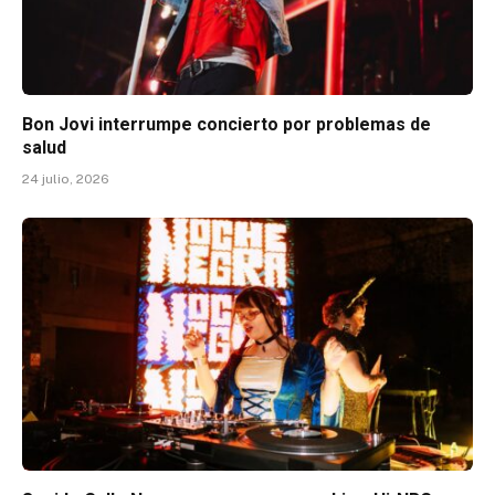
Bon Jovi interrumpe concierto por problemas de
salud
24 julio, 2026