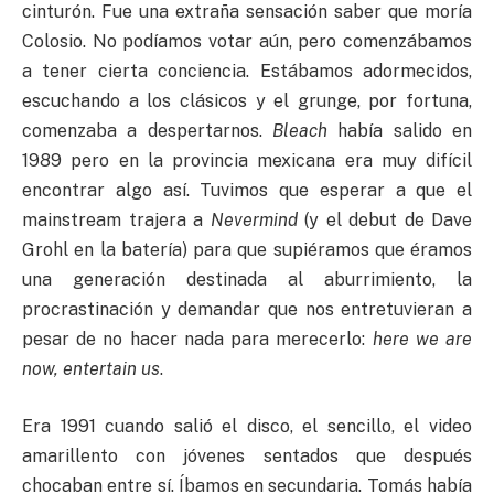
cinturón. Fue una extraña sensación saber que moría
Colosio. No podíamos votar aún, pero comenzábamos
a tener cierta conciencia. Estábamos adormecidos,
escuchando a los clásicos y el grunge, por fortuna,
comenzaba a despertarnos.
Bleach
había salido en
1989 pero en la provincia mexicana era muy difícil
encontrar algo así. Tuvimos que esperar a que el
mainstream trajera a
Nevermind
(y el debut de Dave
Grohl en la batería) para que supiéramos que éramos
una generación destinada al aburrimiento, la
procrastinación y demandar que nos entretuvieran a
pesar de no hacer nada para merecerlo:
here we are
now, entertain us
.
Era 1991 cuando salió el disco, el sencillo, el video
amarillento con jóvenes sentados que después
chocaban entre sí. Íbamos en secundaria. Tomás había