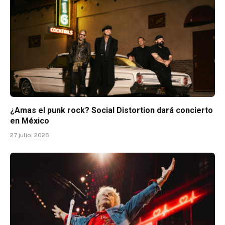
¿Amas el punk rock? Social Distortion dará concierto
en México
27 julio, 2026