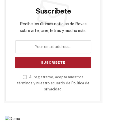
Suscribete
Recibe las últimas noticias de Reves
sobre arte, cine, letras y mucho más.
Al registrarse, acepta nuestros
términos y nuestro acuerdo de
Política de
privacidad
.