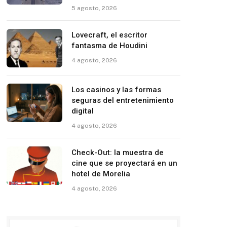
5 agosto, 2026
Lovecraft, el escritor
fantasma de Houdini
4 agosto, 2026
Los casinos y las formas
seguras del entretenimiento
digital
4 agosto, 2026
Check-Out: la muestra de
cine que se proyectará en un
hotel de Morelia
4 agosto, 2026