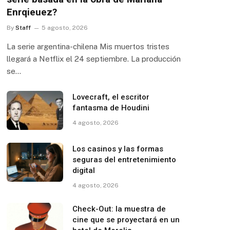
Enrqieuez?
By
Staff
5 agosto, 2026
La serie argentina-chilena Mis muertos tristes
llegará a Netflix el 24 septiembre. La producción
se…
Lovecraft, el escritor
fantasma de Houdini
4 agosto, 2026
Los casinos y las formas
seguras del entretenimiento
digital
4 agosto, 2026
Check-Out: la muestra de
cine que se proyectará en un