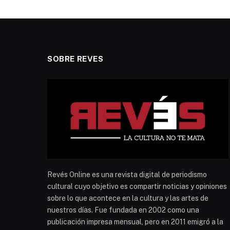
SOBRE REVES
Revés Online es una revista digital de periodismo
cultural cuyo objetivo es compartir noticias y opiniones
sobre lo que acontece en la cultura y las artes de
nuestros días. Fue fundada en 2002 como una
publicación impresa mensual, pero en 2011 emigró a la