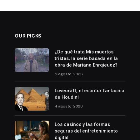
OUR PICKS
¿De qué trata Mis muertos
tristes, la serie basada en la
obra de Mariana Enrqieuez?
5 agosto, 2026
Lovecraft, el escritor fantasma
de Houdini
4 agosto, 2026
Los casinos y las formas
seguras del entretenimiento
digital