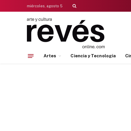
miércoles, agosto 5
Artes
Ciencia y Tecnologia
Ci