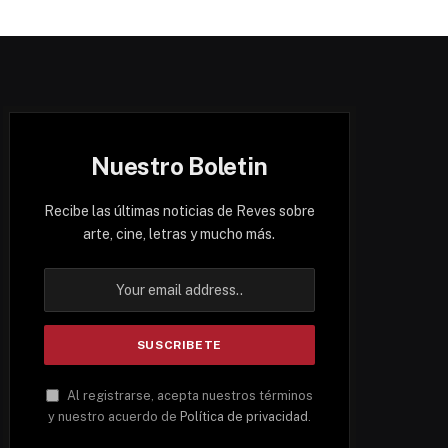
Nuestro Boletin
Recibe las últimas noticias de Reves sobre
arte, cine, letras y mucho más.
Al registrarse, acepta nuestros términos
y nuestro acuerdo de
Política de privacidad
.