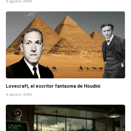
6 agosto, 2026
Lovecraft, el escritor fantasma de Houdini
4 agosto, 2026