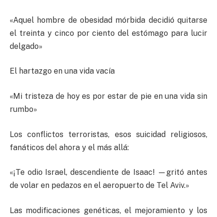
«Aquel hombre de obesidad mórbida decidió quitarse
el treinta y cinco por ciento del estómago para lucir
delgado»
El hartazgo en una vida vacía
«Mi tristeza de hoy es por estar de pie en una vida sin
rumbo»
Los conflictos terroristas, esos suicidad religiosos,
fanáticos del ahora y el más allá:
«¡Te odio Israel, descendiente de Isaac! —gritó antes
de volar en pedazos en el aeropuerto de Tel Aviv.»
Las modificaciones genéticas, el mejoramiento y los