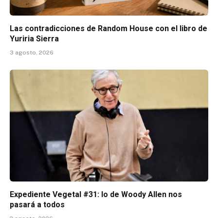
Las contradicciones de Random House con el libro de
Yuriria Sierra
3 agosto, 2026
Expediente Vegetal #31: lo de Woody Allen nos
pasará a todos