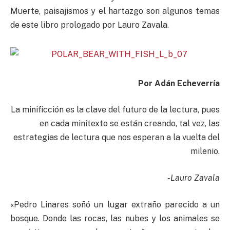
Muerte, paisajismos y el hartazgo son algunos temas
de este libro prologado por Lauro Zavala.
Por Adán Echeverría
La minificción es la clave del futuro de la lectura, pues
en cada minitexto se están creando, tal vez, las
estrategias de lectura que nos esperan a la vuelta del
milenio.
-Lauro Zavala
«Pedro Linares soñó un lugar extraño parecido a un
bosque. Donde las rocas, las nubes y los animales se