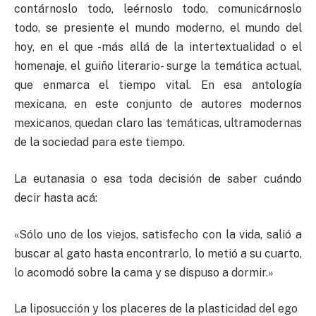
contárnoslo todo, leérnoslo todo, comunicárnoslo
todo, se presiente el mundo moderno, el mundo del
hoy, en el que -más allá de la intertextualidad o el
homenaje, el guiño literario- surge la temática actual,
que enmarca el tiempo vital. En esa antología
mexicana, en este conjunto de autores modernos
mexicanos, quedan claro las temáticas, ultramodernas
de la sociedad para este tiempo.
La eutanasia o esa toda decisión de saber cuándo
decir hasta acá:
«Sólo uno de los viejos, satisfecho con la vida, salió a
buscar al gato hasta encontrarlo, lo metió a su cuarto,
lo acomodó sobre la cama y se dispuso a dormir.»
La liposucción y los placeres de la plasticidad del ego