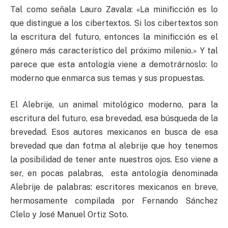
Tal como señala Lauro Zavala: «La minificción es lo
que distingue a los cibertextos. Si los cibertextos son
la escritura del futuro, entonces la minificción es el
género más característico del próximo milenio.» Y tal
parece que esta antología viene a demotrárnoslo: lo
moderno que enmarca sus temas y sus propuestas.
El Alebrije, un animal mitológico moderno, para la
escritura del futuro, esa brevedad, esa búsqueda de la
brevedad. Esos autores mexicanos en busca de esa
brevedad que dan fotma al alebrije que hoy tenemos
la posibilidad de tener ante nuestros ojos. Eso viene a
ser, en pocas palabras, esta antología denominada
Alebrije de palabras: escritores mexicanos en breve,
hermosamente compilada por Fernando Sánchez
Clelo y José Manuel Ortiz Soto.