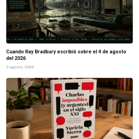
Cuando Ray Bradbury escribió sobre el 4 de agosto
del 2026
3 agosto, 2026