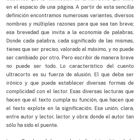
en el espacio de una página. A partir de esta sencilla
definición encontramos numerosas variantes, diversos
nombres y múltiples razones para que sea tan breve;
esa brevedad que invita a la economía de palabras.
Donde cada palabra, cada significado de las mismas,
tienes que ser preciso, valorado al máximo, y no puede
ser cambiado por otro. Pero escribir de manera breve
no puede ser todo. Lo característico del cuento
ultracorto es su fuerza de alusión. El que deba ser
irónico y que pueda establecer diversas formas de
complicidad con el lector. Esas diversas lecturas que
hacen que el texto cumpla su función, que hacen que
el texto explote en la significación. Esa unión, clara,
entre autor y lector, lector y obra: donde el autor tan
sólo ha sido el puente.