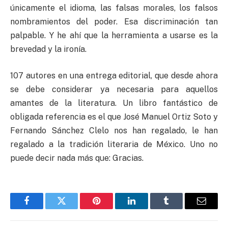
únicamente el idioma, las falsas morales, los falsos
nombramientos del poder. Esa discriminación tan
palpable. Y he ahí que la herramienta a usarse es la
brevedad y la ironía.
107 autores en una entrega editorial, que desde ahora
se debe considerar ya necesaria para aquellos
amantes de la literatura. Un libro fantástico de
obligada referencia es el que José Manuel Ortiz Soto y
Fernando Sánchez Clelo nos han regalado, le han
regalado a la tradición literaria de México. Uno no
puede decir nada más que: Gracias.
Facebook
Twitter
Pinterest
LinkedIn
Tumblr
Email