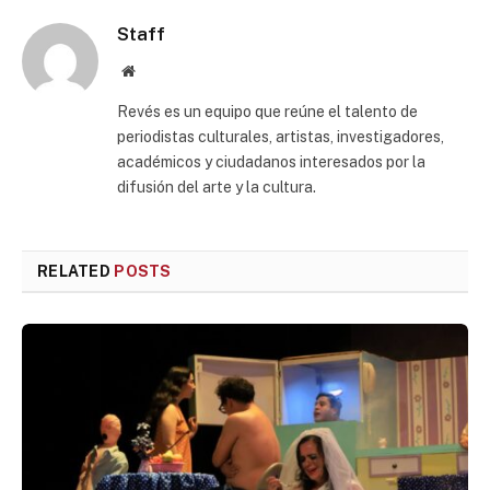
Staff
Website
Revés es un equipo que reúne el talento de
periodistas culturales, artistas, investigadores,
académicos y ciudadanos interesados por la
difusión del arte y la cultura.
RELATED
POSTS