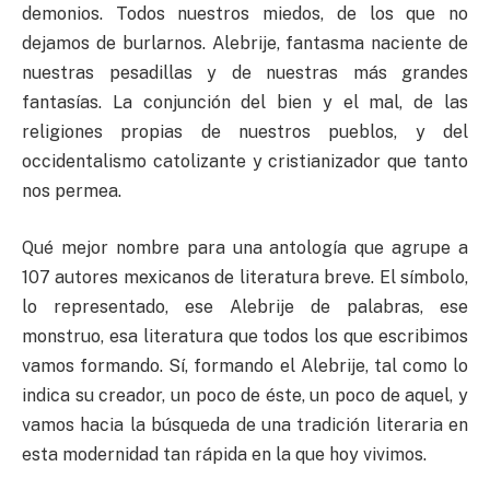
demonios. Todos nuestros miedos, de los que no
dejamos de burlarnos. Alebrije, fantasma naciente de
nuestras pesadillas y de nuestras más grandes
fantasías. La conjunción del bien y el mal, de las
religiones propias de nuestros pueblos, y del
occidentalismo catolizante y cristianizador que tanto
nos permea.
Qué mejor nombre para una antología que agrupe a
107 autores mexicanos de literatura breve. El símbolo,
lo representado, ese Alebrije de palabras, ese
monstruo, esa literatura que todos los que escribimos
vamos formando. Sí, formando el Alebrije, tal como lo
indica su creador, un poco de éste, un poco de aquel, y
vamos hacia la búsqueda de una tradición literaria en
esta modernidad tan rápida en la que hoy vivimos.