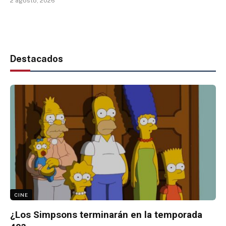
2 agosto, 2026
Destacados
CINE
¿Los Simpsons terminarán en la temporada