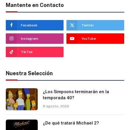
Mantente en Contacto
Facebook
Twitter
Instagram
YouTube
TikTok
Nuestra Selección
¿Los Simpsons terminarán en la
temporada 40?
8 agosto, 2026
¿De qué tratará Michael 2?