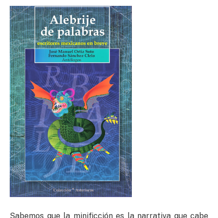
Sabemos que la minificción es la narrativa que cabe