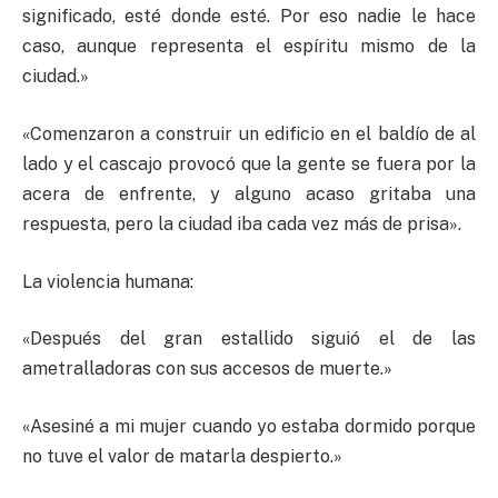
significado, esté donde esté. Por eso nadie le hace
caso, aunque representa el espíritu mismo de la
ciudad.»
«Comenzaron a construir un edificio en el baldío de al
lado y el cascajo provocó que la gente se fuera por la
acera de enfrente, y alguno acaso gritaba una
respuesta, pero la ciudad iba cada vez más de prisa».
La violencia humana:
«Después del gran estallido siguió el de las
ametralladoras con sus accesos de muerte.»
«Asesiné a mi mujer cuando yo estaba dormido porque
no tuve el valor de matarla despierto.»