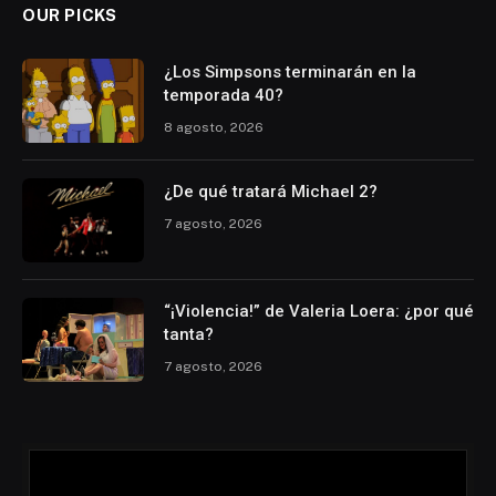
OUR PICKS
¿Los Simpsons terminarán en la
temporada 40?
8 agosto, 2026
¿De qué tratará Michael 2?
7 agosto, 2026
“¡Violencia!” de Valeria Loera: ¿por qué
tanta?
7 agosto, 2026