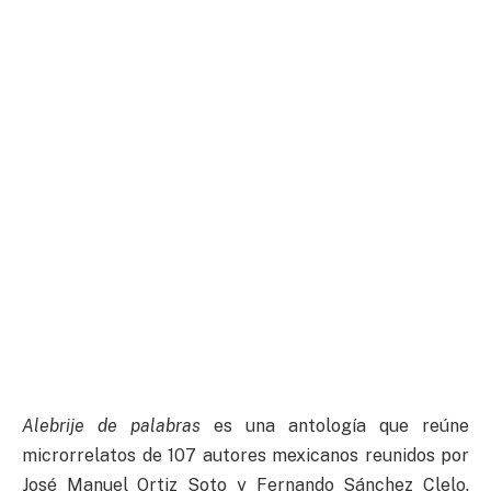
Alebrije de palabras
es una antología que reúne
microrrelatos de 107 autores mexicanos reunidos por
José Manuel Ortiz Soto y Fernando Sánchez Clelo.