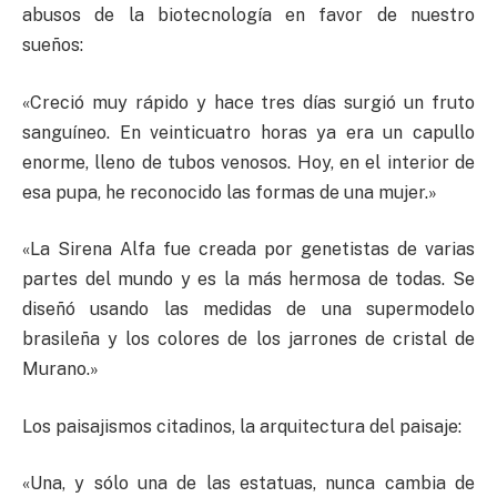
abusos de la biotecnología en favor de nuestro
sueños:
«Creció muy rápido y hace tres días surgió un fruto
sanguíneo. En veinticuatro horas ya era un capullo
enorme, lleno de tubos venosos. Hoy, en el interior de
esa pupa, he reconocido las formas de una mujer.»
«La Sirena Alfa fue creada por genetistas de varias
partes del mundo y es la más hermosa de todas. Se
diseñó usando las medidas de una supermodelo
brasileña y los colores de los jarrones de cristal de
Murano.»
Los paisajismos citadinos, la arquitectura del paisaje:
«Una, y sólo una de las estatuas, nunca cambia de