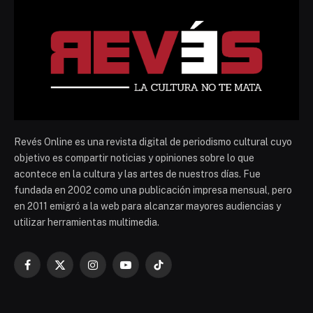
Revés Online es una revista digital de periodismo cultural cuyo
objetivo es compartir noticias y opiniones sobre lo que
acontece en la cultura y las artes de nuestros días. Fue
fundada en 2002 como una publicación impresa mensual, pero
en 2011 emigró a la web para alcanzar mayores audiencias y
utilizar herramientas multimedia.
Facebook
X
Instagram
YouTube
TikTok
(Twitter)