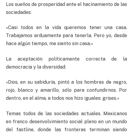
Los sueños de prosperidad ante el hacinamiento de las
sociedades:
«Casi todos en la vida queremos tener una casa.
Trabajamos arduamente para tenerla. Pero yo, desde
hace algún tiempo, me siento sin casa.»
La aceptación políticamente correcta de la
democracia y la diversidad:
«Dios, en su sabiduría, pintó a los hombres de negro,
rojo, blanco y amarillo, sólo para confundirnos. Por
dentro, en el alma, a todos nos hizo iguales: grises.»
Temas todos de las sociedades actuales. Mexicanos
en franco desenvolvimiento social pleno en un mundo
del fastline, donde las fronteras terminan siendo