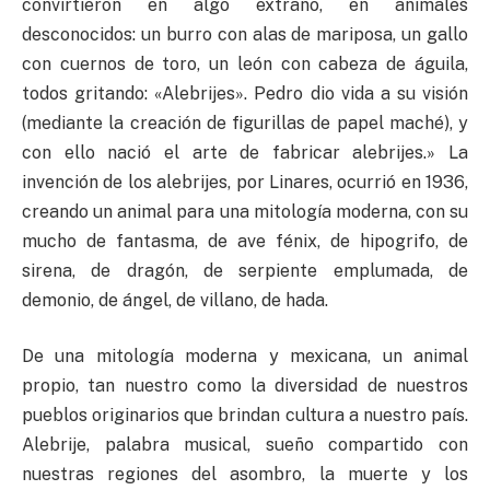
convirtieron en algo extraño, en animales
desconocidos: un burro con alas de mariposa, un gallo
con cuernos de toro, un león con cabeza de águila,
todos gritando: «Alebrijes». Pedro dio vida a su visión
(mediante la creación de figurillas de papel maché), y
con ello nació el arte de fabricar alebrijes.» La
invención de los alebrijes, por Linares, ocurrió en 1936,
creando un animal para una mitología moderna, con su
mucho de fantasma, de ave fénix, de hipogrifo, de
sirena, de dragón, de serpiente emplumada, de
demonio, de ángel, de villano, de hada.
De una mitología moderna y mexicana, un animal
propio, tan nuestro como la diversidad de nuestros
pueblos originarios que brindan cultura a nuestro país.
Alebrije, palabra musical, sueño compartido con
nuestras regiones del asombro, la muerte y los