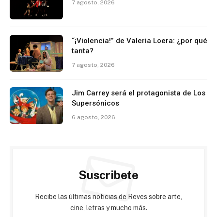
7 agosto, 2026
“¡Violencia!” de Valeria Loera: ¿por qué
tanta?
7 agosto, 2026
Jim Carrey será el protagonista de Los
Supersónicos
6 agosto, 2026
Suscribete
Recibe las últimas noticias de Reves sobre arte,
cine, letras y mucho más.