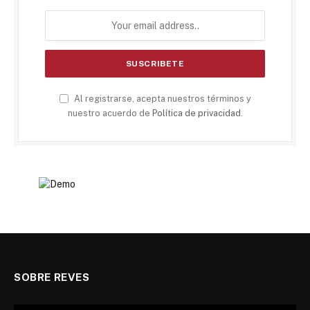
Al registrarse, acepta nuestros términos y
nuestro acuerdo de
Política de privacidad
.
SOBRE REVES