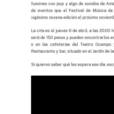
fusiones con pop y algo de sonidos de Amér
de eventos que el Festival de Música de
vigésimo novena edición el próximo noviemb
La cita es el jueves 6 de abril, a las 20:00
será de 150 pesos y pueden encontrarlos en
o en las cafeterías del Teatro Ocampo 
Restaurante y bar, situado en el Jardín de l
Si quieren saber qué les espera ese día, esc