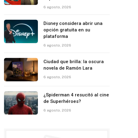
6 agosto, 2026
Disney considera abrir una
opción gratuita en su
plataforma
6 agosto, 2026
Ciudad que brilla: la oscura
novela de Ramón Lara
6 agosto, 2026
¿Spiderman 4 resucitó al cine
de Superhéroes?
6 agosto, 2026