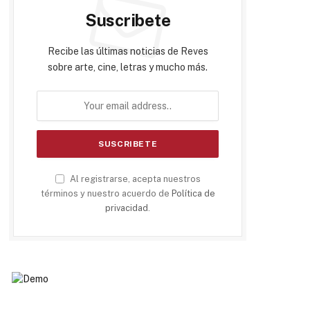
Suscribete
Recibe las últimas noticias de Reves
sobre arte, cine, letras y mucho más.
Al registrarse, acepta nuestros
términos y nuestro acuerdo de
Política de
privacidad
.