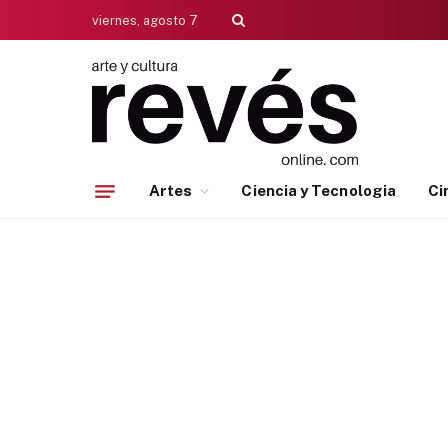
viernes, agosto 7
Artes
Ciencia y Tecnologia
Ci