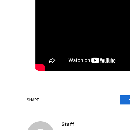
SHARE.
Staff